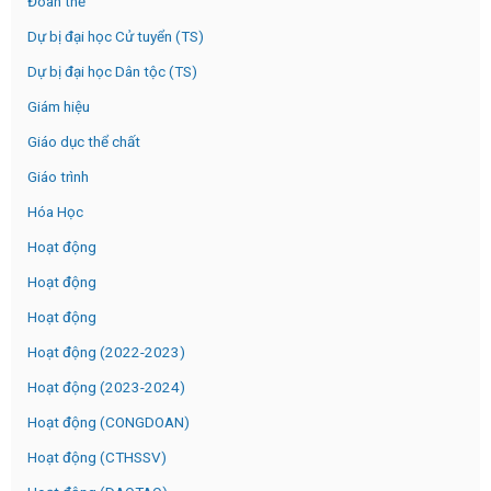
Đoàn thể
Dự bị đại học Cử tuyển (TS)
Dự bị đại học Dân tộc (TS)
Giám hiệu
Giáo dục thể chất
Giáo trình
Hóa Học
Hoạt động
Hoạt động
Hoạt động
Hoạt động (2022-2023)
Hoạt động (2023-2024)
Hoạt động (CONGDOAN)
Hoạt động (CTHSSV)