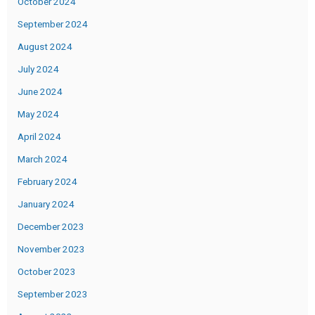
October 2024
September 2024
August 2024
July 2024
June 2024
May 2024
April 2024
March 2024
February 2024
January 2024
December 2023
November 2023
October 2023
September 2023