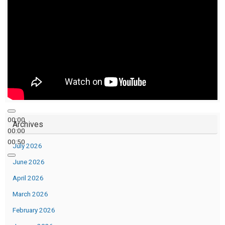
00:00
Archives
00:00
00:50
July 2026
June 2026
April 2026
March 2026
February 2026