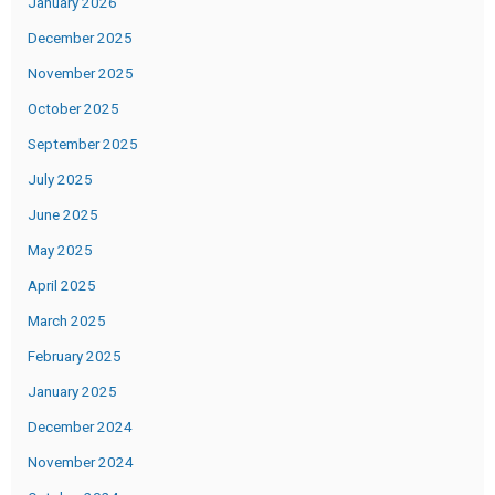
January 2026
December 2025
November 2025
October 2025
September 2025
July 2025
June 2025
May 2025
April 2025
March 2025
February 2025
January 2025
December 2024
November 2024