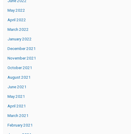
June 2022
May 2022
April 2022
March 2022
January 2022
December 2021
November 2021
October 2021
August 2021
June 2021
May 2021
April 2021
March 2021
February 2021