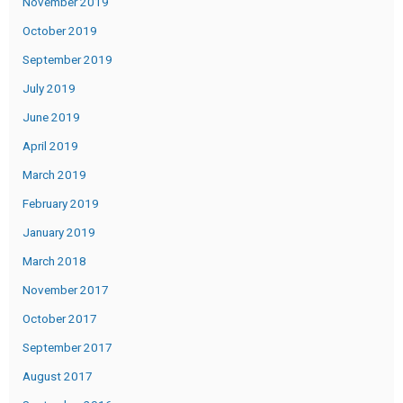
November 2019
October 2019
September 2019
July 2019
June 2019
April 2019
March 2019
February 2019
January 2019
March 2018
November 2017
October 2017
September 2017
August 2017