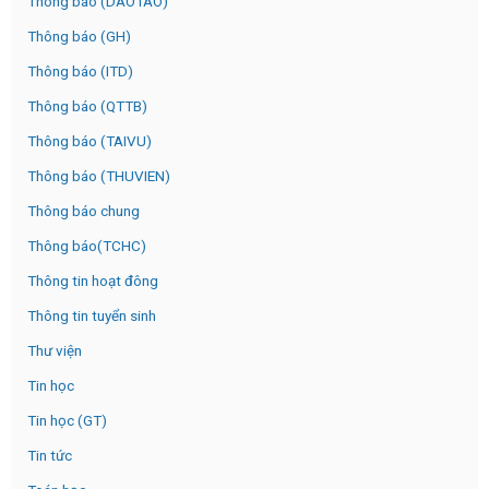
Thông báo (DAOTAO)
Thông báo (GH)
Thông báo (ITD)
Thông báo (QTTB)
Thông báo (TAIVU)
Thông báo (THUVIEN)
Thông báo chung
Thông báo(TCHC)
Thông tin hoạt đông
Thông tin tuyển sinh
Thư viện
Tin học
Tin học (GT)
Tin tức