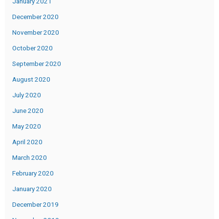
January 2021
December 2020
November 2020
October 2020
September 2020
August 2020
July 2020
June 2020
May 2020
April 2020
March 2020
February 2020
January 2020
December 2019