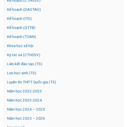
Kế hoạch (CTHSSV)
Kế hoạch (DAOTAO)
Kế hoạch (ITD)
Kế hoạch (QTTB)
Kế hoạch (TOAN)
Khoa học xã hội
Ký túc xá (CTHSSV)
Liên kết đào tạo (TS)
Lưu học sinh (TS)
Luyện thi THPT Quốc gia (TS)
Năm học 2022-2023
Năm học 2023-2024
Năm học 2024 – 2025
Năm học 2025 – 2026