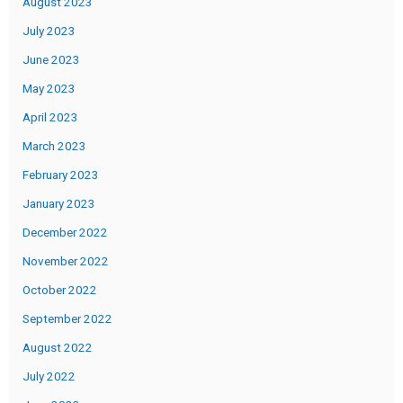
August 2023
July 2023
June 2023
May 2023
April 2023
March 2023
February 2023
January 2023
December 2022
November 2022
October 2022
September 2022
August 2022
July 2022