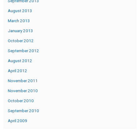
September 2013
August 2013
March 2013
January 2013
October 2012
September 2012
August 2012
April 2012
November 2011
November 2010
October 2010
September 2010
April 2009