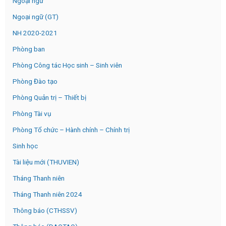
Ngoại ngữ
Ngoại ngữ (GT)
NH 2020-2021
Phòng ban
Phòng Công tác Học sinh – Sinh viên
Phòng Đào tạo
Phòng Quản trị – Thiết bị
Phòng Tài vụ
Phòng Tổ chức – Hành chính – Chính trị
Sinh học
Tài liệu mới (THUVIEN)
Tháng Thanh niên
Tháng Thanh niên 2024
Thông báo (CTHSSV)