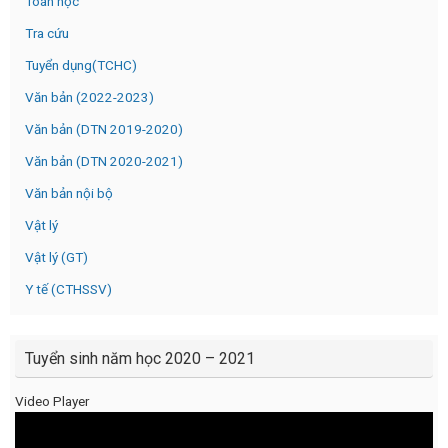
Toán học
Tra cứu
Tuyển dụng(TCHC)
Văn bản (2022-2023)
Văn bản (DTN 2019-2020)
Văn bản (DTN 2020-2021)
Văn bản nội bộ
Vật lý
Vật lý (GT)
Y tế (CTHSSV)
Tuyển sinh năm học 2020 – 2021
Video Player