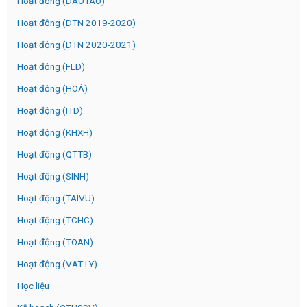
Hoạt động (DAOTAO)
Hoạt động (DTN 2019-2020)
Hoạt động (DTN 2020-2021)
Hoạt động (FLD)
Hoạt động (HOÁ)
Hoạt động (ITD)
Hoạt động (KHXH)
Hoạt động (QTTB)
Hoạt động (SINH)
Hoạt động (TAIVU)
Hoạt động (TCHC)
Hoạt động (TOAN)
Hoạt động (VAT LY)
Học liệu