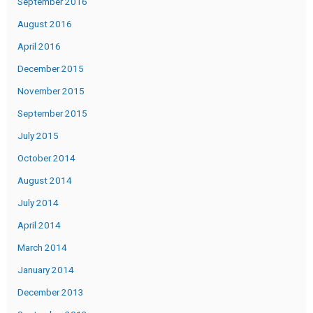
September 2016
August 2016
April 2016
December 2015
November 2015
September 2015
July 2015
October 2014
August 2014
July 2014
April 2014
March 2014
January 2014
December 2013