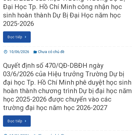
Đại Học Tp. Hồ Chí Minh công nhận học
sinh hoàn thành Dự Bị Đại Học năm học
2025-2026
Đọc tiếp
10/06/2026
Chưa có chủ đề
Quyết định số 470/QĐ-DBĐH ngày
03/6/2026 của Hiệu trưởng Trường Dự bị
đại học Tp. Hồ Chí Minh phê duyệt học sinh
hoàn thành chương trình Dự bị đại học năm
học 2025-2026 được chuyển vào các
trường đại học năm học 2026-2027
Đọc tiếp