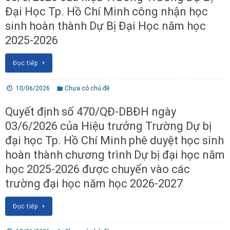
Đại Học Tp. Hồ Chí Minh công nhận học
sinh hoàn thành Dự Bị Đại Học năm học
2025-2026
Đọc tiếp
10/06/2026
Chưa có chủ đề
Quyết định số 470/QĐ-DBĐH ngày
03/6/2026 của Hiệu trưởng Trường Dự bị
đại học Tp. Hồ Chí Minh phê duyệt học sinh
hoàn thành chương trình Dự bị đại học năm
học 2025-2026 được chuyển vào các
trường đại học năm học 2026-2027
Đọc tiếp