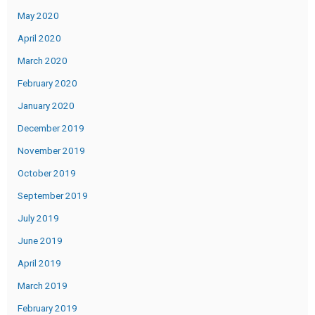
May 2020
April 2020
March 2020
February 2020
January 2020
December 2019
November 2019
October 2019
September 2019
July 2019
June 2019
April 2019
March 2019
February 2019