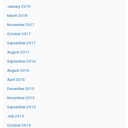
January 2019
March 2018
November 2017
October 2017
September 2017
August 2017
September 2016
August 2016
April 2016
December 2015
November 2015
September 2015
July 2015
October 2014