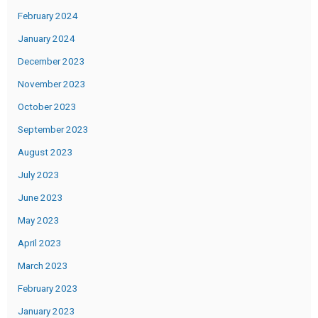
February 2024
January 2024
December 2023
November 2023
October 2023
September 2023
August 2023
July 2023
June 2023
May 2023
April 2023
March 2023
February 2023
January 2023