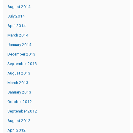
August 2014
July 2014
April 2014
March 2014
January 2014
December 2013
September 2013
August 2013
March 2013
January 2013
October 2012
September 2012
August 2012
April 2012