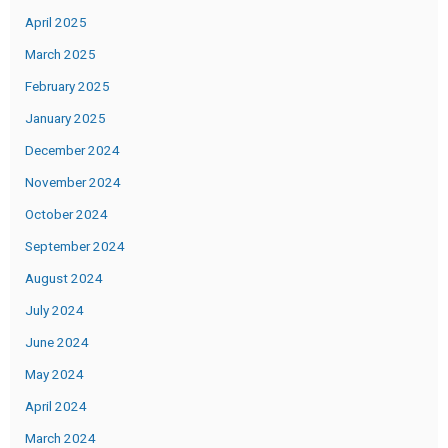
April 2025
March 2025
February 2025
January 2025
December 2024
November 2024
October 2024
September 2024
August 2024
July 2024
June 2024
May 2024
April 2024
March 2024