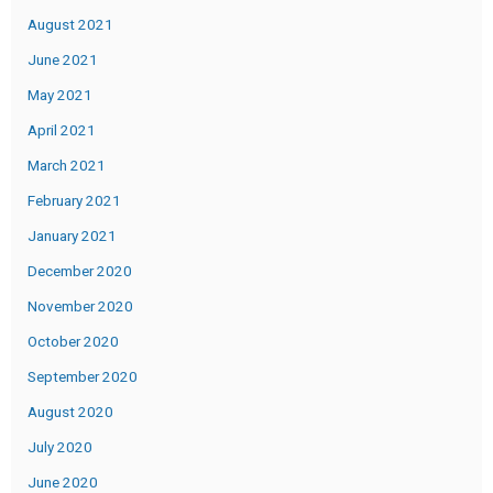
August 2021
June 2021
May 2021
April 2021
March 2021
February 2021
January 2021
December 2020
November 2020
October 2020
September 2020
August 2020
July 2020
June 2020