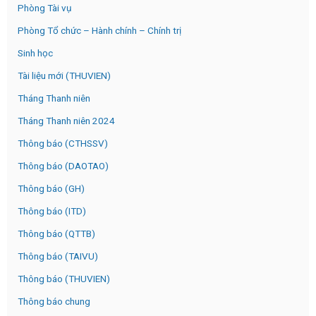
Phòng Tài vụ
Phòng Tổ chức – Hành chính – Chính trị
Sinh học
Tài liệu mới (THUVIEN)
Tháng Thanh niên
Tháng Thanh niên 2024
Thông báo (CTHSSV)
Thông báo (DAOTAO)
Thông báo (GH)
Thông báo (ITD)
Thông báo (QTTB)
Thông báo (TAIVU)
Thông báo (THUVIEN)
Thông báo chung