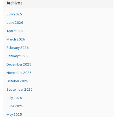
Archives
July 2026
June 2026
April 2026
March 2026
February 2026
January 2026
December 2025
November 2025
October 2025
September 2025
July 2025
June 2025
May 2025