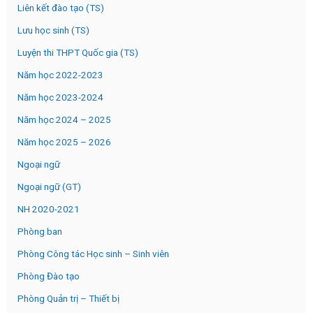
Liên kết đào tạo (TS)
Lưu học sinh (TS)
Luyện thi THPT Quốc gia (TS)
Năm học 2022-2023
Năm học 2023-2024
Năm học 2024 – 2025
Năm học 2025 – 2026
Ngoại ngữ
Ngoại ngữ (GT)
NH 2020-2021
Phòng ban
Phòng Công tác Học sinh – Sinh viên
Phòng Đào tạo
Phòng Quản trị – Thiết bị