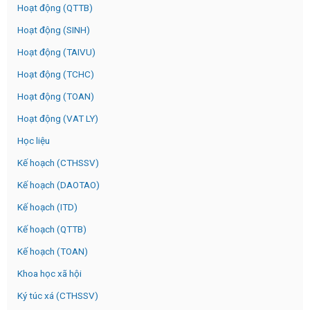
Hoạt động (QTTB)
Hoạt động (SINH)
Hoạt động (TAIVU)
Hoạt động (TCHC)
Hoạt động (TOAN)
Hoạt động (VAT LY)
Học liệu
Kế hoạch (CTHSSV)
Kế hoạch (DAOTAO)
Kế hoạch (ITD)
Kế hoạch (QTTB)
Kế hoạch (TOAN)
Khoa học xã hội
Ký túc xá (CTHSSV)