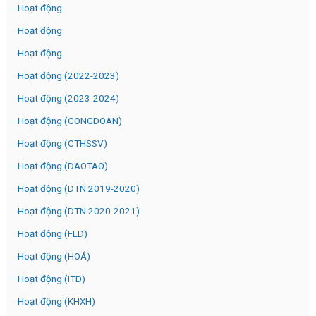
Hoạt động
Hoạt động
Hoạt động
Hoạt động (2022-2023)
Hoạt động (2023-2024)
Hoạt động (CONGDOAN)
Hoạt động (CTHSSV)
Hoạt động (DAOTAO)
Hoạt động (DTN 2019-2020)
Hoạt động (DTN 2020-2021)
Hoạt động (FLD)
Hoạt động (HOÁ)
Hoạt động (ITD)
Hoạt động (KHXH)