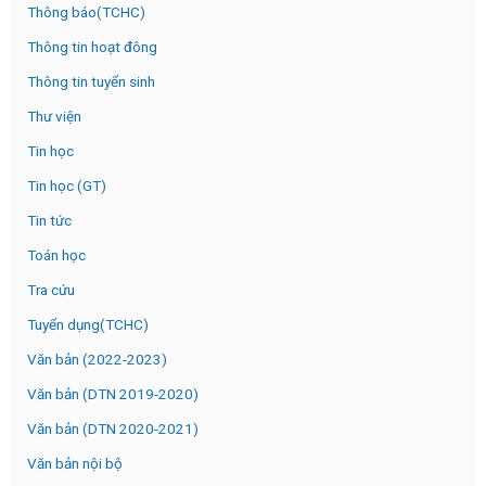
Thông báo(TCHC)
Thông tin hoạt đông
Thông tin tuyển sinh
Thư viện
Tin học
Tin học (GT)
Tin tức
Toán học
Tra cứu
Tuyển dụng(TCHC)
Văn bản (2022-2023)
Văn bản (DTN 2019-2020)
Văn bản (DTN 2020-2021)
Văn bản nội bộ