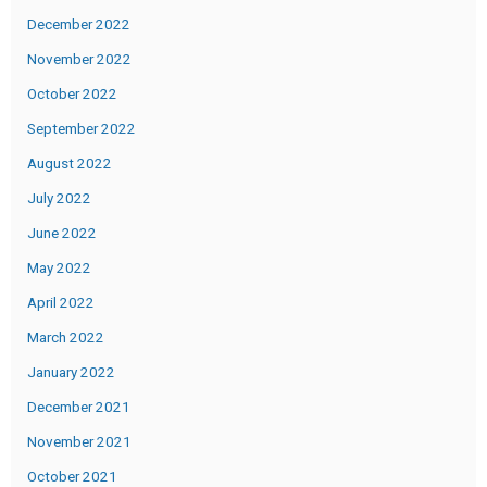
December 2022
November 2022
October 2022
September 2022
August 2022
July 2022
June 2022
May 2022
April 2022
March 2022
January 2022
December 2021
November 2021
October 2021