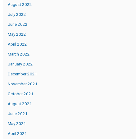
August 2022
July 2022
June 2022
May 2022
April 2022
March 2022
January 2022
December 2021
November 2021
October 2021
August 2021
June 2021
May 2021
April 2021