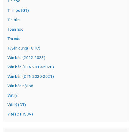
Tin học
Tin học (GT)
Tin tức
Toán học
Tra cứu
Tuyển dụng(TCHC)
Văn bản (2022-2023)
Văn bản (DTN 2019-2020)
Văn bản (DTN 2020-2021)
Văn bản nội bộ
Vật lý
Vật lý (GT)
Y tế (CTHSSV)