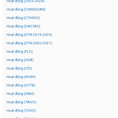
Hoạt động (2023-2024)
Hoạt động (CONGDOAN)
Hoạt động (CTHSSV)
Hoạt động (DAOTAO)
Hoạt động (DTN 2019-2020)
Hoạt động (DTN 2020-2021)
Hoạt động (FLD)
Hoạt động (HOÁ)
Hoạt động (ITD)
Hoạt động (KHXH)
Hoạt động (QTTB)
Hoạt động (SINH)
Hoạt động (TAIVU)
Hoạt động (TCHC)