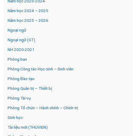
Năm học 2023-2024
Năm học 2024 – 2025
Năm học 2025 – 2026
Ngoại ngữ
Ngoại ngữ (GT)
NH 2020-2021
Phòng ban
Phòng Công tác Học sinh – Sinh viên
Phòng Đào tạo
Phòng Quản trị – Thiết bị
Phòng Tài vụ
Phòng Tổ chức – Hành chính – Chính trị
Sinh học
Tài liệu mới (THUVIEN)