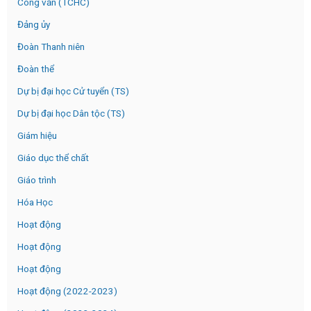
Công văn (TCHC)
Đảng ủy
Đoàn Thanh niên
Đoàn thể
Dự bị đại học Cử tuyển (TS)
Dự bị đại học Dân tộc (TS)
Giám hiệu
Giáo dục thể chất
Giáo trình
Hóa Học
Hoạt động
Hoạt động
Hoạt động
Hoạt động (2022-2023)