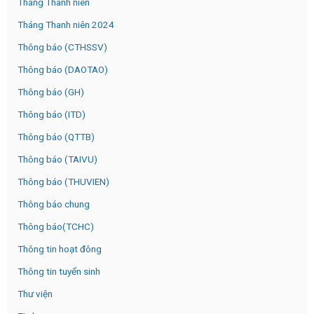
Tháng Thanh niên
Tháng Thanh niên 2024
Thông báo (CTHSSV)
Thông báo (DAOTAO)
Thông báo (GH)
Thông báo (ITD)
Thông báo (QTTB)
Thông báo (TAIVU)
Thông báo (THUVIEN)
Thông báo chung
Thông báo(TCHC)
Thông tin hoạt đông
Thông tin tuyển sinh
Thư viện