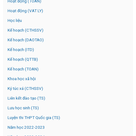
Hoạt động (TOAN)
Hoạt động (VAT LY)
Học liệu
Kế hoạch (CTHSSV)
Kế hoạch (DAOTAO)
Kế hoạch (ITD)
Kế hoạch (QTTB)
Kế hoạch (TOAN)
Khoa học xã hội
Ký túc xá (CTHSSV)
Liên kết đào tạo (TS)
Lưu học sinh (TS)
Luyện thi THPT Quốc gia (TS)
Năm học 2022-2023