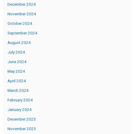
December 2024
November 2024
October 2024
September 2024
August 2024
July 2024
June 2024
May 2024
April 2024
March 2024
February 2024
January 2024
December 2023
November 2023