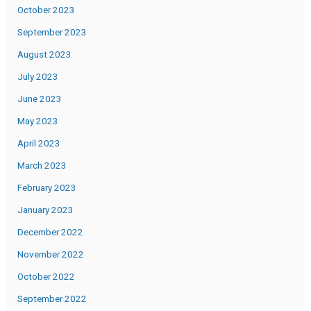
October 2023
September 2023
August 2023
July 2023
June 2023
May 2023
April 2023
March 2023
February 2023
January 2023
December 2022
November 2022
October 2022
September 2022