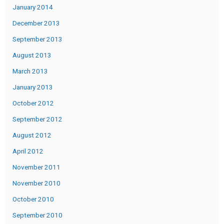
January 2014
December 2013
September 2013
August 2013
March 2013
January 2013
October 2012
September 2012
August 2012
April 2012
November 2011
November 2010
October 2010
September 2010