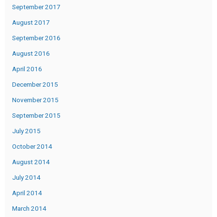
September 2017
August 2017
September 2016
August 2016
April 2016
December 2015
November 2015
September 2015
July 2015
October 2014
August 2014
July 2014
April 2014
March 2014