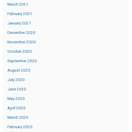
March 2021
February 2021
January 2021
December 2020
November 2020
October 2020
September 2020
August 2020
July 2020
June 2020
May 2020
April 2020
March 2020
February 2020