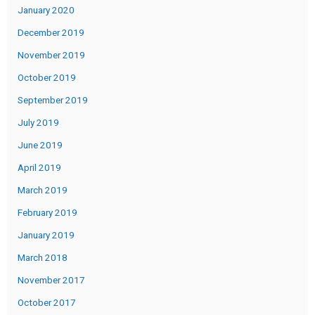
January 2020
December 2019
November 2019
October 2019
September 2019
July 2019
June 2019
April 2019
March 2019
February 2019
January 2019
March 2018
November 2017
October 2017