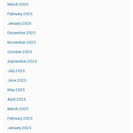
March 2026
February 2026
January 2026
December 2025
November 2025
October 2025
September 2025
July 2025
June 2025
May 2025
April 2025
March 2025
February 2025
January 2025