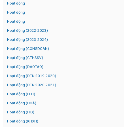
Hoạt động
Hoạt động
Hoạt động
Hoạt động (2022-2023)
Hoạt động (2023-2024)
Hoạt động (CONGDOAN)
Hoạt động (CTHSSV)
Hoạt động (DAOTAO)
Hoạt động (DTN 2019-2020)
Hoạt động (DTN 2020-2021)
Hoạt động (FLD)
Hoạt động (HOÁ)
Hoạt động (ITD)
Hoạt động (KHXH)