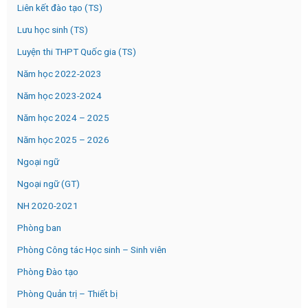
Liên kết đào tạo (TS)
Lưu học sinh (TS)
Luyện thi THPT Quốc gia (TS)
Năm học 2022-2023
Năm học 2023-2024
Năm học 2024 – 2025
Năm học 2025 – 2026
Ngoại ngữ
Ngoại ngữ (GT)
NH 2020-2021
Phòng ban
Phòng Công tác Học sinh – Sinh viên
Phòng Đào tạo
Phòng Quản trị – Thiết bị