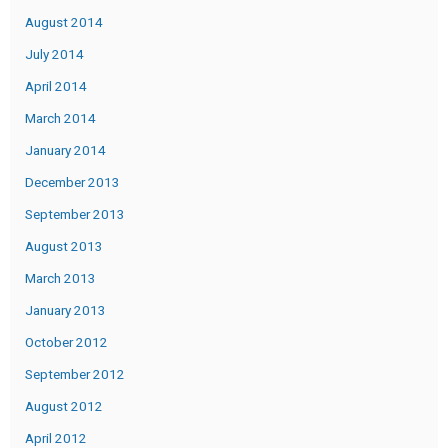
August 2014
July 2014
April 2014
March 2014
January 2014
December 2013
September 2013
August 2013
March 2013
January 2013
October 2012
September 2012
August 2012
April 2012