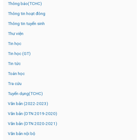
Thông báo(TCHC)
Thông tin hoạt đông
Thông tin tuyển sinh
Thư viện
Tin học
Tin học (GT)
Tin tức
Toán học
Tra cứu
Tuyển dụng(TCHC)
Văn bản (2022-2023)
Văn bản (DTN 2019-2020)
Văn bản (DTN 2020-2021)
Văn bản nội bộ