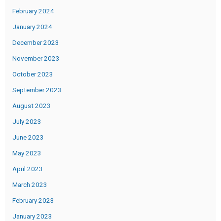
February 2024
January 2024
December 2023
November 2023
October 2023
September 2023
August 2023
July 2023
June 2023
May 2023
April 2023
March 2023
February 2023
January 2023