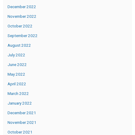
December 2022
November 2022
October 2022
September 2022
August 2022
July 2022
June 2022
May 2022
April 2022
March 2022
January 2022
December 2021
November 2021
October 2021