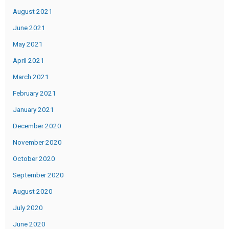
August 2021
June 2021
May 2021
April 2021
March 2021
February 2021
January 2021
December 2020
November 2020
October 2020
September 2020
August 2020
July 2020
June 2020