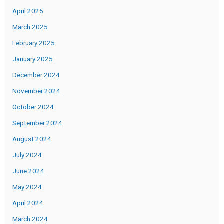
April 2025
March 2025
February 2025
January 2025
December 2024
November 2024
October 2024
September 2024
August 2024
July 2024
June 2024
May 2024
April 2024
March 2024