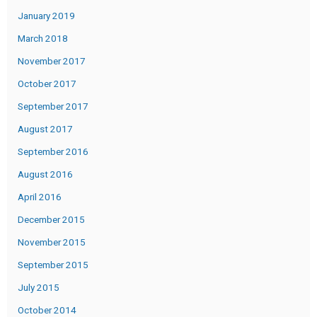
January 2019
March 2018
November 2017
October 2017
September 2017
August 2017
September 2016
August 2016
April 2016
December 2015
November 2015
September 2015
July 2015
October 2014