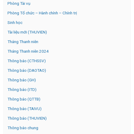
Phòng Tài vụ
Phòng Tổ chức – Hành chính – Chính trị
Sinh học
Tài liệu mới (THUVIEN)
Tháng Thanh niên
Tháng Thanh niên 2024
Thông báo (CTHSSV)
Thông báo (DAOTAO)
Thông báo (GH)
Thông báo (ITD)
Thông báo (QTTB)
Thông báo (TAIVU)
Thông báo (THUVIEN)
Thông báo chung