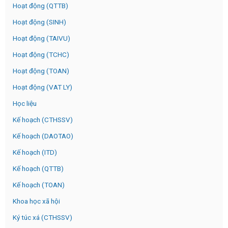
Hoạt động (QTTB)
Hoạt động (SINH)
Hoạt động (TAIVU)
Hoạt động (TCHC)
Hoạt động (TOAN)
Hoạt động (VAT LY)
Học liệu
Kế hoạch (CTHSSV)
Kế hoạch (DAOTAO)
Kế hoạch (ITD)
Kế hoạch (QTTB)
Kế hoạch (TOAN)
Khoa học xã hội
Ký túc xá (CTHSSV)