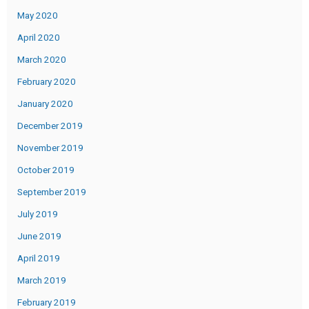
May 2020
April 2020
March 2020
February 2020
January 2020
December 2019
November 2019
October 2019
September 2019
July 2019
June 2019
April 2019
March 2019
February 2019