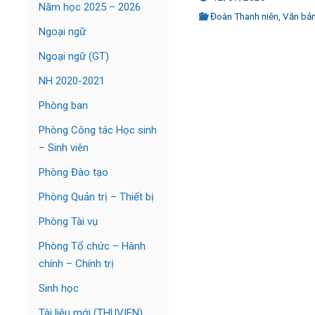
Năm học 2025 – 2026
Đoàn Thanh niên
,
Văn bả
Ngoại ngữ
Ngoại ngữ (GT)
NH 2020-2021
Phòng ban
Phòng Công tác Học sinh
– Sinh viên
Phòng Đào tạo
Phòng Quản trị – Thiết bị
Phòng Tài vụ
Phòng Tổ chức – Hành
chính – Chính trị
Sinh học
Tài liệu mới (THUVIEN)