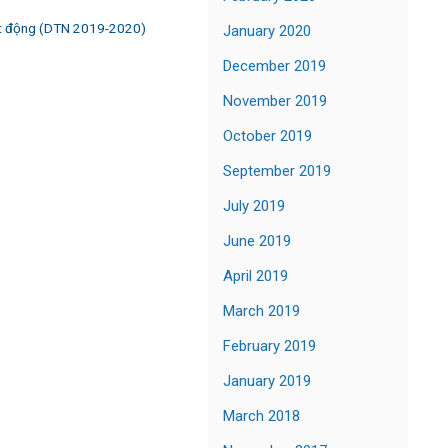
t động (DTN 2019-2020)
January 2020
December 2019
November 2019
October 2019
September 2019
July 2019
June 2019
April 2019
March 2019
February 2019
January 2019
March 2018