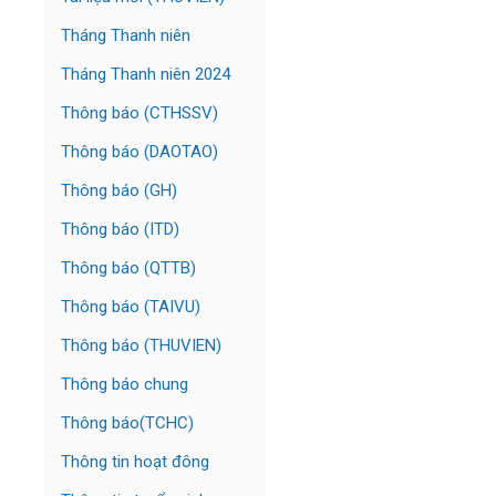
Tháng Thanh niên
Tháng Thanh niên 2024
Thông báo (CTHSSV)
Thông báo (DAOTAO)
Thông báo (GH)
Thông báo (ITD)
Thông báo (QTTB)
Thông báo (TAIVU)
Thông báo (THUVIEN)
Thông báo chung
Thông báo(TCHC)
Thông tin hoạt đông