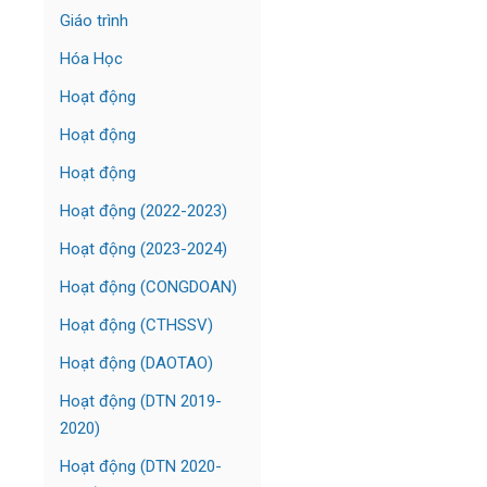
Giáo trình
Hóa Học
Hoạt động
Hoạt động
Hoạt động
Hoạt động (2022-2023)
Hoạt động (2023-2024)
Hoạt động (CONGDOAN)
Hoạt động (CTHSSV)
Hoạt động (DAOTAO)
Hoạt động (DTN 2019-
2020)
Hoạt động (DTN 2020-