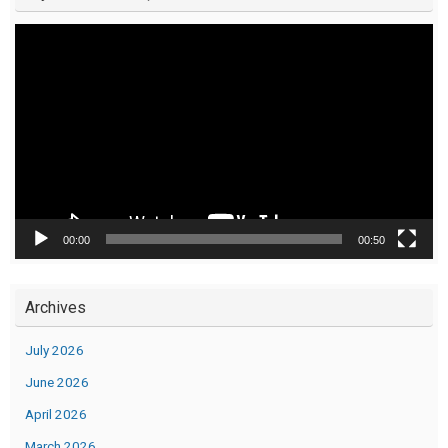
Video
Player
00:00
00:50
Archives
July 2026
June 2026
April 2026
March 2026