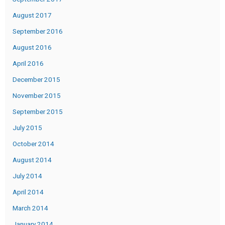
August 2017
September 2016
August 2016
April 2016
December 2015
November 2015
September 2015
July 2015
October 2014
August 2014
July 2014
April 2014
March 2014
January 2014