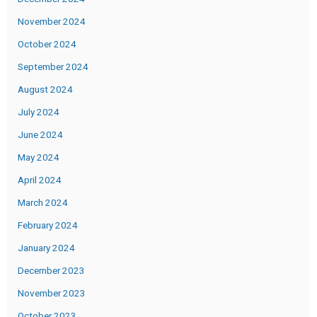
November 2024
October 2024
September 2024
August 2024
July 2024
June 2024
May 2024
April 2024
March 2024
February 2024
January 2024
December 2023
November 2023
October 2023