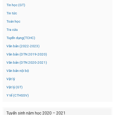
Tin học (GT)
Tin tức
Toán học
Tra cứu
Tuyển dụng(TCHC)
Văn bản (2022-2023)
Văn bản (DTN 2019-2020)
Văn bản (DTN 2020-2021)
Văn bản nội bộ
Vật lý
Vật lý (GT)
Y tế (CTHSSV)
Tuyển sinh năm học 2020 – 2021