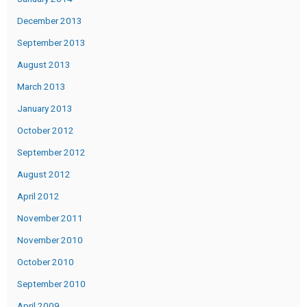
December 2013
September 2013
August 2013
March 2013
January 2013
October 2012
September 2012
August 2012
April 2012
November 2011
November 2010
October 2010
September 2010
April 2009