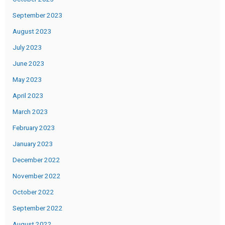
September 2023
August 2023
July 2023
June 2023
May 2023
April 2023
March 2023
February 2023
January 2023
December 2022
November 2022
October 2022
September 2022
August 2022