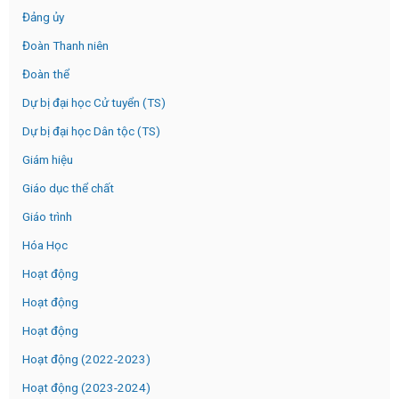
Đảng ủy
Đoàn Thanh niên
Đoàn thể
Dự bị đại học Cử tuyển (TS)
Dự bị đại học Dân tộc (TS)
Giám hiệu
Giáo dục thể chất
Giáo trình
Hóa Học
Hoạt động
Hoạt động
Hoạt động
Hoạt động (2022-2023)
Hoạt động (2023-2024)