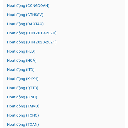
Hoạt động (CONGDOAN)
Hoạt động (CTHSSV)
Hoạt động (DAOTAO)
Hoạt động (DTN 2019-2020)
Hoạt động (DTN 2020-2021)
Hoạt động (FLD)
Hoạt động (HOÁ)
Hoạt động (ITD)
Hoạt động (KHXH)
Hoạt động (QTTB)
Hoạt động (SINH)
Hoạt động (TAIVU)
Hoạt động (TCHC)
Hoạt động (TOAN)