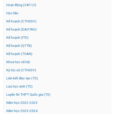
Hoạt động (VAT LY)
Học liệu
Kế hoạch (CTHSSV)
Kế hoạch (DAOTAO)
Kế hoạch (ITD)
Kế hoạch (QTTB)
Kế hoạch (TOAN)
Khoa học xã hội
Ký túc xá (CTHSSV)
Liên kết đào tạo (TS)
Lưu học sinh (TS)
Luyện thi THPT Quốc gia (TS)
Năm học 2022-2023
Năm học 2023-2024