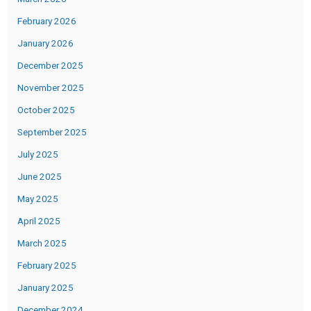
February 2026
January 2026
December 2025
November 2025
October 2025
September 2025
July 2025
June 2025
May 2025
April 2025
March 2025
February 2025
January 2025
December 2024