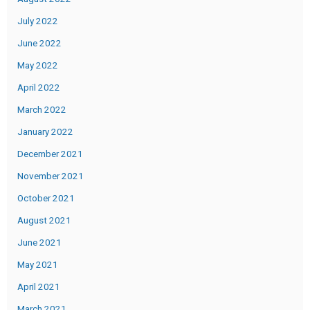
July 2022
June 2022
May 2022
April 2022
March 2022
January 2022
December 2021
November 2021
October 2021
August 2021
June 2021
May 2021
April 2021
March 2021