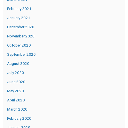
February 2021
January 2021
December 2020
November 2020
October 2020
September 2020
August 2020
July 2020
June 2020
May 2020
April 2020
March 2020
February 2020
January 2020