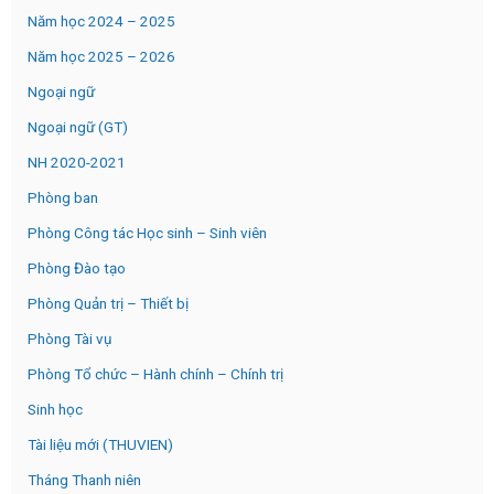
Năm học 2024 – 2025
Năm học 2025 – 2026
Ngoại ngữ
Ngoại ngữ (GT)
NH 2020-2021
Phòng ban
Phòng Công tác Học sinh – Sinh viên
Phòng Đào tạo
Phòng Quản trị – Thiết bị
Phòng Tài vụ
Phòng Tổ chức – Hành chính – Chính trị
Sinh học
Tài liệu mới (THUVIEN)
Tháng Thanh niên