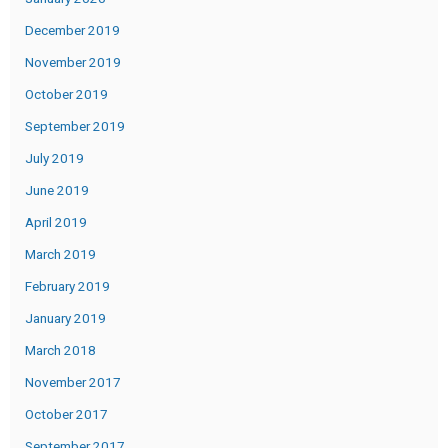
December 2019
November 2019
October 2019
September 2019
July 2019
June 2019
April 2019
March 2019
February 2019
January 2019
March 2018
November 2017
October 2017
September 2017