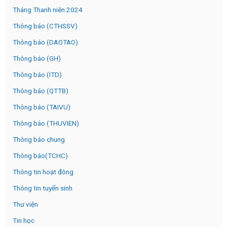
Tháng Thanh niên 2024
Thông báo (CTHSSV)
Thông báo (DAOTAO)
Thông báo (GH)
Thông báo (ITD)
Thông báo (QTTB)
Thông báo (TAIVU)
Thông báo (THUVIEN)
Thông báo chung
Thông báo(TCHC)
Thông tin hoạt đông
Thông tin tuyển sinh
Thư viện
Tin học