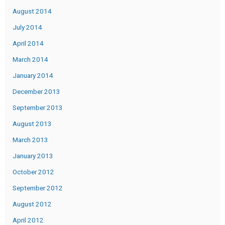
August 2014
July 2014
April 2014
March 2014
January 2014
December 2013
September 2013
August 2013
March 2013
January 2013
October 2012
September 2012
August 2012
April 2012