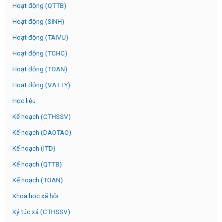
Hoạt động (QTTB)
Hoạt động (SINH)
Hoạt động (TAIVU)
Hoạt động (TCHC)
Hoạt động (TOAN)
Hoạt động (VAT LY)
Học liệu
Kế hoạch (CTHSSV)
Kế hoạch (DAOTAO)
Kế hoạch (ITD)
Kế hoạch (QTTB)
Kế hoạch (TOAN)
Khoa học xã hội
Ký túc xá (CTHSSV)