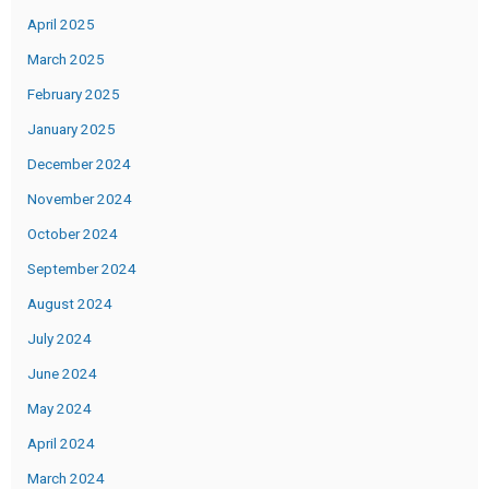
April 2025
March 2025
February 2025
January 2025
December 2024
November 2024
October 2024
September 2024
August 2024
July 2024
June 2024
May 2024
April 2024
March 2024