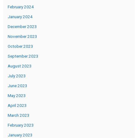
February 2024
January 2024
December 2023
November 2023
October 2023
September 2023
August 2023
July 2023
June 2023
May 2023
April 2023
March 2023
February 2023
January 2023