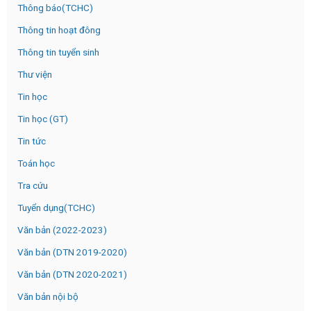
Thông báo(TCHC)
Thông tin hoạt đông
Thông tin tuyển sinh
Thư viện
Tin học
Tin học (GT)
Tin tức
Toán học
Tra cứu
Tuyển dụng(TCHC)
Văn bản (2022-2023)
Văn bản (DTN 2019-2020)
Văn bản (DTN 2020-2021)
Văn bản nội bộ