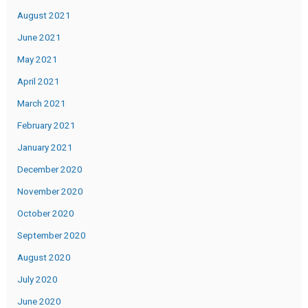
August 2021
June 2021
May 2021
April 2021
March 2021
February 2021
January 2021
December 2020
November 2020
October 2020
September 2020
August 2020
July 2020
June 2020