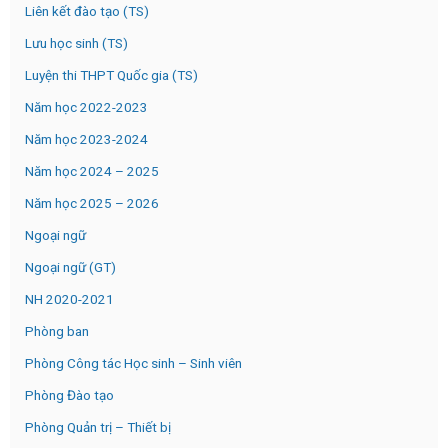
Liên kết đào tạo (TS)
Lưu học sinh (TS)
Luyện thi THPT Quốc gia (TS)
Năm học 2022-2023
Năm học 2023-2024
Năm học 2024 – 2025
Năm học 2025 – 2026
Ngoại ngữ
Ngoại ngữ (GT)
NH 2020-2021
Phòng ban
Phòng Công tác Học sinh – Sinh viên
Phòng Đào tạo
Phòng Quản trị – Thiết bị