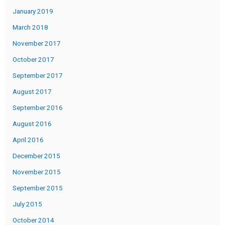
January 2019
March 2018
November 2017
October 2017
September 2017
August 2017
September 2016
August 2016
April 2016
December 2015
November 2015
September 2015
July 2015
October 2014