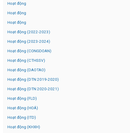
Hoạt động
Hoạt động
Hoạt động
Hoạt động (2022-2023)
Hoạt động (2023-2024)
Hoạt động (CONGDOAN)
Hoạt động (CTHSSV)
Hoạt động (DAOTAO)
Hoạt động (DTN 2019-2020)
Hoạt động (DTN 2020-2021)
Hoạt động (FLD)
Hoạt động (HOÁ)
Hoạt động (ITD)
Hoạt động (KHXH)