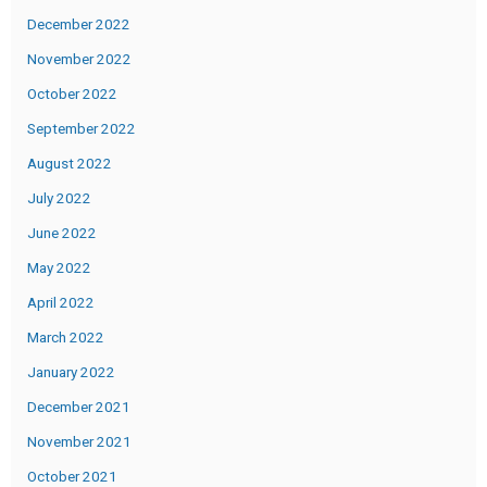
December 2022
November 2022
October 2022
September 2022
August 2022
July 2022
June 2022
May 2022
April 2022
March 2022
January 2022
December 2021
November 2021
October 2021