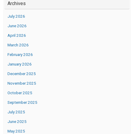
Archives
July 2026
June 2026
April 2026
March 2026
February 2026
January 2026
December 2025
November 2025
October 2025
September 2025
July 2025
June 2025
May 2025