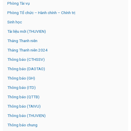
Phòng Tài vụ
Phòng Tổ chức – Hành chính – Chính trị
Sinh học
Tài liệu mới (THUVIEN)
Tháng Thanh niên
Tháng Thanh niên 2024
Thông báo (CTHSSV)
Thông báo (DAOTAO)
Thông báo (GH)
Thông báo (ITD)
Thông báo (QTTB)
Thông báo (TAIVU)
Thông báo (THUVIEN)
Thông báo chung