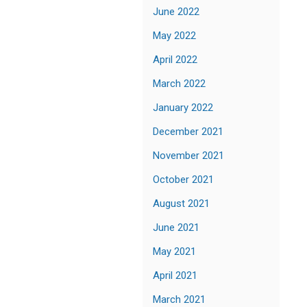
June 2022
May 2022
April 2022
March 2022
January 2022
December 2021
November 2021
October 2021
August 2021
June 2021
May 2021
April 2021
March 2021