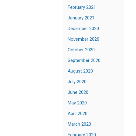
February 2021
January 2021
December 2020
November 2020
October 2020
September 2020
August 2020
July 2020
June 2020
May 2020
April 2020
March 2020
February 2020