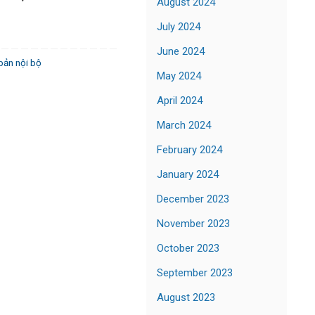
August 2024
July 2024
June 2024
bản nội bộ
May 2024
April 2024
March 2024
February 2024
January 2024
December 2023
November 2023
October 2023
September 2023
August 2023