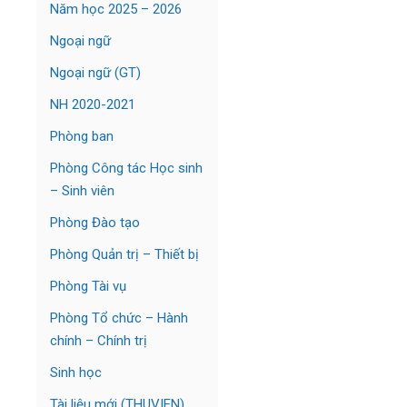
Năm học 2025 – 2026
Ngoại ngữ
Ngoại ngữ (GT)
NH 2020-2021
Phòng ban
Phòng Công tác Học sinh
– Sinh viên
Phòng Đào tạo
Phòng Quản trị – Thiết bị
Phòng Tài vụ
Phòng Tổ chức – Hành
chính – Chính trị
Sinh học
Tài liệu mới (THUVIEN)