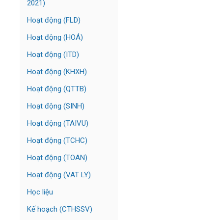
2021)
Hoạt động (FLD)
Hoạt động (HOÁ)
Hoạt động (ITD)
Hoạt động (KHXH)
Hoạt động (QTTB)
Hoạt động (SINH)
Hoạt động (TAIVU)
Hoạt động (TCHC)
Hoạt động (TOAN)
Hoạt động (VAT LY)
Học liệu
Kế hoạch (CTHSSV)