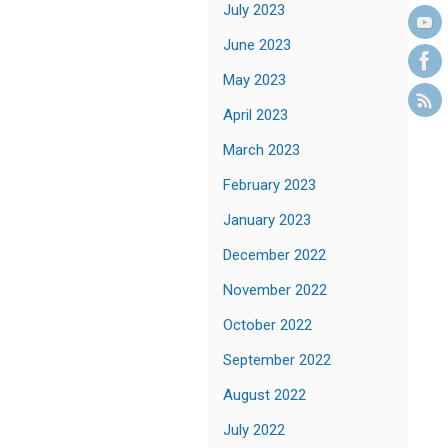
July 2023
June 2023
May 2023
April 2023
March 2023
February 2023
January 2023
December 2022
November 2022
October 2022
September 2022
August 2022
July 2022