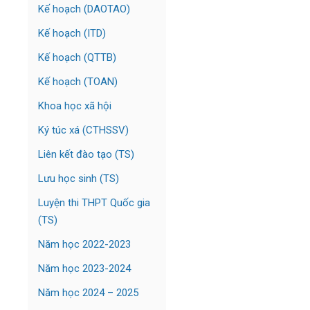
Kế hoạch (DAOTAO)
Kế hoạch (ITD)
Kế hoạch (QTTB)
Kế hoạch (TOAN)
Khoa học xã hội
Ký túc xá (CTHSSV)
Liên kết đào tạo (TS)
Lưu học sinh (TS)
Luyện thi THPT Quốc gia
(TS)
Năm học 2022-2023
Năm học 2023-2024
Năm học 2024 – 2025