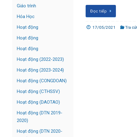
Giáo trình
Đọc tiếp
Hóa Học
Hoạt động
17/05/2021
Tra cứ
Hoạt động
Hoạt động
Hoạt động (2022-2023)
Hoạt động (2023-2024)
Hoạt động (CONGDOAN)
Hoạt động (CTHSSV)
Hoạt động (DAOTAO)
Hoạt động (DTN 2019-
2020)
Hoạt động (DTN 2020-