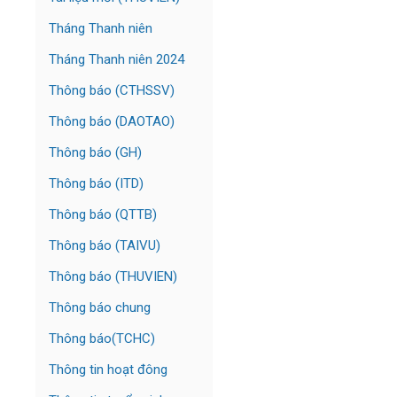
Tháng Thanh niên
Tháng Thanh niên 2024
Thông báo (CTHSSV)
Thông báo (DAOTAO)
Thông báo (GH)
Thông báo (ITD)
Thông báo (QTTB)
Thông báo (TAIVU)
Thông báo (THUVIEN)
Thông báo chung
Thông báo(TCHC)
Thông tin hoạt đông