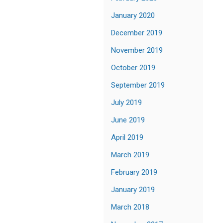
January 2020
December 2019
November 2019
October 2019
September 2019
July 2019
June 2019
April 2019
March 2019
February 2019
January 2019
March 2018