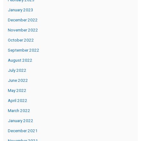
January 2023
December 2022
November 2022
October 2022
September 2022
August 2022
July 2022
June 2022
May 2022
April 2022
March 2022
January 2022
December 2021
November 2021