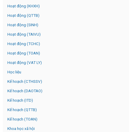
Hoạt động (KHXH)
Hoạt động (QTTB)
Hoạt động (SINH)
Hoạt động (TAIVU)
Hoạt động (TCHC)
Hoạt động (TOAN)
Hoạt động (VAT LY)
Học liệu
Kế hoạch (CTHSSV)
Kế hoạch (DAOTAO)
Kế hoạch (ITD)
Kế hoạch (QTTB)
Kế hoạch (TOAN)
Khoa học xã hội