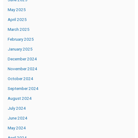
May 2025
April 2025
March 2025
February 2025
January 2025
December 2024
November 2024
October 2024
September 2024
August 2024
July 2024
June 2024
May 2024
April 2024