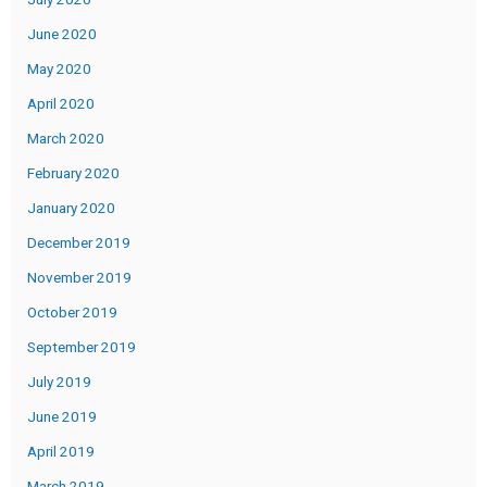
June 2020
May 2020
April 2020
March 2020
February 2020
January 2020
December 2019
November 2019
October 2019
September 2019
July 2019
June 2019
April 2019
March 2019