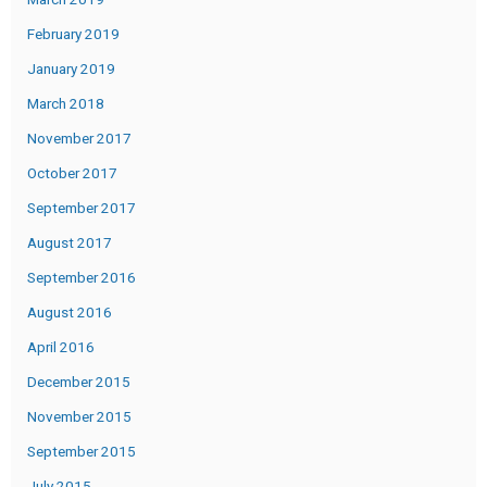
February 2019
January 2019
March 2018
November 2017
October 2017
September 2017
August 2017
September 2016
August 2016
April 2016
December 2015
November 2015
September 2015
July 2015