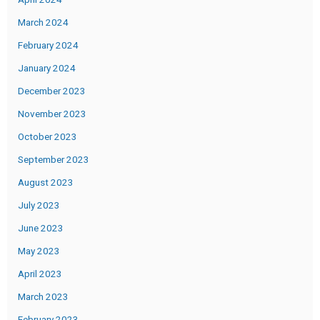
March 2024
February 2024
January 2024
December 2023
November 2023
October 2023
September 2023
August 2023
July 2023
June 2023
May 2023
April 2023
March 2023
February 2023