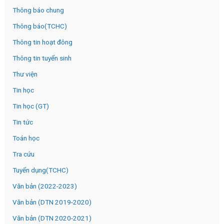
Thông báo chung
Thông báo(TCHC)
Thông tin hoạt đông
Thông tin tuyển sinh
Thư viện
Tin học
Tin học (GT)
Tin tức
Toán học
Tra cứu
Tuyển dụng(TCHC)
Văn bản (2022-2023)
Văn bản (DTN 2019-2020)
Văn bản (DTN 2020-2021)