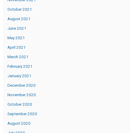
October 2021
August 2021
June 2021
May 2021
April 2021
March 2021
February 2021
January 2021
December 2020
November 2020
October 2020
September 2020
August 2020
July 2020