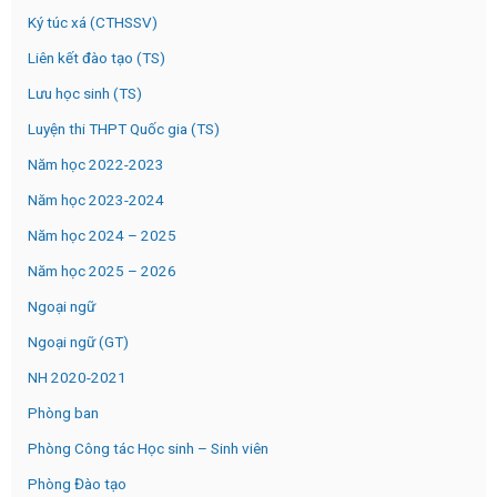
Ký túc xá (CTHSSV)
Liên kết đào tạo (TS)
Lưu học sinh (TS)
Luyện thi THPT Quốc gia (TS)
Năm học 2022-2023
Năm học 2023-2024
Năm học 2024 – 2025
Năm học 2025 – 2026
Ngoại ngữ
Ngoại ngữ (GT)
NH 2020-2021
Phòng ban
Phòng Công tác Học sinh – Sinh viên
Phòng Đào tạo