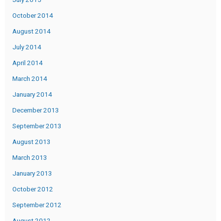
October 2014
August 2014
July 2014
April 2014
March 2014
January 2014
December 2013
September 2013
August 2013
March 2013
January 2013
October 2012
September 2012
August 2012