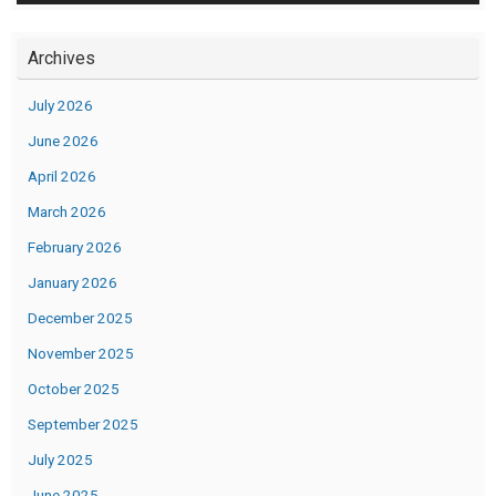
Archives
July 2026
June 2026
April 2026
March 2026
February 2026
January 2026
December 2025
November 2025
October 2025
September 2025
July 2025
June 2025