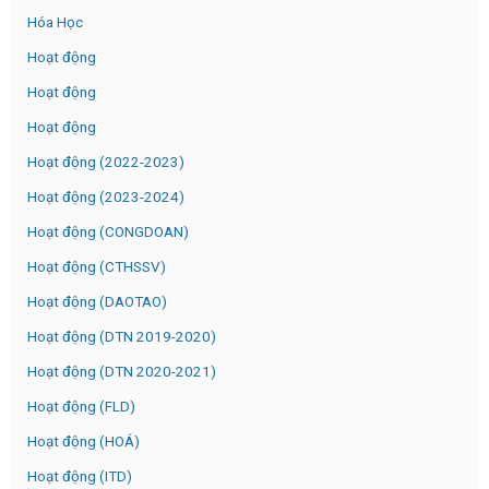
Hóa Học
Hoạt động
Hoạt động
Hoạt động
Hoạt động (2022-2023)
Hoạt động (2023-2024)
Hoạt động (CONGDOAN)
Hoạt động (CTHSSV)
Hoạt động (DAOTAO)
Hoạt động (DTN 2019-2020)
Hoạt động (DTN 2020-2021)
Hoạt động (FLD)
Hoạt động (HOÁ)
Hoạt động (ITD)