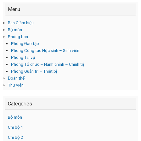
Menu
Ban Giám hiệu
Bộ môn
Phòng ban
Phòng Đào tạo
Phòng Công tác Học sinh – Sinh viên
Phòng Tài vụ
Phòng Tổ chức – Hành chính – Chính trị
Phòng Quản trị – Thiết bị
Đoàn thể
Thư viện
Categories
Bộ môn
Chi bộ 1
Chi bộ 2