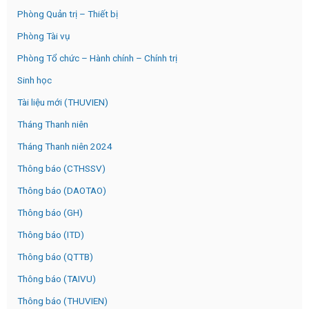
Phòng Quản trị – Thiết bị
Phòng Tài vụ
Phòng Tổ chức – Hành chính – Chính trị
Sinh học
Tài liệu mới (THUVIEN)
Tháng Thanh niên
Tháng Thanh niên 2024
Thông báo (CTHSSV)
Thông báo (DAOTAO)
Thông báo (GH)
Thông báo (ITD)
Thông báo (QTTB)
Thông báo (TAIVU)
Thông báo (THUVIEN)