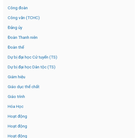
Công đoàn
Công văn (TCHC)
Đảng ủy
Đoàn Thanh niên
Đoàn thể
Dự bị đại học Cử tuyển (TS)
Dự bị đại học Dân tộc (TS)
Giám hiệu
Giáo dục thể chất
Giáo trình
Hóa Học
Hoạt động
Hoạt động
Hoạt động