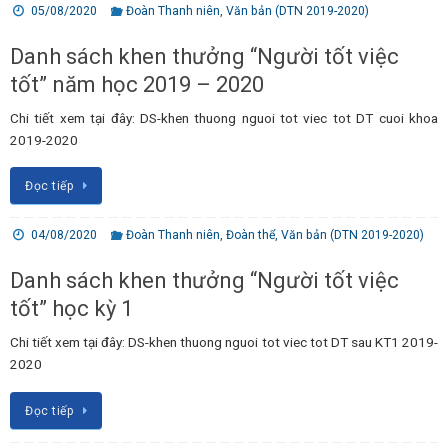
05/08/2020
Đoàn Thanh niên
,
Văn bản (DTN 2019-2020)
Danh sách khen thưởng “Người tốt việc
tốt” năm học 2019 – 2020
Chi tiết xem tại đây: DS-khen thuong nguoi tot viec tot DT cuoi khoa
2019-2020
Đọc tiếp
04/08/2020
Đoàn Thanh niên
,
Đoàn thể
,
Văn bản (DTN 2019-2020)
Danh sách khen thưởng “Người tốt việc
tốt” học kỳ 1
Chi tiết xem tại đây: DS-khen thuong nguoi tot viec tot DT sau KT1 2019-
2020
Đọc tiếp