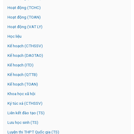
Hoạt động (TCHC)
Hoạt động (TOAN)
Hoạt động (VAT LY)
Học liệu
Kế hoạch (CTHSSV)
Kế hoạch (DAOTAO)
Kế hoạch (ITD)
Kế hoạch (QTTB)
Kế hoạch (TOAN)
Khoa học xã hội
Ký túc xá (CTHSSV)
Liên kết đào tạo (TS)
Lưu học sinh (TS)
Luyện thi THPT Quốc gia (TS)