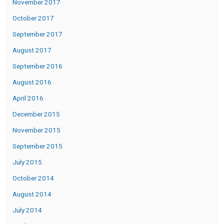
November 2017
October 2017
September 2017
August 2017
September 2016
August 2016
April 2016
December 2015
November 2015
September 2015
July 2015
October 2014
August 2014
July 2014