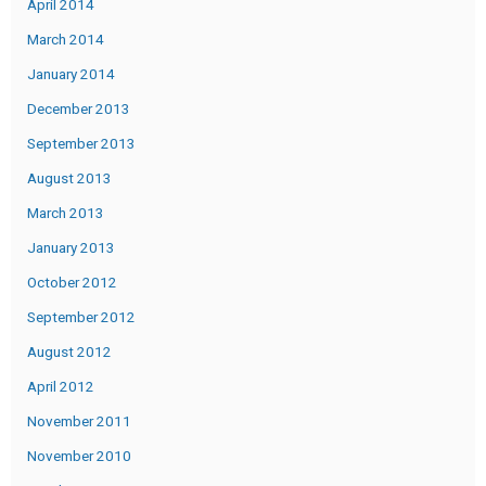
April 2014
March 2014
January 2014
December 2013
September 2013
August 2013
March 2013
January 2013
October 2012
September 2012
August 2012
April 2012
November 2011
November 2010