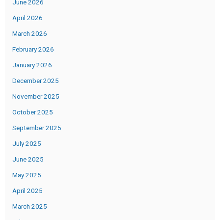
June 2026
April 2026
March 2026
February 2026
January 2026
December 2025
November 2025
October 2025
September 2025
July 2025
June 2025
May 2025
April 2025
March 2025