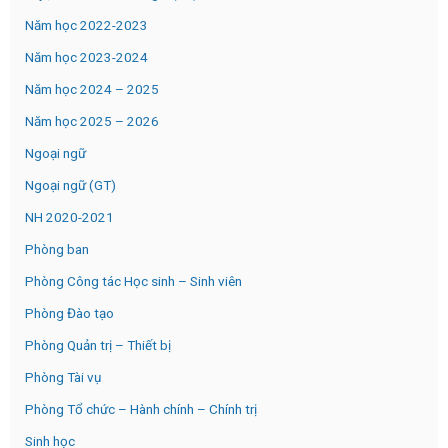
Năm học 2022-2023
Năm học 2023-2024
Năm học 2024 – 2025
Năm học 2025 – 2026
Ngoại ngữ
Ngoại ngữ (GT)
NH 2020-2021
Phòng ban
Phòng Công tác Học sinh – Sinh viên
Phòng Đào tạo
Phòng Quản trị – Thiết bị
Phòng Tài vụ
Phòng Tổ chức – Hành chính – Chính trị
Sinh học