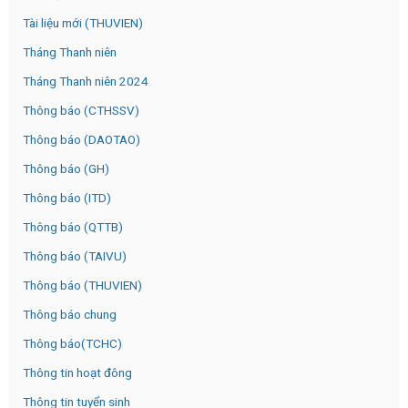
Tài liệu mới (THUVIEN)
Tháng Thanh niên
Tháng Thanh niên 2024
Thông báo (CTHSSV)
Thông báo (DAOTAO)
Thông báo (GH)
Thông báo (ITD)
Thông báo (QTTB)
Thông báo (TAIVU)
Thông báo (THUVIEN)
Thông báo chung
Thông báo(TCHC)
Thông tin hoạt đông
Thông tin tuyển sinh