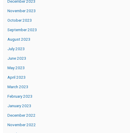
December 2023
November 2023
October 2023
September 2023
August 2023
July 2023
June 2023
May 2023
April 2023
March 2023
February 2023
January 2023
December 2022
November 2022