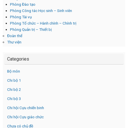
Phòng Đào tạo
Phòng Công tác Học sinh – Sinh viên
Phòng Tài vụ
Phòng Tổ chức – Hành chính – Chính trị
Phòng Quản trị – Thiết bị
Đoàn thể
Thư viện
Categories
Bộ môn
Chi bộ 1
Chi bộ 2
Chi bộ 3
Chi hội Cựu chiến binh
Chi hội Cựu giáo chức
Chưa có chủ đề