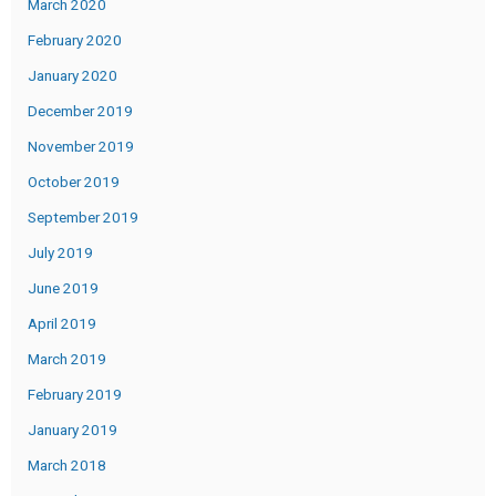
March 2020
February 2020
January 2020
December 2019
November 2019
October 2019
September 2019
July 2019
June 2019
April 2019
March 2019
February 2019
January 2019
March 2018