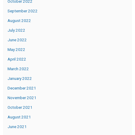
October 2022
September 2022
August 2022
July 2022
June 2022
May 2022
April 2022
March 2022
January 2022
December 2021
November 2021
October 2021
August 2021
June 2021