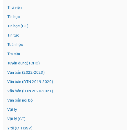
Thư viện
Tin học
Tin học (GT)
Tin tức
Toán học
Tra cứu
Tuyển dụng(TCHC)
Văn bản (2022-2023)
Văn bản (DTN 2019-2020)
Văn bản (DTN 2020-2021)
Văn bản nội bộ
Vật lý
Vật lý (GT)
Y tế (CTHSSV)