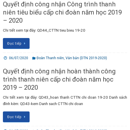
Quyết định công nhận Công trình thanh
niên tiêu biểu cấp chi đoàn năm học 2019
– 2020
Chi tiết xem tại đây: QD44_CTTN tieu bieu 19-20
Đọc tiếp
06/07/2020
Đoàn Thanh niên
,
Văn bản (DTN 2019-2020)
Quyết định công nhận hoàn thành công
trình thanh niên cấp chi đoàn năm học
2019 – 2020
Chi tiết xem tại đây: QD43_hoan thanh CTTN chi doan 19-20 Danh sách
đính kèm: QD43-kem Danh sach CTTN chi doan
Đọc tiếp