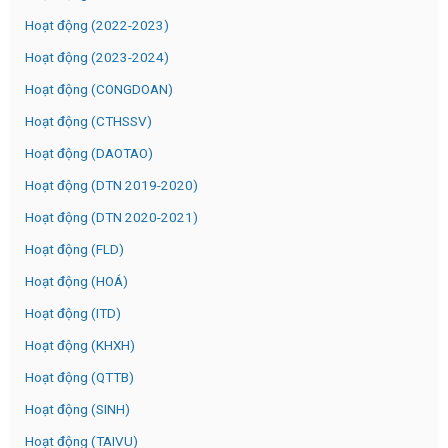
Hoạt động (2022-2023)
Hoạt động (2023-2024)
Hoạt động (CONGDOAN)
Hoạt động (CTHSSV)
Hoạt động (DAOTAO)
Hoạt động (DTN 2019-2020)
Hoạt động (DTN 2020-2021)
Hoạt động (FLD)
Hoạt động (HOÁ)
Hoạt động (ITD)
Hoạt động (KHXH)
Hoạt động (QTTB)
Hoạt động (SINH)
Hoạt động (TAIVU)