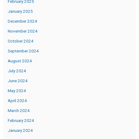
February 2025
January 2025
December 2024
November 2024
October 2024
September 2024
August 2024
July 2024
June 2024
May 2024
April 2024
March 2024
February 2024
January 2024