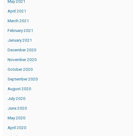
May 2021
April 2021
March 2021
February 2021
January 2021
December 2020
November 2020
October 2020
September 2020
August 2020
July 2020
June 2020
May 2020
April 2020