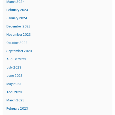
March 2024
February 2024
January 2024
December 2023
November 2023
October 2023
September 2023
August 2023
July 2023
June 2023
May 2023
April 2023
March 2023
February 2023