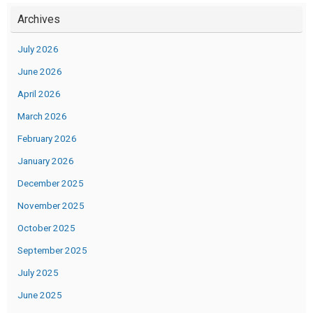
Archives
July 2026
June 2026
April 2026
March 2026
February 2026
January 2026
December 2025
November 2025
October 2025
September 2025
July 2025
June 2025