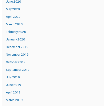
June 2020
May 2020
April 2020
March 2020
February 2020
January 2020
December 2019
November 2019
October 2019
September 2019
July 2019
June 2019
April 2019
March 2019