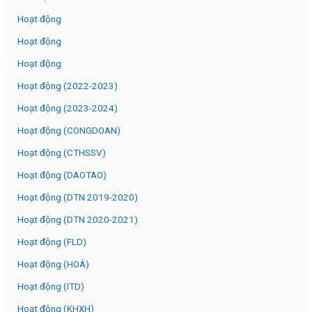
Hoạt động
Hoạt động
Hoạt động
Hoạt động (2022-2023)
Hoạt động (2023-2024)
Hoạt động (CONGDOAN)
Hoạt động (CTHSSV)
Hoạt động (DAOTAO)
Hoạt động (DTN 2019-2020)
Hoạt động (DTN 2020-2021)
Hoạt động (FLD)
Hoạt động (HOÁ)
Hoạt động (ITD)
Hoạt động (KHXH)