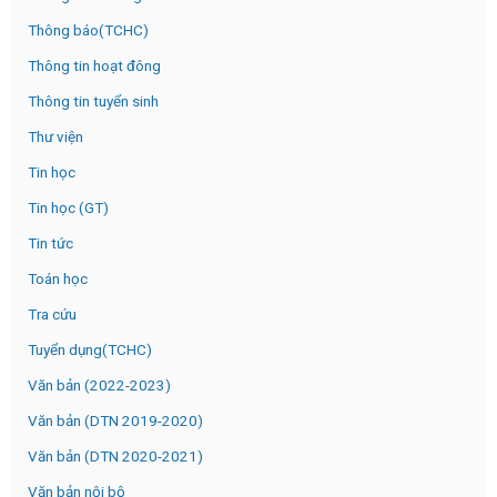
Thông báo(TCHC)
Thông tin hoạt đông
Thông tin tuyển sinh
Thư viện
Tin học
Tin học (GT)
Tin tức
Toán học
Tra cứu
Tuyển dụng(TCHC)
Văn bản (2022-2023)
Văn bản (DTN 2019-2020)
Văn bản (DTN 2020-2021)
Văn bản nội bộ