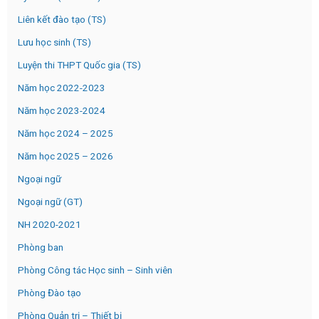
Liên kết đào tạo (TS)
Lưu học sinh (TS)
Luyện thi THPT Quốc gia (TS)
Năm học 2022-2023
Năm học 2023-2024
Năm học 2024 – 2025
Năm học 2025 – 2026
Ngoại ngữ
Ngoại ngữ (GT)
NH 2020-2021
Phòng ban
Phòng Công tác Học sinh – Sinh viên
Phòng Đào tạo
Phòng Quản trị – Thiết bị