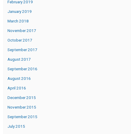
February 2019
January 2019
March 2018
November 2017
October 2017
September 2017
August 2017
September 2016
August 2016
April 2016
December 2015
November 2015
September 2015
July 2015