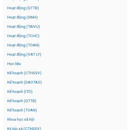
Hoạt động (QTTB)
Hoạt động (SINH)
Hoạt động (TAIVU)
Hoạt động (TCHC)
Hoạt động (TOAN)
Hoạt động (VAT LY)
Học liệu
Kế hoạch (CTHSSV)
Kế hoạch (DAOTAO)
Kế hoạch (ITD)
Kế hoạch (QTTB)
Kế hoạch (TOAN)
Khoa học xã hội
Ký túc xá (CTHSSV)