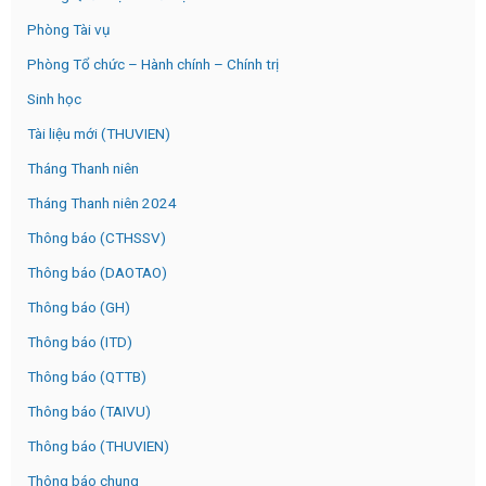
Phòng Tài vụ
Phòng Tổ chức – Hành chính – Chính trị
Sinh học
Tài liệu mới (THUVIEN)
Tháng Thanh niên
Tháng Thanh niên 2024
Thông báo (CTHSSV)
Thông báo (DAOTAO)
Thông báo (GH)
Thông báo (ITD)
Thông báo (QTTB)
Thông báo (TAIVU)
Thông báo (THUVIEN)
Thông báo chung