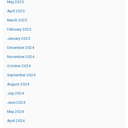
May 2025
April 2025
March 2025
February 2025
January 2025
December 2024
November 2024
October 2024
September 2024
August 2024
July 2024
June 2024
May 2024
April 2024