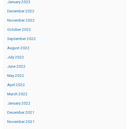
January 2023
December 2022
November 2022
October 2022
September 2022
August 2022
July 2022
June 2022
May 2022
April 2022
March 2022
January 2022
December 2021
November 2021