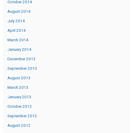
October 2014
August 2014
July 2014
April 2014
March 2014
January 2014
December 2013
September 2013
August 2013
March 2013
January 2013
October 2012
September 2012
August 2012