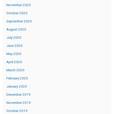
November 2020
October 2020
September 2020
August 2020
July 2020
June 2020
May 2020
April 2020
March 2020
February 2020
January 2020
December 2019
November 2019
October 2019