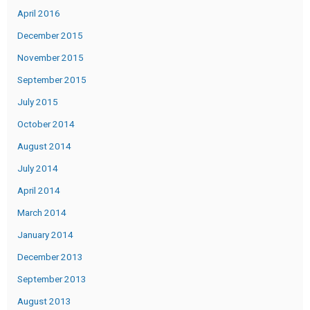
April 2016
December 2015
November 2015
September 2015
July 2015
October 2014
August 2014
July 2014
April 2014
March 2014
January 2014
December 2013
September 2013
August 2013