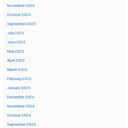
November 2025
October 2025
September 2025
July 2025
June 2025
May 2025
April 2025
March 2025
February 2025
January 2025
December 2024
November 2024
October 2024
September 2024