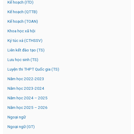
Kế hoạch (ITD)
Kế hoạch (QTTB)
Kế hoạch (TOAN)
Khoa học xã hội
Ký túc xá (CTHSSV)
Liên kết đào tạo (TS)
Lưu học sinh (TS)
Luyện thi THPT Quốc gia (TS)
Năm học 2022-2023
Năm học 2023-2024
Năm học 2024 – 2025
Năm học 2025 – 2026
Ngoại ngữ
Ngoại ngữ (GT)