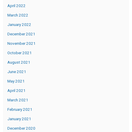
April 2022
March 2022
January 2022
December 2021
November 2021
October 2021
August 2021
June 2021
May 2021
April 2021
March 2021
February 2021
January 2021
December 2020