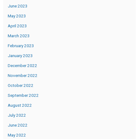
June 2023
May 2023
April 2023
March 2023
February 2023
January 2023
December 2022
November 2022
October 2022
September 2022
August 2022
July 2022
June 2022
May 2022