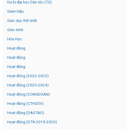
Dự bị đại học Dân tộc (TS)
Giám hiệu
Giáo dục thể chất
Giáo trình
Hóa Học
Hoạt động
Hoạt động
Hoạt động
Hoạt động (2022-2023)
Hoạt động (2023-2024)
Hoạt động (CONGDOAN)
Hoạt động (CTHSSV)
Hoạt động (DAOTAO)
Hoạt động (DTN 2019-2020)