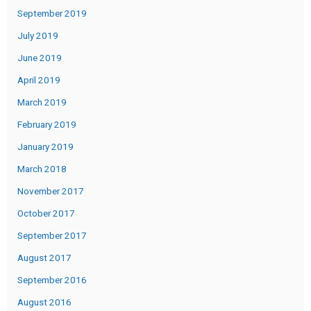
September 2019
July 2019
June 2019
April 2019
March 2019
February 2019
January 2019
March 2018
November 2017
October 2017
September 2017
August 2017
September 2016
August 2016