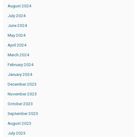
August 2024
July 2024
June 2024
May 2024
April 2024
March 2024
February 2024
January 2024
December 2023
November 2023
October 2023
September 2023
August 2023
July 2023