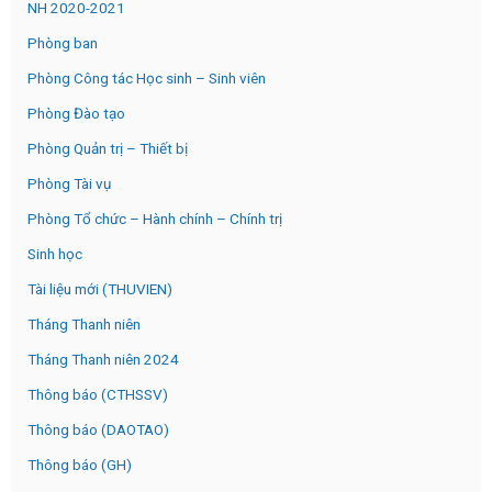
NH 2020-2021
Phòng ban
Phòng Công tác Học sinh – Sinh viên
Phòng Đào tạo
Phòng Quản trị – Thiết bị
Phòng Tài vụ
Phòng Tổ chức – Hành chính – Chính trị
Sinh học
Tài liệu mới (THUVIEN)
Tháng Thanh niên
Tháng Thanh niên 2024
Thông báo (CTHSSV)
Thông báo (DAOTAO)
Thông báo (GH)