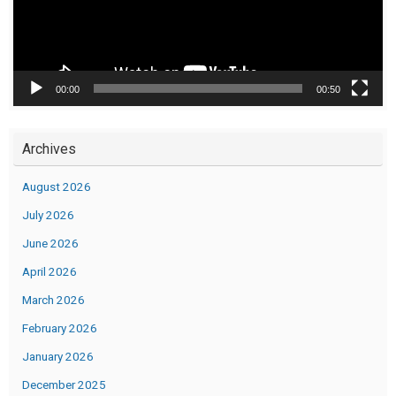
00:00
00:50
Archives
August 2026
July 2026
June 2026
April 2026
March 2026
February 2026
January 2026
December 2025