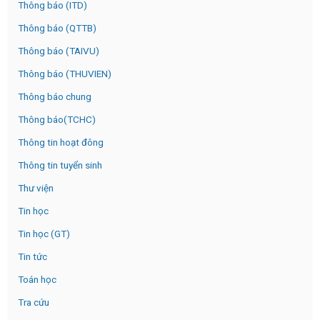
Thông báo (ITD)
Thông báo (QTTB)
Thông báo (TAIVU)
Thông báo (THUVIEN)
Thông báo chung
Thông báo(TCHC)
Thông tin hoạt đông
Thông tin tuyển sinh
Thư viện
Tin học
Tin học (GT)
Tin tức
Toán học
Tra cứu