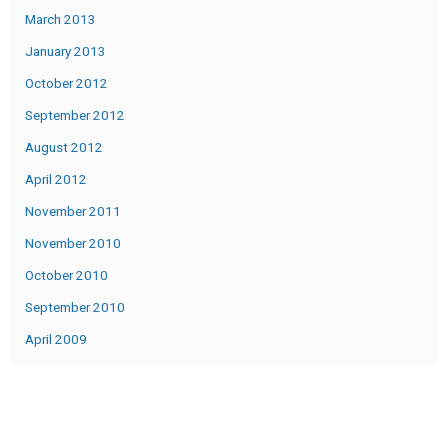
March 2013
January 2013
October 2012
September 2012
August 2012
April 2012
November 2011
November 2010
October 2010
September 2010
April 2009