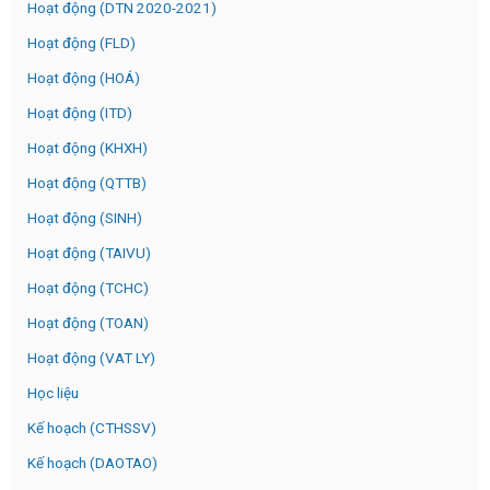
Hoạt động (DTN 2020-2021)
Hoạt động (FLD)
Hoạt động (HOÁ)
Hoạt động (ITD)
Hoạt động (KHXH)
Hoạt động (QTTB)
Hoạt động (SINH)
Hoạt động (TAIVU)
Hoạt động (TCHC)
Hoạt động (TOAN)
Hoạt động (VAT LY)
Học liệu
Kế hoạch (CTHSSV)
Kế hoạch (DAOTAO)