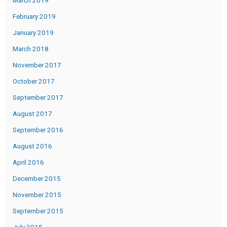
March 2019
February 2019
January 2019
March 2018
November 2017
October 2017
September 2017
August 2017
September 2016
August 2016
April 2016
December 2015
November 2015
September 2015