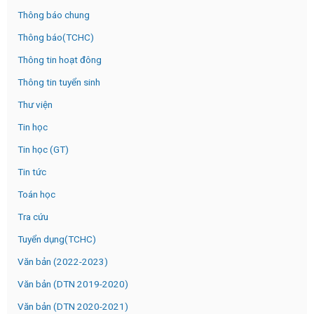
Thông báo chung
Thông báo(TCHC)
Thông tin hoạt đông
Thông tin tuyển sinh
Thư viện
Tin học
Tin học (GT)
Tin tức
Toán học
Tra cứu
Tuyển dụng(TCHC)
Văn bản (2022-2023)
Văn bản (DTN 2019-2020)
Văn bản (DTN 2020-2021)