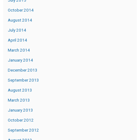
July 2015
October 2014
August 2014
July 2014
April 2014
March 2014
January 2014
December 2013
September 2013
August 2013
March 2013
January 2013
October 2012
September 2012