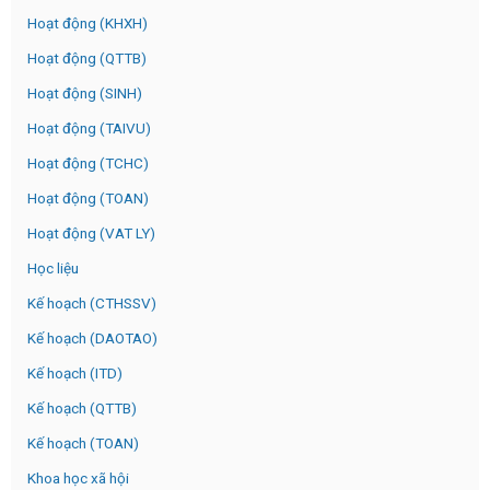
Hoạt động (KHXH)
Hoạt động (QTTB)
Hoạt động (SINH)
Hoạt động (TAIVU)
Hoạt động (TCHC)
Hoạt động (TOAN)
Hoạt động (VAT LY)
Học liệu
Kế hoạch (CTHSSV)
Kế hoạch (DAOTAO)
Kế hoạch (ITD)
Kế hoạch (QTTB)
Kế hoạch (TOAN)
Khoa học xã hội