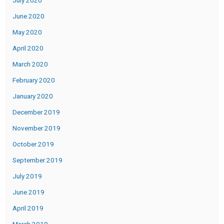
July 2020
June 2020
May 2020
April 2020
March 2020
February 2020
January 2020
December 2019
November 2019
October 2019
September 2019
July 2019
June 2019
April 2019