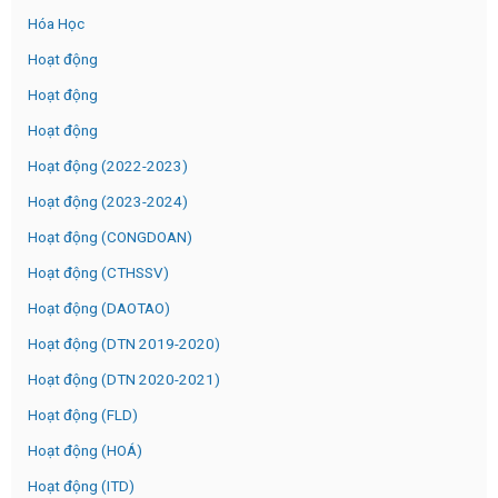
Hóa Học
Hoạt động
Hoạt động
Hoạt động
Hoạt động (2022-2023)
Hoạt động (2023-2024)
Hoạt động (CONGDOAN)
Hoạt động (CTHSSV)
Hoạt động (DAOTAO)
Hoạt động (DTN 2019-2020)
Hoạt động (DTN 2020-2021)
Hoạt động (FLD)
Hoạt động (HOÁ)
Hoạt động (ITD)