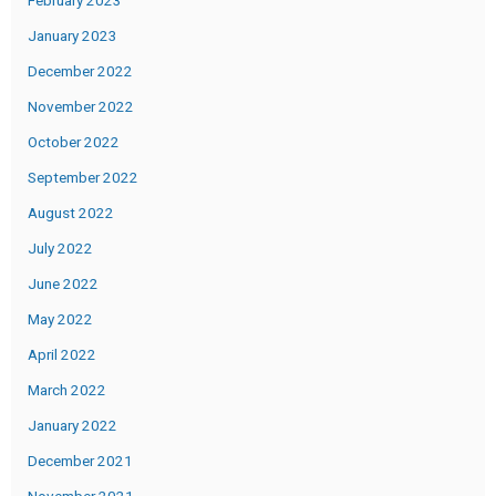
February 2023
January 2023
December 2022
November 2022
October 2022
September 2022
August 2022
July 2022
June 2022
May 2022
April 2022
March 2022
January 2022
December 2021