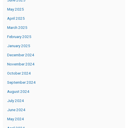
June 2025
May 2025
April 2025
March 2025
February 2025
January 2025
December 2024
November 2024
October 2024
September 2024
August 2024
July 2024
June 2024
May 2024