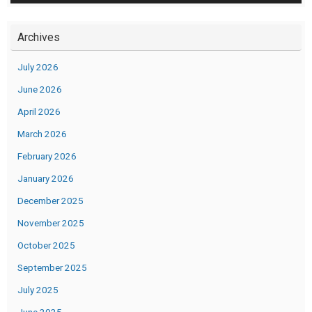
Archives
July 2026
June 2026
April 2026
March 2026
February 2026
January 2026
December 2025
November 2025
October 2025
September 2025
July 2025