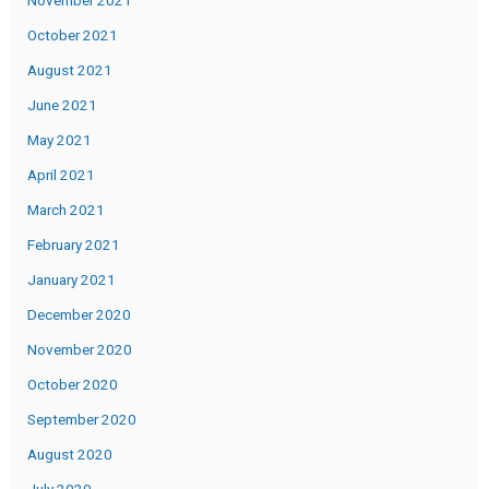
November 2021
October 2021
August 2021
June 2021
May 2021
April 2021
March 2021
February 2021
January 2021
December 2020
November 2020
October 2020
September 2020
August 2020