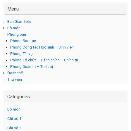
Menu
Ban Giám hiệu
Bộ môn
Phòng ban
Phòng Đào tạo
Phòng Công tác Học sinh – Sinh viên
Phòng Tài vụ
Phòng Tổ chức – Hành chính – Chính trị
Phòng Quản trị – Thiết bị
Đoàn thể
Thư viện
Categories
Bộ môn
Chi bộ 1
Chi bộ 2