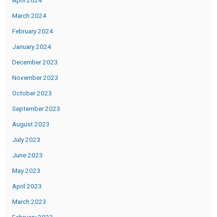
April 2024
March 2024
February 2024
January 2024
December 2023
November 2023
October 2023
September 2023
August 2023
July 2023
June 2023
May 2023
April 2023
March 2023