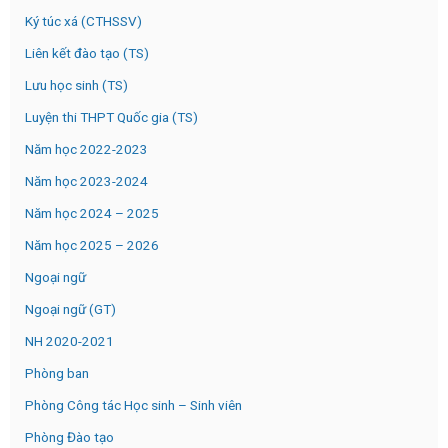
Ký túc xá (CTHSSV)
Liên kết đào tạo (TS)
Lưu học sinh (TS)
Luyện thi THPT Quốc gia (TS)
Năm học 2022-2023
Năm học 2023-2024
Năm học 2024 – 2025
Năm học 2025 – 2026
Ngoại ngữ
Ngoại ngữ (GT)
NH 2020-2021
Phòng ban
Phòng Công tác Học sinh – Sinh viên
Phòng Đào tạo