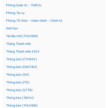
Phòng Quản trị – Thiết bị
Phòng Tài vụ
Phòng Tổ chức – Hành chính – Chính trị
Sinh học
Tài liệu mới (THUVIEN)
Tháng Thanh niên
Tháng Thanh niên 2024
Thông báo (CTHSSV)
Thông báo (DAOTAO)
Thông báo (GH)
Thông báo (ITD)
Thông báo (QTTB)
Thông báo (TAIVU)
Thông báo (THUVIEN)