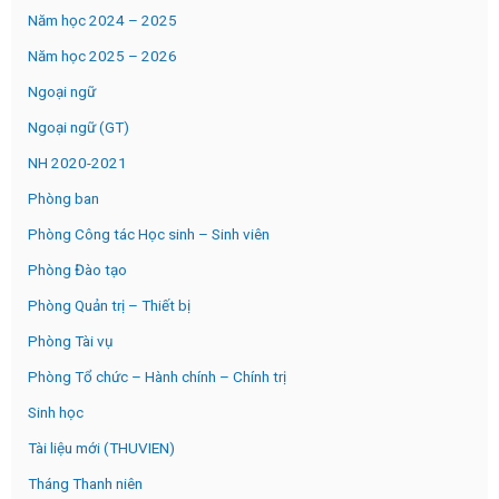
Năm học 2024 – 2025
Năm học 2025 – 2026
Ngoại ngữ
Ngoại ngữ (GT)
NH 2020-2021
Phòng ban
Phòng Công tác Học sinh – Sinh viên
Phòng Đào tạo
Phòng Quản trị – Thiết bị
Phòng Tài vụ
Phòng Tổ chức – Hành chính – Chính trị
Sinh học
Tài liệu mới (THUVIEN)
Tháng Thanh niên