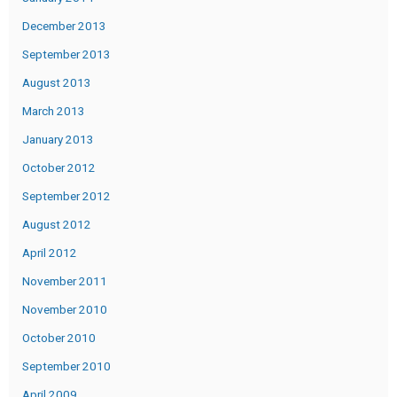
December 2013
September 2013
August 2013
March 2013
January 2013
October 2012
September 2012
August 2012
April 2012
November 2011
November 2010
October 2010
September 2010
April 2009