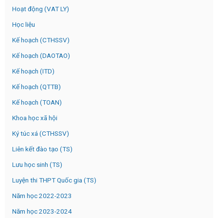
Hoạt động (VAT LY)
Học liệu
Kế hoạch (CTHSSV)
Kế hoạch (DAOTAO)
Kế hoạch (ITD)
Kế hoạch (QTTB)
Kế hoạch (TOAN)
Khoa học xã hội
Ký túc xá (CTHSSV)
Liên kết đào tạo (TS)
Lưu học sinh (TS)
Luyện thi THPT Quốc gia (TS)
Năm học 2022-2023
Năm học 2023-2024