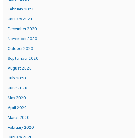
February 2021
January 2021
December 2020
November 2020
October 2020
September 2020
August 2020
July 2020
June 2020
May 2020
April 2020
March 2020
February 2020
January 2020