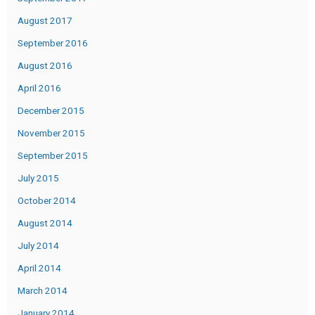
August 2017
September 2016
August 2016
April 2016
December 2015
November 2015
September 2015
July 2015
October 2014
August 2014
July 2014
April 2014
March 2014
January 2014