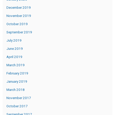
December 2019
November 2019
October 2019
September 2019
July 2019
June 2019
April 2019
March 2019
February 2019
January 2019
March 2018
November 2017
October 2017
September 2017