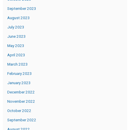
September 2023
August 2023
July 2023
June 2023
May 2023
April 2023
March 2023
February 2023
January 2023
December 2022
November 2022
October 2022
September 2022
August 2022