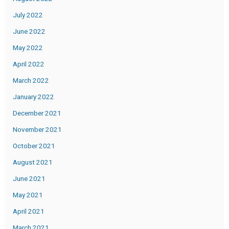
July 2022
June 2022
May 2022
April 2022
March 2022
January 2022
December 2021
November 2021
October 2021
August 2021
June 2021
May 2021
April 2021
March 2021