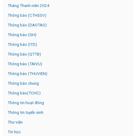
Tháng Thanh niên 2024
Thông báo (CTHSSV)
Thông báo (DAOTAO)
Thông báo (GH)
Thông báo (ITD)
Thông báo (QTTB)
Thông báo (TAIVU)
Thông báo (THUVIEN)
Thông báo chung
Thông báo(TCHC)
Thông tin hoạt đông
Thông tin tuyển sinh
Thư viện
Tin học