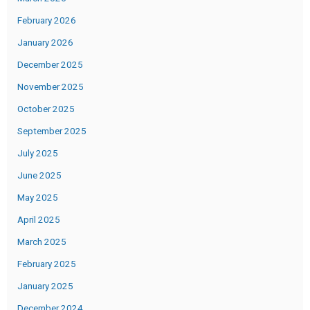
February 2026
January 2026
December 2025
November 2025
October 2025
September 2025
July 2025
June 2025
May 2025
April 2025
March 2025
February 2025
January 2025
December 2024