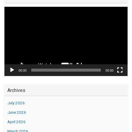
Video
Player
00:00
00:50
Archives
July 2026
June 2026
April 2026
March 2026