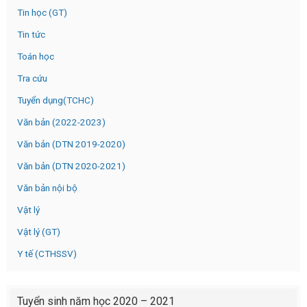
Tin học (GT)
Tin tức
Toán học
Tra cứu
Tuyển dụng(TCHC)
Văn bản (2022-2023)
Văn bản (DTN 2019-2020)
Văn bản (DTN 2020-2021)
Văn bản nội bộ
Vật lý
Vật lý (GT)
Y tế (CTHSSV)
Tuyển sinh năm học 2020 – 2021