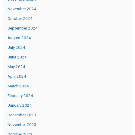
November 2024
October 2024
September 2024
August 2024
July 2024
June 2024
May 2024
April 2024
March 2024
February 2024
January 2024
December 2023
November 2023
October 2023