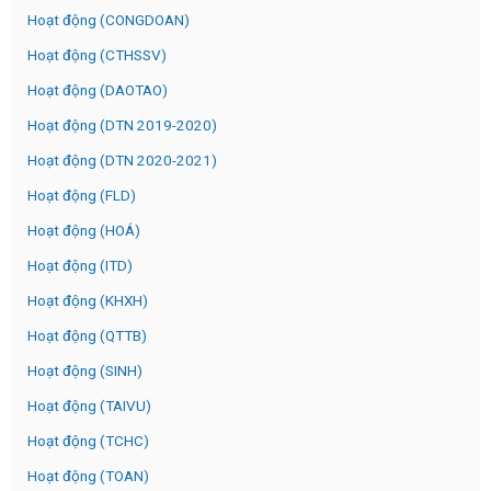
Hoạt động (CONGDOAN)
Hoạt động (CTHSSV)
Hoạt động (DAOTAO)
Hoạt động (DTN 2019-2020)
Hoạt động (DTN 2020-2021)
Hoạt động (FLD)
Hoạt động (HOÁ)
Hoạt động (ITD)
Hoạt động (KHXH)
Hoạt động (QTTB)
Hoạt động (SINH)
Hoạt động (TAIVU)
Hoạt động (TCHC)
Hoạt động (TOAN)