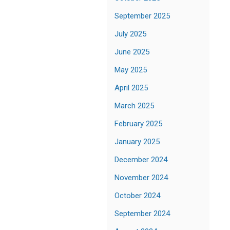
September 2025
July 2025
June 2025
May 2025
April 2025
March 2025
February 2025
January 2025
December 2024
November 2024
October 2024
September 2024