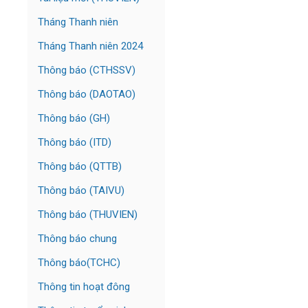
Tháng Thanh niên
Tháng Thanh niên 2024
Thông báo (CTHSSV)
Thông báo (DAOTAO)
Thông báo (GH)
Thông báo (ITD)
Thông báo (QTTB)
Thông báo (TAIVU)
Thông báo (THUVIEN)
Thông báo chung
Thông báo(TCHC)
Thông tin hoạt đông