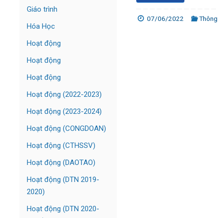
Giáo trình
07/06/2022
Thông 
Hóa Học
Hoạt động
Hoạt động
Hoạt động
Hoạt động (2022-2023)
Hoạt động (2023-2024)
Hoạt động (CONGDOAN)
Hoạt động (CTHSSV)
Hoạt động (DAOTAO)
Hoạt động (DTN 2019-
2020)
Hoạt động (DTN 2020-