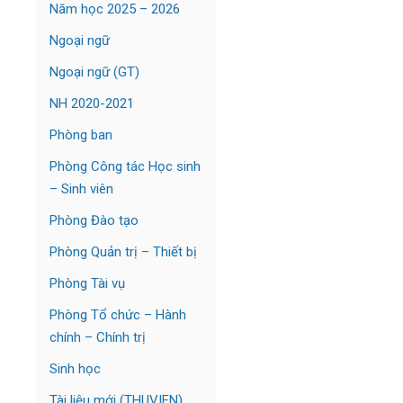
Năm học 2025 – 2026
Ngoại ngữ
Ngoại ngữ (GT)
NH 2020-2021
Phòng ban
Phòng Công tác Học sinh
– Sinh viên
Phòng Đào tạo
Phòng Quản trị – Thiết bị
Phòng Tài vụ
Phòng Tổ chức – Hành
chính – Chính trị
Sinh học
Tài liệu mới (THUVIEN)