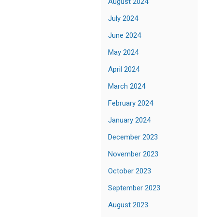
August 2024
July 2024
June 2024
May 2024
April 2024
March 2024
February 2024
January 2024
December 2023
November 2023
October 2023
September 2023
August 2023