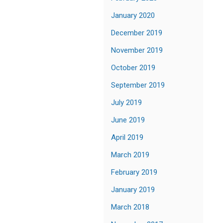
January 2020
December 2019
November 2019
October 2019
September 2019
July 2019
June 2019
April 2019
March 2019
February 2019
January 2019
March 2018