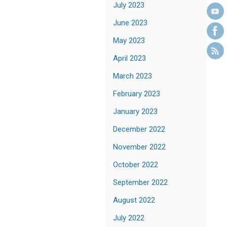
July 2023
June 2023
May 2023
April 2023
March 2023
February 2023
January 2023
December 2022
November 2022
October 2022
September 2022
August 2022
July 2022