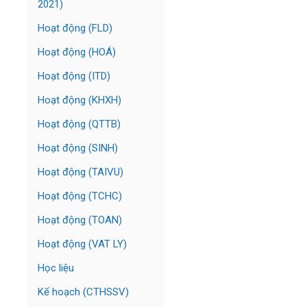
2021)
Hoạt động (FLD)
Hoạt động (HOÁ)
Hoạt động (ITD)
Hoạt động (KHXH)
Hoạt động (QTTB)
Hoạt động (SINH)
Hoạt động (TAIVU)
Hoạt động (TCHC)
Hoạt động (TOAN)
Hoạt động (VAT LY)
Học liệu
Kế hoạch (CTHSSV)