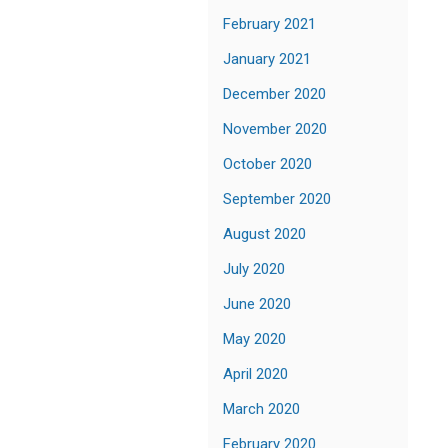
February 2021
January 2021
December 2020
November 2020
October 2020
September 2020
August 2020
July 2020
June 2020
May 2020
April 2020
March 2020
February 2020