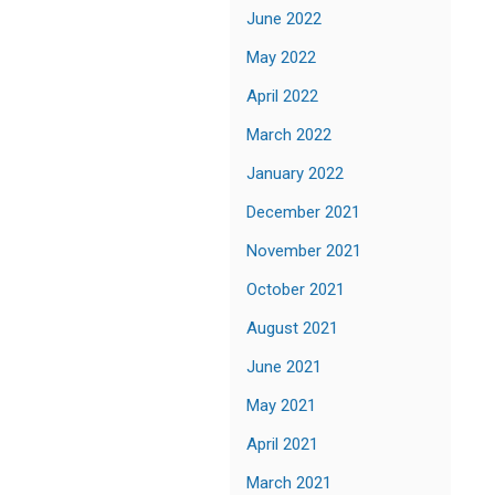
June 2022
May 2022
April 2022
March 2022
January 2022
December 2021
November 2021
October 2021
August 2021
June 2021
May 2021
April 2021
March 2021