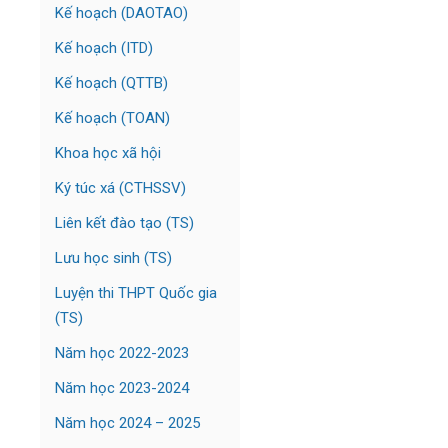
Kế hoạch (DAOTAO)
Kế hoạch (ITD)
Kế hoạch (QTTB)
Kế hoạch (TOAN)
Khoa học xã hội
Ký túc xá (CTHSSV)
Liên kết đào tạo (TS)
Lưu học sinh (TS)
Luyện thi THPT Quốc gia
(TS)
Năm học 2022-2023
Năm học 2023-2024
Năm học 2024 – 2025