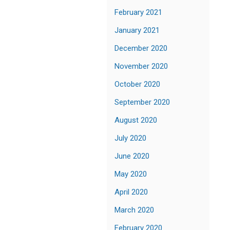
February 2021
January 2021
December 2020
November 2020
October 2020
September 2020
August 2020
July 2020
June 2020
May 2020
April 2020
March 2020
February 2020