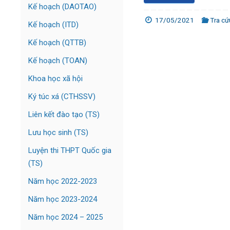
Kế hoạch (DAOTAO)
17/05/2021
Tra cứ
Kế hoạch (ITD)
Kế hoạch (QTTB)
Kế hoạch (TOAN)
Khoa học xã hội
Ký túc xá (CTHSSV)
Liên kết đào tạo (TS)
Lưu học sinh (TS)
Luyện thi THPT Quốc gia
(TS)
Năm học 2022-2023
Năm học 2023-2024
Năm học 2024 – 2025