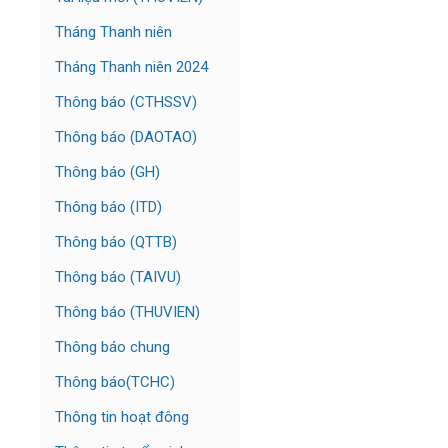
Tháng Thanh niên
Tháng Thanh niên 2024
Thông báo (CTHSSV)
Thông báo (DAOTAO)
Thông báo (GH)
Thông báo (ITD)
Thông báo (QTTB)
Thông báo (TAIVU)
Thông báo (THUVIEN)
Thông báo chung
Thông báo(TCHC)
Thông tin hoạt đông