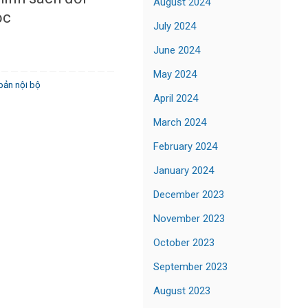
August 2024
ọc
July 2024
June 2024
May 2024
bản nội bộ
April 2024
March 2024
February 2024
January 2024
December 2023
November 2023
October 2023
September 2023
August 2023