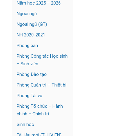
Năm học 2025 – 2026
Ngoại ngữ
Ngoại ngữ (GT)
NH 2020-2021
Phòng ban
Phòng Công tác Học sinh
– Sinh viên
Phòng Đào tạo
Phòng Quản trị – Thiết bị
Phòng Tài vụ
Phòng Tổ chức – Hành
chính – Chính trị
Sinh học
Tài liệu mới (THUVIEN)