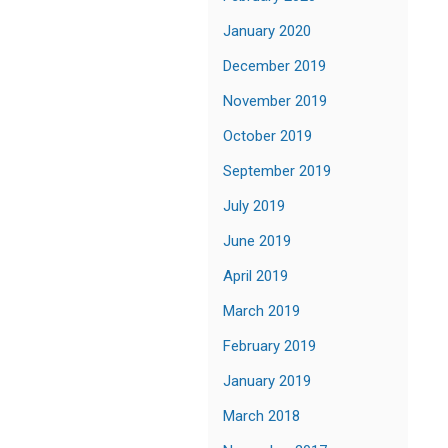
January 2020
December 2019
November 2019
October 2019
September 2019
July 2019
June 2019
April 2019
March 2019
February 2019
January 2019
March 2018