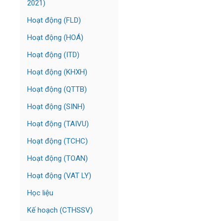
2021)
Hoạt động (FLD)
Hoạt động (HOÁ)
Hoạt động (ITD)
Hoạt động (KHXH)
Hoạt động (QTTB)
Hoạt động (SINH)
Hoạt động (TAIVU)
Hoạt động (TCHC)
Hoạt động (TOAN)
Hoạt động (VAT LY)
Học liệu
Kế hoạch (CTHSSV)