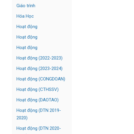
Giáo trình
Hóa Học
Hoạt động
Hoạt động
Hoạt động
Hoạt động (2022-2023)
Hoạt động (2023-2024)
Hoạt động (CONGDOAN)
Hoạt động (CTHSSV)
Hoạt động (DAOTAO)
Hoạt động (DTN 2019-
2020)
Hoạt động (DTN 2020-