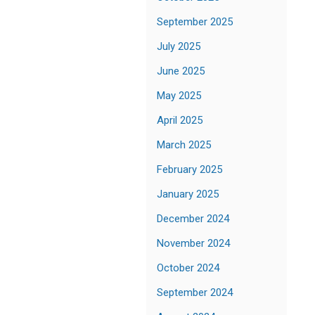
September 2025
July 2025
June 2025
May 2025
April 2025
March 2025
February 2025
January 2025
December 2024
November 2024
October 2024
September 2024