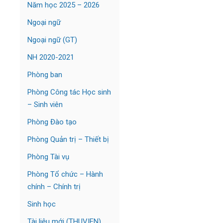
Năm học 2025 – 2026
Ngoại ngữ
Ngoại ngữ (GT)
NH 2020-2021
Phòng ban
Phòng Công tác Học sinh
– Sinh viên
Phòng Đào tạo
Phòng Quản trị – Thiết bị
Phòng Tài vụ
Phòng Tổ chức – Hành
chính – Chính trị
Sinh học
Tài liệu mới (THUVIEN)