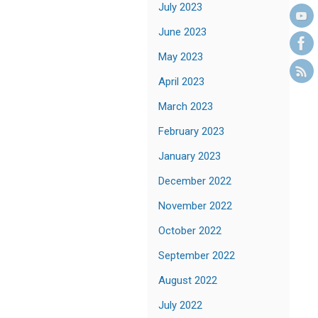
July 2023
June 2023
May 2023
April 2023
March 2023
February 2023
January 2023
December 2022
November 2022
October 2022
September 2022
August 2022
July 2022