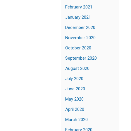
February 2021
January 2021
December 2020
November 2020
October 2020
September 2020
August 2020
July 2020
June 2020
May 2020
April 2020
March 2020
February 2020