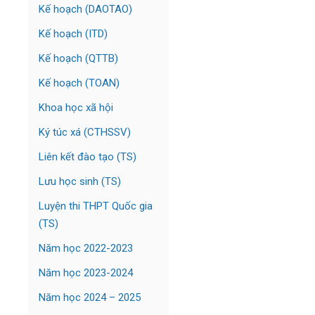
Kế hoạch (DAOTAO)
Kế hoạch (ITD)
Kế hoạch (QTTB)
Kế hoạch (TOAN)
Khoa học xã hội
Ký túc xá (CTHSSV)
Liên kết đào tạo (TS)
Lưu học sinh (TS)
Luyện thi THPT Quốc gia
(TS)
Năm học 2022-2023
Năm học 2023-2024
Năm học 2024 – 2025