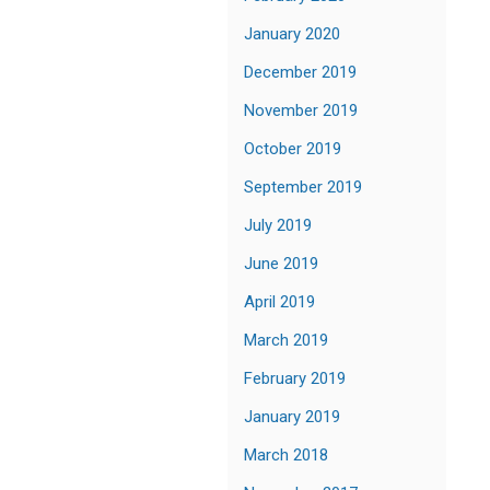
January 2020
December 2019
November 2019
October 2019
September 2019
July 2019
June 2019
April 2019
March 2019
February 2019
January 2019
March 2018