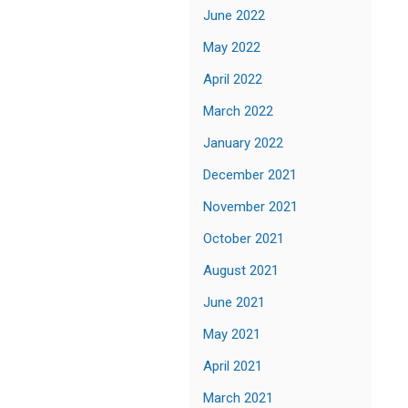
June 2022
May 2022
April 2022
March 2022
January 2022
December 2021
November 2021
October 2021
August 2021
June 2021
May 2021
April 2021
March 2021