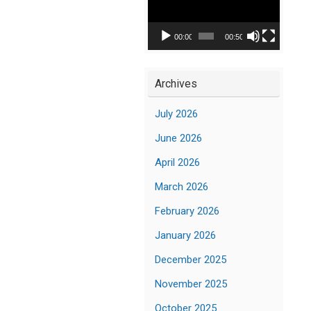
Player
00:00
00:50
Archives
July 2026
June 2026
April 2026
March 2026
February 2026
January 2026
December 2025
November 2025
October 2025