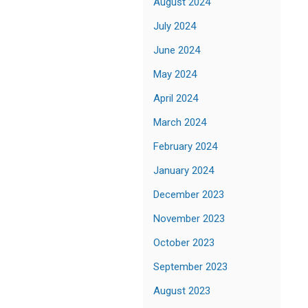
August 2024
July 2024
June 2024
May 2024
April 2024
March 2024
February 2024
January 2024
December 2023
November 2023
October 2023
September 2023
August 2023