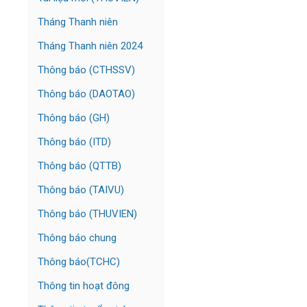
Tháng Thanh niên
Tháng Thanh niên 2024
Thông báo (CTHSSV)
Thông báo (DAOTAO)
Thông báo (GH)
Thông báo (ITD)
Thông báo (QTTB)
Thông báo (TAIVU)
Thông báo (THUVIEN)
Thông báo chung
Thông báo(TCHC)
Thông tin hoạt đông