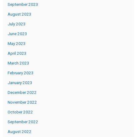
September 2023
August 2023
July 2023
June 2023
May 2023
April 2023
March 2023
February 2023
January 2023
December 2022
November 2022
October 2022
September 2022
August 2022