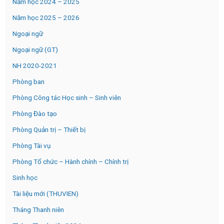
Năm học 2024 – 2025
Năm học 2025 – 2026
Ngoại ngữ
Ngoại ngữ (GT)
NH 2020-2021
Phòng ban
Phòng Công tác Học sinh – Sinh viên
Phòng Đào tạo
Phòng Quản trị – Thiết bị
Phòng Tài vụ
Phòng Tổ chức – Hành chính – Chính trị
Sinh học
Tài liệu mới (THUVIEN)
Tháng Thanh niên