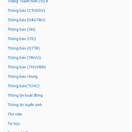
Tháng Thanh niên 2024
Thông báo (CTHSSV)
Thông báo (DAOTAO)
Thông báo (GH)
Thông báo (ITD)
Thông báo (QTTB)
Thông báo (TAIVU)
Thông báo (THUVIEN)
Thông báo chung
Thông báo(TCHC)
Thông tin hoạt đông
Thông tin tuyển sinh
Thư viện
Tin học