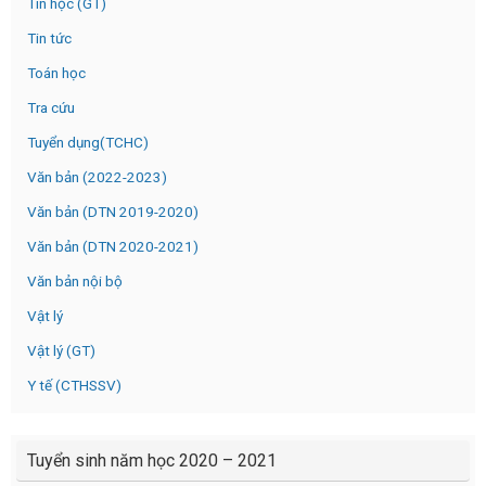
Tin học (GT)
Tin tức
Toán học
Tra cứu
Tuyển dụng(TCHC)
Văn bản (2022-2023)
Văn bản (DTN 2019-2020)
Văn bản (DTN 2020-2021)
Văn bản nội bộ
Vật lý
Vật lý (GT)
Y tế (CTHSSV)
Tuyển sinh năm học 2020 – 2021