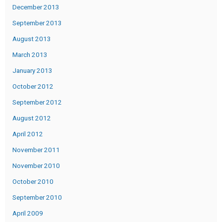
December 2013
September 2013
August 2013
March 2013
January 2013
October 2012
September 2012
August 2012
April 2012
November 2011
November 2010
October 2010
September 2010
April 2009