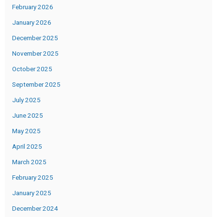
February 2026
January 2026
December 2025
November 2025
October 2025
September 2025
July 2025
June 2025
May 2025
April 2025
March 2025
February 2025
January 2025
December 2024