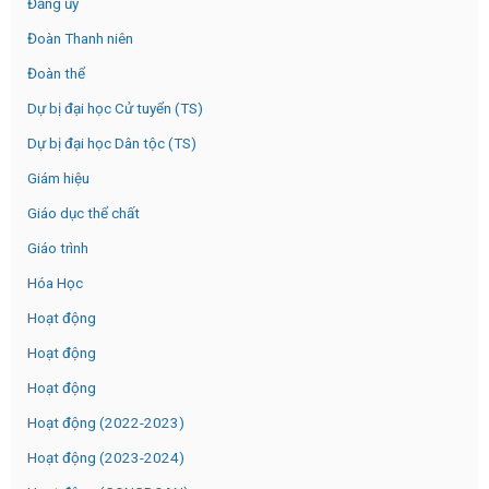
Đảng ủy
Đoàn Thanh niên
Đoàn thể
Dự bị đại học Cử tuyển (TS)
Dự bị đại học Dân tộc (TS)
Giám hiệu
Giáo dục thể chất
Giáo trình
Hóa Học
Hoạt động
Hoạt động
Hoạt động
Hoạt động (2022-2023)
Hoạt động (2023-2024)