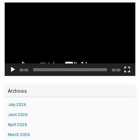
Video
Player
00:00
00:50
Archives
July 2026
June 2026
April 2026
March 2026