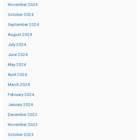
November 2024
October 2024
September 2024
August 2024
July 2024
June 2024
May 2024
April 2024
March 2024
February 2024
January 2024
December 2023
November 2023
October 2023