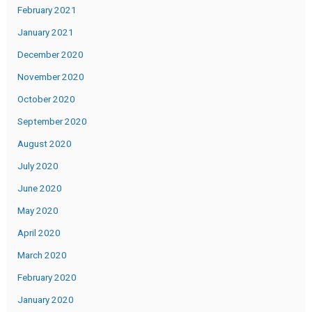
February 2021
January 2021
December 2020
November 2020
October 2020
September 2020
August 2020
July 2020
June 2020
May 2020
April 2020
March 2020
February 2020
January 2020