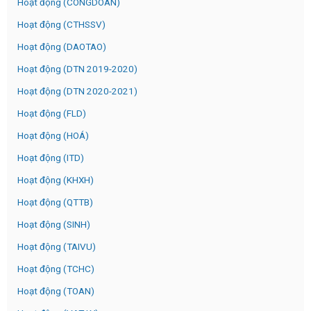
Hoạt động (CONGDOAN)
Hoạt động (CTHSSV)
Hoạt động (DAOTAO)
Hoạt động (DTN 2019-2020)
Hoạt động (DTN 2020-2021)
Hoạt động (FLD)
Hoạt động (HOÁ)
Hoạt động (ITD)
Hoạt động (KHXH)
Hoạt động (QTTB)
Hoạt động (SINH)
Hoạt động (TAIVU)
Hoạt động (TCHC)
Hoạt động (TOAN)