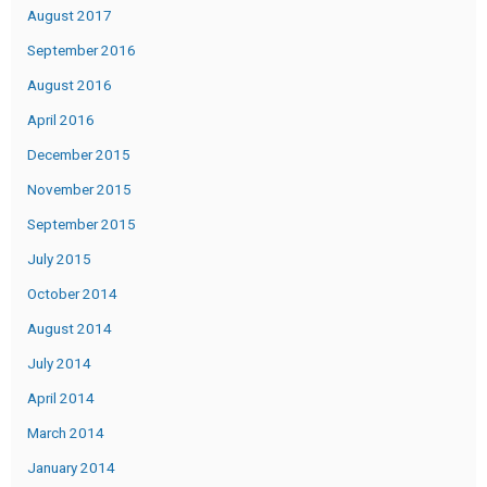
August 2017
September 2016
August 2016
April 2016
December 2015
November 2015
September 2015
July 2015
October 2014
August 2014
July 2014
April 2014
March 2014
January 2014