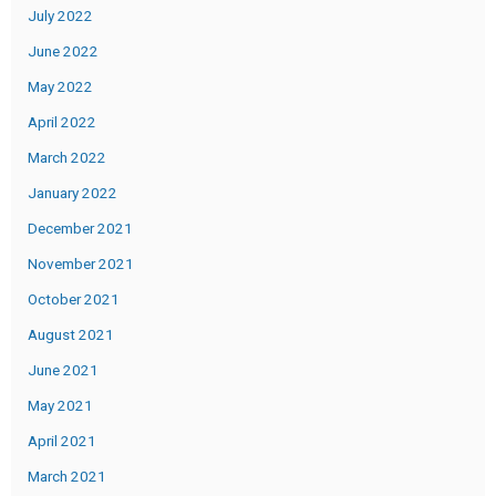
July 2022
June 2022
May 2022
April 2022
March 2022
January 2022
December 2021
November 2021
October 2021
August 2021
June 2021
May 2021
April 2021
March 2021