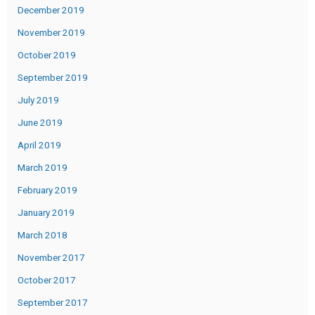
December 2019
November 2019
October 2019
September 2019
July 2019
June 2019
April 2019
March 2019
February 2019
January 2019
March 2018
November 2017
October 2017
September 2017