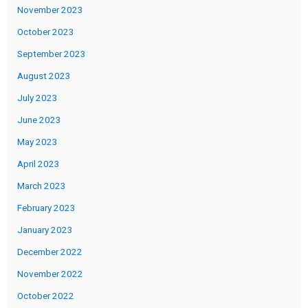
November 2023
October 2023
September 2023
August 2023
July 2023
June 2023
May 2023
April 2023
March 2023
February 2023
January 2023
December 2022
November 2022
October 2022