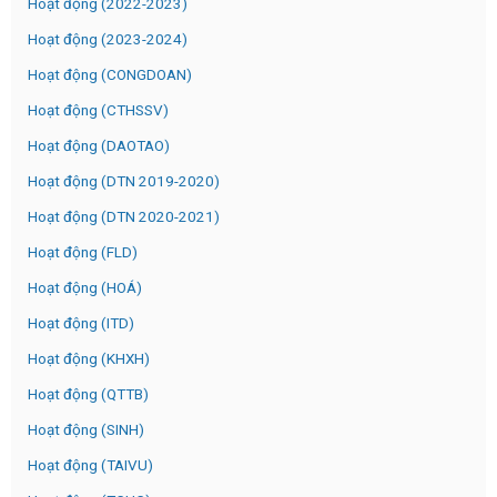
Hoạt động (2022-2023)
Hoạt động (2023-2024)
Hoạt động (CONGDOAN)
Hoạt động (CTHSSV)
Hoạt động (DAOTAO)
Hoạt động (DTN 2019-2020)
Hoạt động (DTN 2020-2021)
Hoạt động (FLD)
Hoạt động (HOÁ)
Hoạt động (ITD)
Hoạt động (KHXH)
Hoạt động (QTTB)
Hoạt động (SINH)
Hoạt động (TAIVU)