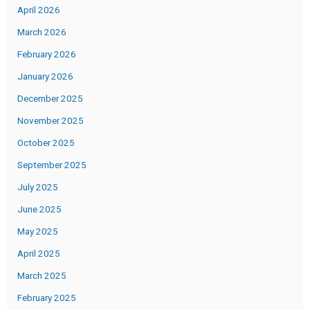
April 2026
March 2026
February 2026
January 2026
December 2025
November 2025
October 2025
September 2025
July 2025
June 2025
May 2025
April 2025
March 2025
February 2025