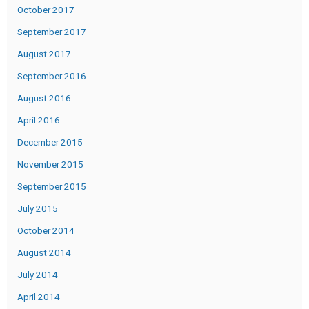
October 2017
September 2017
August 2017
September 2016
August 2016
April 2016
December 2015
November 2015
September 2015
July 2015
October 2014
August 2014
July 2014
April 2014