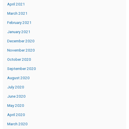
April 2021
March 2021
February 2021
January 2021
December 2020
November 2020
October 2020
September 2020
August 2020
July 2020
June 2020
May 2020
April 2020
March 2020