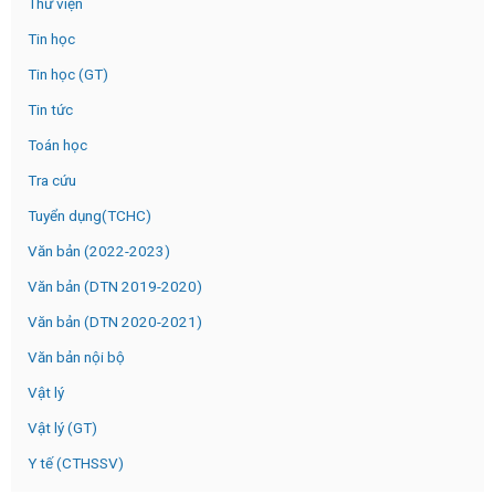
Thư viện
Tin học
Tin học (GT)
Tin tức
Toán học
Tra cứu
Tuyển dụng(TCHC)
Văn bản (2022-2023)
Văn bản (DTN 2019-2020)
Văn bản (DTN 2020-2021)
Văn bản nội bộ
Vật lý
Vật lý (GT)
Y tế (CTHSSV)