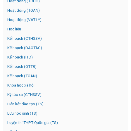
Hoạt động (TCHC)
Hoạt động (TOAN)
Hoạt động (VAT LY)
Học liệu
Kế hoạch (CTHSSV)
Kế hoạch (DAOTAO)
Kế hoạch (ITD)
Kế hoạch (QTTB)
Kế hoạch (TOAN)
Khoa học xã hội
Ký túc xá (CTHSSV)
Liên kết đào tạo (TS)
Lưu học sinh (TS)
Luyện thi THPT Quốc gia (TS)