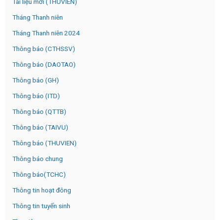
Tài liệu mới (THUVIEN)
Tháng Thanh niên
Tháng Thanh niên 2024
Thông báo (CTHSSV)
Thông báo (DAOTAO)
Thông báo (GH)
Thông báo (ITD)
Thông báo (QTTB)
Thông báo (TAIVU)
Thông báo (THUVIEN)
Thông báo chung
Thông báo(TCHC)
Thông tin hoạt đông
Thông tin tuyển sinh