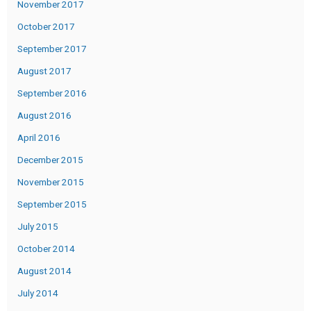
November 2017
October 2017
September 2017
August 2017
September 2016
August 2016
April 2016
December 2015
November 2015
September 2015
July 2015
October 2014
August 2014
July 2014