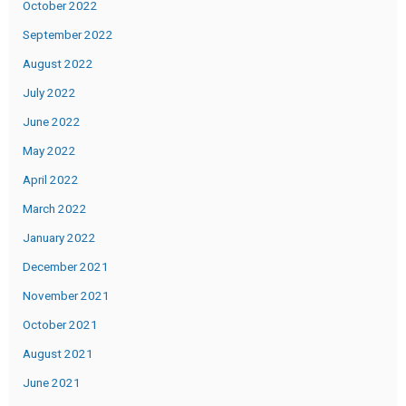
October 2022
September 2022
August 2022
July 2022
June 2022
May 2022
April 2022
March 2022
January 2022
December 2021
November 2021
October 2021
August 2021
June 2021