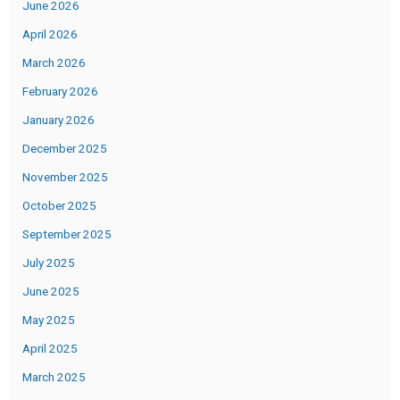
June 2026
April 2026
March 2026
February 2026
January 2026
December 2025
November 2025
October 2025
September 2025
July 2025
June 2025
May 2025
April 2025
March 2025