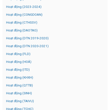
Hoạt động (2023-2024)
Hoạt động (CONGDOAN)
Hoạt động (CTHSSV)
Hoạt động (DAOTAO)
Hoạt động (DTN 2019-2020)
Hoạt động (DTN 2020-2021)
Hoạt động (FLD)
Hoạt động (HOÁ)
Hoạt động (ITD)
Hoạt động (KHXH)
Hoạt động (QTTB)
Hoạt động (SINH)
Hoạt động (TAIVU)
Hoạt động (TCHC)