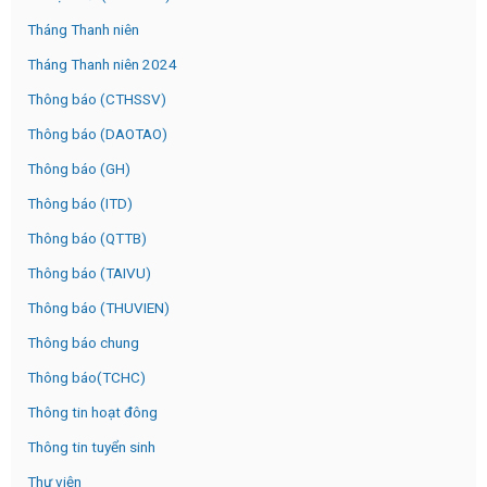
Tháng Thanh niên
Tháng Thanh niên 2024
Thông báo (CTHSSV)
Thông báo (DAOTAO)
Thông báo (GH)
Thông báo (ITD)
Thông báo (QTTB)
Thông báo (TAIVU)
Thông báo (THUVIEN)
Thông báo chung
Thông báo(TCHC)
Thông tin hoạt đông
Thông tin tuyển sinh
Thư viện