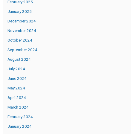
February 2025
January 2025
December 2024
November 2024
October 2024
September 2024
August 2024
July 2024
June 2024
May 2024
April 2024
March 2024
February 2024
January 2024