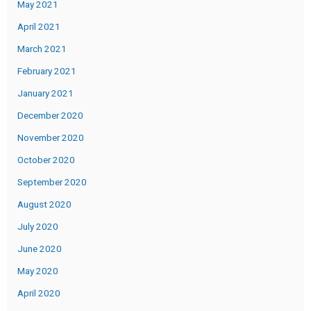
May 2021
April 2021
March 2021
February 2021
January 2021
December 2020
November 2020
October 2020
September 2020
August 2020
July 2020
June 2020
May 2020
April 2020