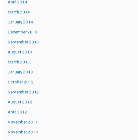
April 2014
March 2014
January 2014
December 2013
September 2013
August 2013
March 2013
January 2013
October 2012
September 2012
August 2012
April 2012
November 2011
November 2010