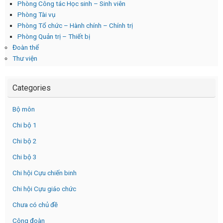
Phòng Công tác Học sinh – Sinh viên
Phòng Tài vụ
Phòng Tổ chức – Hành chính – Chính trị
Phòng Quản trị – Thiết bị
Đoàn thể
Thư viện
Categories
Bộ môn
Chi bộ 1
Chi bộ 2
Chi bộ 3
Chi hội Cựu chiến binh
Chi hội Cựu giáo chức
Chưa có chủ đề
Công đoàn