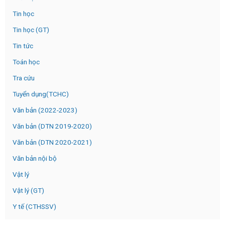
Tin học
Tin học (GT)
Tin tức
Toán học
Tra cứu
Tuyển dụng(TCHC)
Văn bản (2022-2023)
Văn bản (DTN 2019-2020)
Văn bản (DTN 2020-2021)
Văn bản nội bộ
Vật lý
Vật lý (GT)
Y tế (CTHSSV)