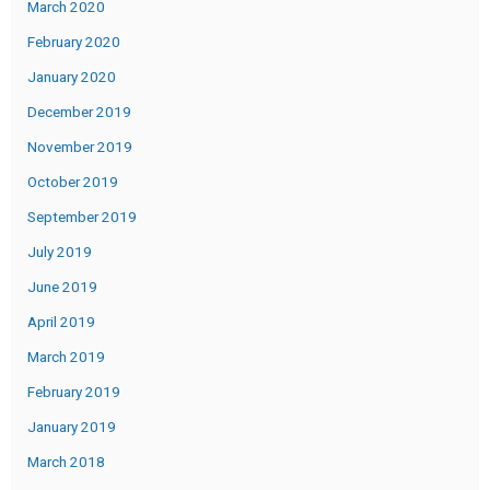
March 2020
February 2020
January 2020
December 2019
November 2019
October 2019
September 2019
July 2019
June 2019
April 2019
March 2019
February 2019
January 2019
March 2018