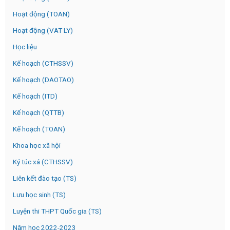
Hoạt động (TOAN)
Hoạt động (VAT LY)
Học liệu
Kế hoạch (CTHSSV)
Kế hoạch (DAOTAO)
Kế hoạch (ITD)
Kế hoạch (QTTB)
Kế hoạch (TOAN)
Khoa học xã hội
Ký túc xá (CTHSSV)
Liên kết đào tạo (TS)
Lưu học sinh (TS)
Luyện thi THPT Quốc gia (TS)
Năm học 2022-2023