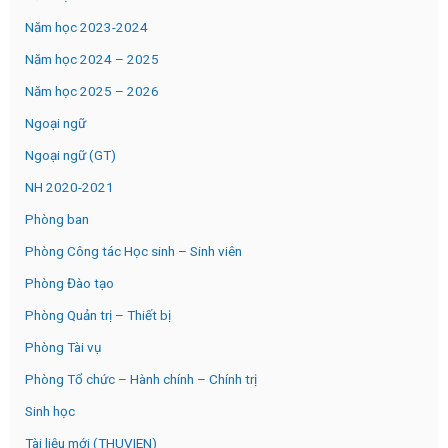
Năm học 2023-2024
Năm học 2024 – 2025
Năm học 2025 – 2026
Ngoại ngữ
Ngoại ngữ (GT)
NH 2020-2021
Phòng ban
Phòng Công tác Học sinh – Sinh viên
Phòng Đào tạo
Phòng Quản trị – Thiết bị
Phòng Tài vụ
Phòng Tổ chức – Hành chính – Chính trị
Sinh học
Tài liệu mới (THUVIEN)