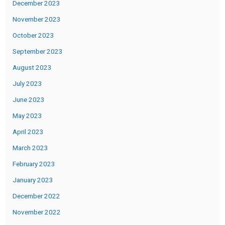
December 2023
November 2023
October 2023
September 2023
August 2023
July 2023
June 2023
May 2023
April 2023
March 2023
February 2023
January 2023
December 2022
November 2022