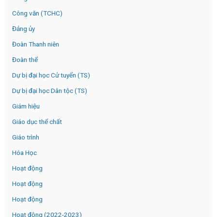
Công văn (TCHC)
Đảng ủy
Đoàn Thanh niên
Đoàn thể
Dự bị đại học Cử tuyển (TS)
Dự bị đại học Dân tộc (TS)
Giám hiệu
Giáo dục thể chất
Giáo trình
Hóa Học
Hoạt động
Hoạt động
Hoạt động
Hoạt động (2022-2023)