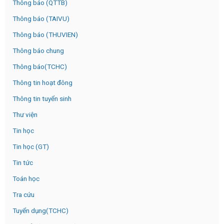
Thông báo (QTTB)
Thông báo (TAIVU)
Thông báo (THUVIEN)
Thông báo chung
Thông báo(TCHC)
Thông tin hoạt đông
Thông tin tuyển sinh
Thư viện
Tin học
Tin học (GT)
Tin tức
Toán học
Tra cứu
Tuyển dụng(TCHC)