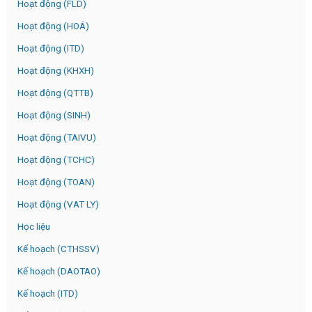
Hoạt động (FLD)
Hoạt động (HOÁ)
Hoạt động (ITD)
Hoạt động (KHXH)
Hoạt động (QTTB)
Hoạt động (SINH)
Hoạt động (TAIVU)
Hoạt động (TCHC)
Hoạt động (TOAN)
Hoạt động (VAT LY)
Học liệu
Kế hoạch (CTHSSV)
Kế hoạch (DAOTAO)
Kế hoạch (ITD)