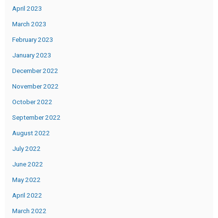
April 2023
March 2023
February 2023
January 2023
December 2022
November 2022
October 2022
September 2022
August 2022
July 2022
June 2022
May 2022
April 2022
March 2022