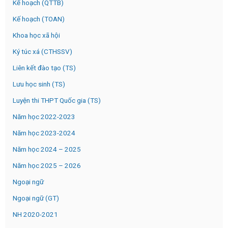
Kế hoạch (QTTB)
Kế hoạch (TOAN)
Khoa học xã hội
Ký túc xá (CTHSSV)
Liên kết đào tạo (TS)
Lưu học sinh (TS)
Luyện thi THPT Quốc gia (TS)
Năm học 2022-2023
Năm học 2023-2024
Năm học 2024 – 2025
Năm học 2025 – 2026
Ngoại ngữ
Ngoại ngữ (GT)
NH 2020-2021