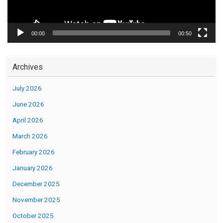
00:00
00:50
Archives
July 2026
June 2026
April 2026
March 2026
February 2026
January 2026
December 2025
November 2025
October 2025