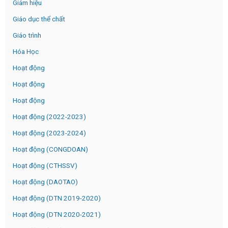
Giám hiệu
Giáo dục thể chất
Giáo trình
Hóa Học
Hoạt động
Hoạt động
Hoạt động
Hoạt động (2022-2023)
Hoạt động (2023-2024)
Hoạt động (CONGDOAN)
Hoạt động (CTHSSV)
Hoạt động (DAOTAO)
Hoạt động (DTN 2019-2020)
Hoạt động (DTN 2020-2021)