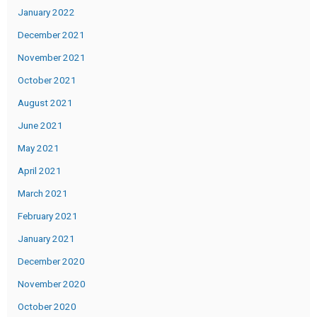
January 2022
December 2021
November 2021
October 2021
August 2021
June 2021
May 2021
April 2021
March 2021
February 2021
January 2021
December 2020
November 2020
October 2020