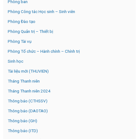
Phòng ban
Phòng Công tác Học sinh – Sinh viên
Phòng Đào tạo
Phòng Quản trị – Thiết bị
Phòng Tài vụ
Phòng Tổ chức – Hành chính – Chính trị
Sinh học
Tài liệu mới (THUVIEN)
Tháng Thanh niên
Tháng Thanh niên 2024
Thông báo (CTHSSV)
Thông báo (DAOTAO)
Thông báo (GH)
Thông báo (ITD)