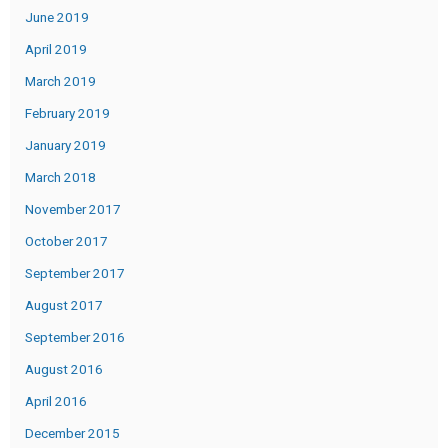
June 2019
April 2019
March 2019
February 2019
January 2019
March 2018
November 2017
October 2017
September 2017
August 2017
September 2016
August 2016
April 2016
December 2015