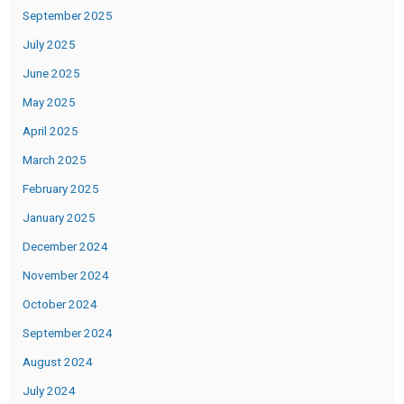
September 2025
July 2025
June 2025
May 2025
April 2025
March 2025
February 2025
January 2025
December 2024
November 2024
October 2024
September 2024
August 2024
July 2024