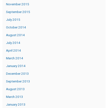
November 2015
September 2015
July 2015
October 2014
August 2014
July 2014
April 2014
March 2014
January 2014
December 2013
September 2013
August 2013
March 2013
January 2013