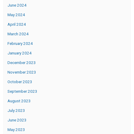
June 2024
May 2024
April 2024
March 2024
February 2024
January 2024
December 2023
November 2023
October 2023
September 2023
August 2023
July 2023
June 2023
May 2023