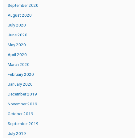
September 2020
August 2020
July 2020
June 2020
May 2020
April 2020
March 2020
February 2020
January 2020
December 2019
November 2019
October 2019
September 2019
July 2019