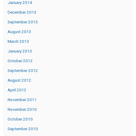
January 2014
December 2013
September 2013
August 2013
March 2013
January 2013
October 2012
September 2012
August 2012
April 2012
November 2011
November 2010
October 2010
September 2010