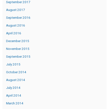
September 2017
August 2017
September 2016
August 2016
April 2016
December 2015
November 2015
September 2015
July 2015
October 2014
August 2014
July 2014
April 2014
March 2014