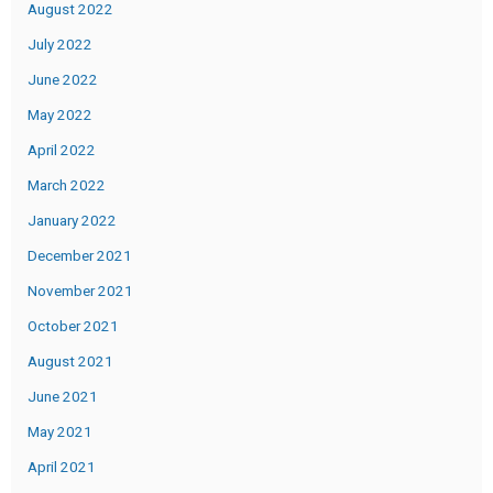
August 2022
July 2022
June 2022
May 2022
April 2022
March 2022
January 2022
December 2021
November 2021
October 2021
August 2021
June 2021
May 2021
April 2021