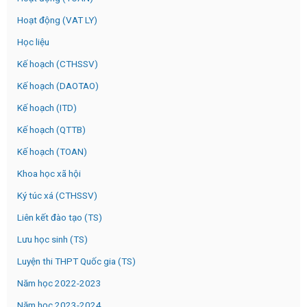
Hoạt động (VAT LY)
Học liệu
Kế hoạch (CTHSSV)
Kế hoạch (DAOTAO)
Kế hoạch (ITD)
Kế hoạch (QTTB)
Kế hoạch (TOAN)
Khoa học xã hội
Ký túc xá (CTHSSV)
Liên kết đào tạo (TS)
Lưu học sinh (TS)
Luyện thi THPT Quốc gia (TS)
Năm học 2022-2023
Năm học 2023-2024