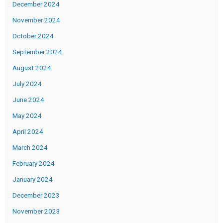
December 2024
November 2024
October 2024
September 2024
August 2024
July 2024
June 2024
May 2024
April 2024
March 2024
February 2024
January 2024
December 2023
November 2023