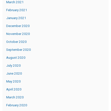
March 2021
February 2021
January 2021
December 2020
November 2020
October 2020
September 2020
August 2020
July 2020
June 2020
May 2020
April 2020
March 2020
February 2020