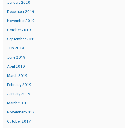
January 2020
December 2019
November 2019
October 2019
September 2019
July 2019
June 2019
April 2019
March 2019
February 2019
January 2019
March 2018
November 2017
October 2017