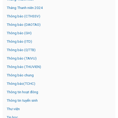
Tháng Thanh niên 2024
Thông báo (CTHSSV)
Thông báo (DAOTAO)
Thông báo (GH)
Thông báo (ITD)
Thông báo (QTTB)
Thông báo (TAIVU)
Thông báo (THUVIEN)
Thông báo chung
Thông báo(TCHC)
Thông tin hoạt đông
Thông tin tuyển sinh
Thư viện
Tin học