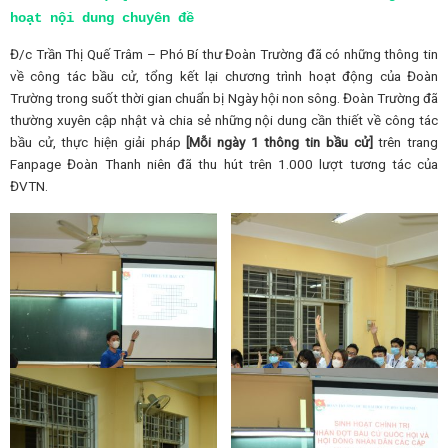
hoạt nội dung chuyên đề
Đ/c Trần Thị Quế Trâm – Phó Bí thư Đoàn Trường đã có những thông tin
về công tác bầu cử, tổng kết lại chương trình hoạt động của Đoàn
Trường trong suốt thời gian chuẩn bị Ngày hội non sông. Đoàn Trường đã
thường xuyên cập nhật và chia sẻ những nội dung cần thiết về công tác
bầu cử, thực hiện giải pháp
[Mỗi ngày 1 thông tin bầu cử]
trên trang
Fanpage Đoàn Thanh niên đã thu hút trên 1.000 lượt tương tác của
ĐVTN.