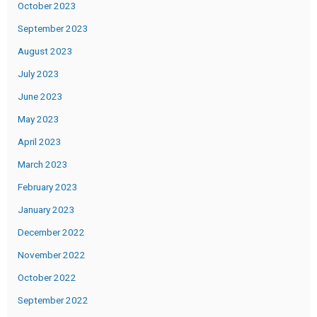
October 2023
September 2023
August 2023
July 2023
June 2023
May 2023
April 2023
March 2023
February 2023
January 2023
December 2022
November 2022
October 2022
September 2022