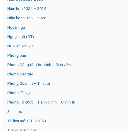
Năm học 2024 – 2025
Năm học 2025 – 2026
Ngoại ngữ
Ngoại ngữ (GT)
NH 2020-2021
Phòng ban
Phòng Công tác Học sinh – Sinh viên
Phòng Đào tạo
Phòng Quản trị – Thiết bị
Phòng Tài vụ
Phòng Tổ chức – Hành chính – Chính trị
Sinh học
Tài liệu mới (THUVIEN)
Tháng Thanh niên