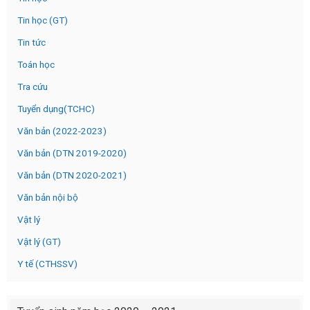
Tin học (GT)
Tin tức
Toán học
Tra cứu
Tuyển dụng(TCHC)
Văn bản (2022-2023)
Văn bản (DTN 2019-2020)
Văn bản (DTN 2020-2021)
Văn bản nội bộ
Vật lý
Vật lý (GT)
Y tế (CTHSSV)