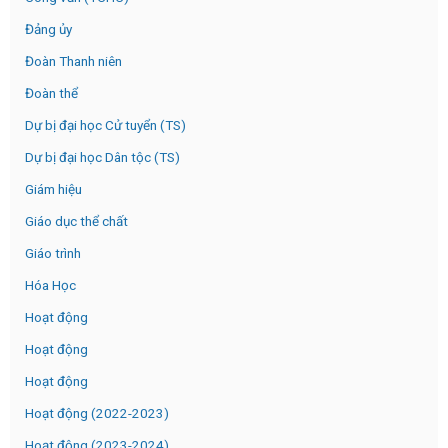
Đảng ủy
Đoàn Thanh niên
Đoàn thể
Dự bị đại học Cử tuyển (TS)
Dự bị đại học Dân tộc (TS)
Giám hiệu
Giáo dục thể chất
Giáo trình
Hóa Học
Hoạt động
Hoạt động
Hoạt động
Hoạt động (2022-2023)
Hoạt động (2023-2024)