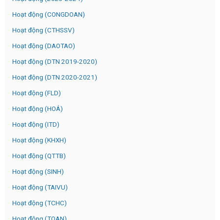
Hoạt động (CONGDOAN)
Hoạt động (CTHSSV)
Hoạt động (DAOTAO)
Hoạt động (DTN 2019-2020)
Hoạt động (DTN 2020-2021)
Hoạt động (FLD)
Hoạt động (HOÁ)
Hoạt động (ITD)
Hoạt động (KHXH)
Hoạt động (QTTB)
Hoạt động (SINH)
Hoạt động (TAIVU)
Hoạt động (TCHC)
Hoạt động (TOAN)