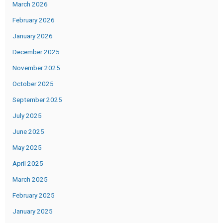
March 2026
February 2026
January 2026
December 2025
November 2025
October 2025
September 2025
July 2025
June 2025
May 2025
April 2025
March 2025
February 2025
January 2025