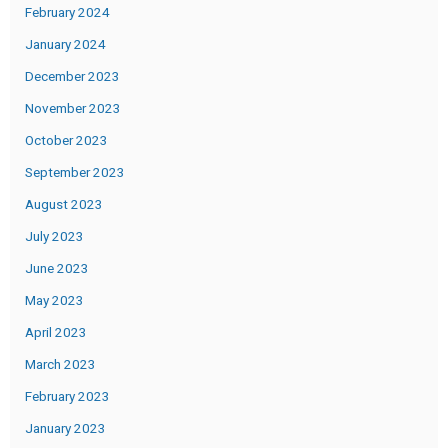
February 2024
January 2024
December 2023
November 2023
October 2023
September 2023
August 2023
July 2023
June 2023
May 2023
April 2023
March 2023
February 2023
January 2023