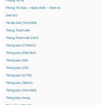
Phòng Tài vụ
Phòng Tổ chức – Hành chính – Chính trị
Sinh học
Tài liệu mới (THUVIEN)
Tháng Thanh niên
Tháng Thanh niên 2024
Thông báo (CTHSSV)
Thông báo (DAOTAO)
Thông báo (GH)
Thông báo (ITD)
Thông báo (QTTB)
Thông báo (TAIVU)
Thông báo (THUVIEN)
Thông báo chung