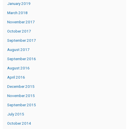
January 2019
March 2018
November 2017
October 2017
September 2017
August 2017
September 2016
August 2016
April 2016
December 2015
November 2015
September 2015
July 2015
October 2014