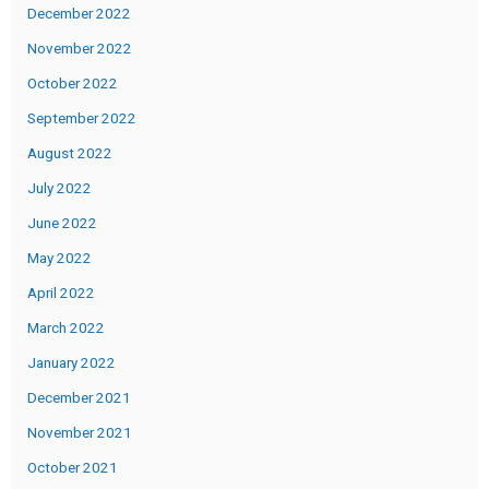
December 2022
November 2022
October 2022
September 2022
August 2022
July 2022
June 2022
May 2022
April 2022
March 2022
January 2022
December 2021
November 2021
October 2021