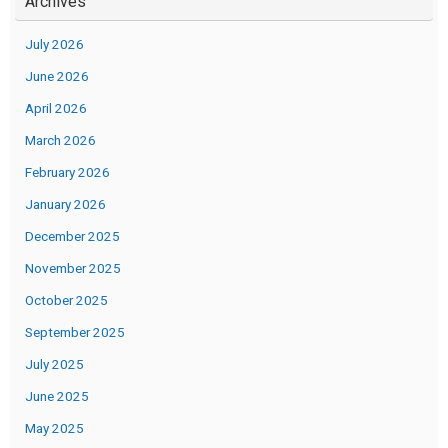
Archives
July 2026
June 2026
April 2026
March 2026
February 2026
January 2026
December 2025
November 2025
October 2025
September 2025
July 2025
June 2025
May 2025