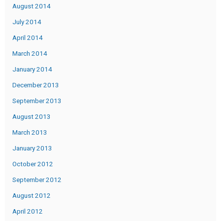
August 2014
July 2014
April 2014
March 2014
January 2014
December 2013
September 2013
August 2013
March 2013
January 2013
October 2012
September 2012
August 2012
April 2012