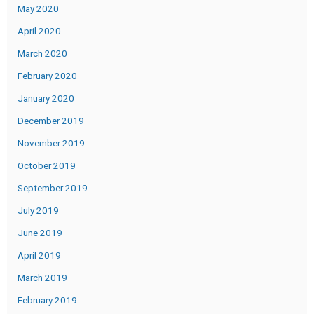
May 2020
April 2020
March 2020
February 2020
January 2020
December 2019
November 2019
October 2019
September 2019
July 2019
June 2019
April 2019
March 2019
February 2019