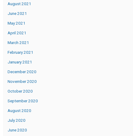
August 2021
June 2021
May 2021
April 2021
March 2021
February 2021
January 2021
December 2020
November 2020
October 2020
September 2020
August 2020
July 2020
June 2020