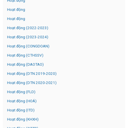
Hoạt động
Hoạt động
Hoạt động
Hoạt động (2022-2023)
Hoạt động (2023-2024)
Hoạt động (CONGDOAN)
Hoạt động (CTHSSV)
Hoạt động (DAOTAO)
Hoạt động (DTN 2019-2020)
Hoạt động (DTN 2020-2021)
Hoạt động (FLD)
Hoạt động (HOÁ)
Hoạt động (ITD)
Hoạt động (KHXH)