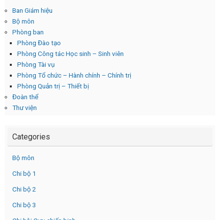
Ban Giám hiệu
Bộ môn
Phòng ban
Phòng Đào tạo
Phòng Công tác Học sinh – Sinh viên
Phòng Tài vụ
Phòng Tổ chức – Hành chính – Chính trị
Phòng Quản trị – Thiết bị
Đoàn thể
Thư viện
Categories
Bộ môn
Chi bộ 1
Chi bộ 2
Chi bộ 3