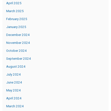
April 2025
March 2025
February 2025
January 2025
December 2024
November 2024
October 2024
September 2024
August 2024
July 2024
June 2024
May 2024
April 2024
March 2024