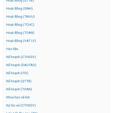
Hoạt động (QTTB)
Hoạt động (SINH)
Hoạt động (TAIVU)
Hoạt động (TCHC)
Hoạt động (TOAN)
Hoạt động (VAT LY)
Học liệu
Kế hoạch (CTHSSV)
Kế hoạch (DAOTAO)
Kế hoạch (ITD)
Kế hoạch (QTTB)
Kế hoạch (TOAN)
Khoa học xã hội
Ký túc xá (CTHSSV)