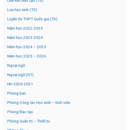
Liên kết đào tạo (TS)
Lưu học sinh (TS)
Luyện thi THPT Quốc gia (TS)
Năm học 2022-2023
Năm học 2023-2024
Năm học 2024 – 2025
Năm học 2025 – 2026
Ngoại ngữ
Ngoại ngữ (GT)
NH 2020-2021
Phòng ban
Phòng Công tác Học sinh – Sinh viên
Phòng Đào tạo
Phòng Quản trị – Thiết bị