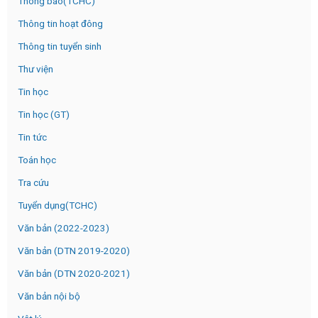
Thông báo(TCHC)
Thông tin hoạt đông
Thông tin tuyển sinh
Thư viện
Tin học
Tin học (GT)
Tin tức
Toán học
Tra cứu
Tuyển dụng(TCHC)
Văn bản (2022-2023)
Văn bản (DTN 2019-2020)
Văn bản (DTN 2020-2021)
Văn bản nội bộ