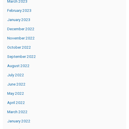
March 2023
February 2023
January 2023
December 2022
November 2022
October 2022
September 2022
August 2022
July 2022
June 2022
May 2022
April 2022
March 2022
January 2022