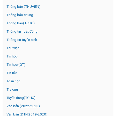
Thông báo (THUVIEN)
Thông báo chung
Thông báo(TCHC)
Thông tin hoạt đông
Thông tin tuyển sinh
Thư viện
Tin học
Tin học (GT)
Tin tức
Toán học
Tra cứu
Tuyển dụng(TCHC)
Văn bản (2022-2023)
Văn bản (DTN 2019-2020)