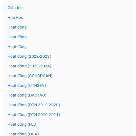
Giáo trình
Hóa Học
Hoạt động
Hoạt động
Hoạt động
Hoạt động (2022-2023)
Hoạt động (2023-2024)
Hoạt động (CONGDOAN)
Hoạt động (CTHSSV)
Hoạt động (DAOTAO)
Hoạt động (DTN 2019-2020)
Hoạt động (DTN 2020-2021)
Hoạt động (FLD)
Hoạt động (HOÁ)