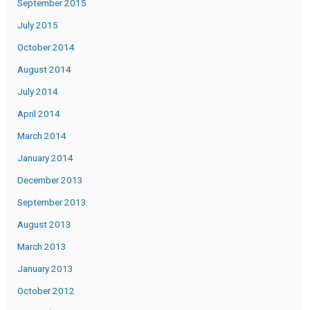
September 2015
July 2015
October 2014
August 2014
July 2014
April 2014
March 2014
January 2014
December 2013
September 2013
August 2013
March 2013
January 2013
October 2012