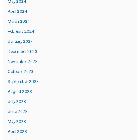
May 2024
April 2024
March 2024
February 2024
January 2024
December 2023
November 2023
October 2023
September 2023
August 2023
July 2023
June 2023
May 2023
April 2023