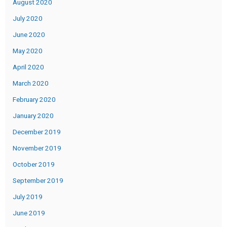
August 2020
July 2020
June 2020
May 2020
April 2020
March 2020
February 2020
January 2020
December 2019
November 2019
October 2019
September 2019
July 2019
June 2019