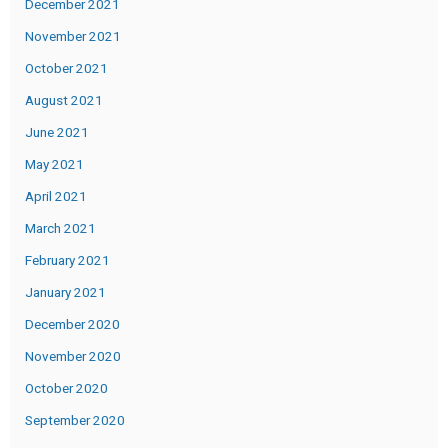
December 2021
November 2021
October 2021
August 2021
June 2021
May 2021
April 2021
March 2021
February 2021
January 2021
December 2020
November 2020
October 2020
September 2020