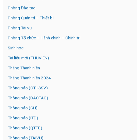
Phòng Đào tạo
Phòng Quản trị – Thiết bị
Phòng Tài vụ
Phòng Tổ chức – Hành chính – Chính trị
Sinh học
Tài liệu mới (THUVIEN)
Tháng Thanh niên
Tháng Thanh niên 2024
Thông báo (CTHSSV)
Thông báo (DAOTAO)
Thông báo (GH)
Thông báo (ITD)
Thông báo (QTTB)
Thông báo (TAIVU)