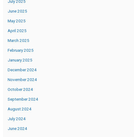
July 2025
June 2025
May 2025
April 2025
March 2025
February 2025
January 2025
December 2024
November 2024
October 2024
September 2024
August 2024
July 2024
June 2024