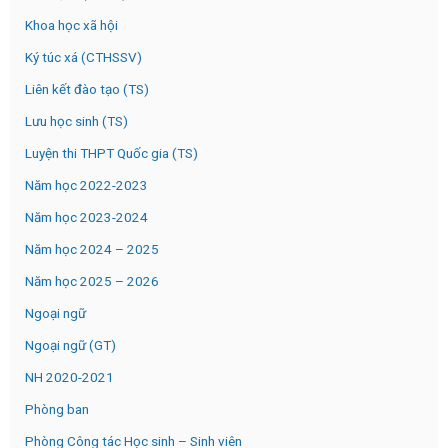
Khoa học xã hội
Ký túc xá (CTHSSV)
Liên kết đào tạo (TS)
Lưu học sinh (TS)
Luyện thi THPT Quốc gia (TS)
Năm học 2022-2023
Năm học 2023-2024
Năm học 2024 – 2025
Năm học 2025 – 2026
Ngoại ngữ
Ngoại ngữ (GT)
NH 2020-2021
Phòng ban
Phòng Công tác Học sinh – Sinh viên