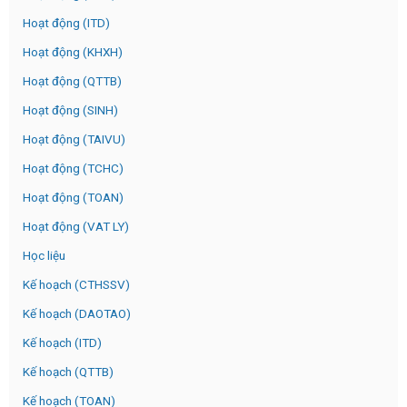
Hoạt động (ITD)
Hoạt động (KHXH)
Hoạt động (QTTB)
Hoạt động (SINH)
Hoạt động (TAIVU)
Hoạt động (TCHC)
Hoạt động (TOAN)
Hoạt động (VAT LY)
Học liệu
Kế hoạch (CTHSSV)
Kế hoạch (DAOTAO)
Kế hoạch (ITD)
Kế hoạch (QTTB)
Kế hoạch (TOAN)