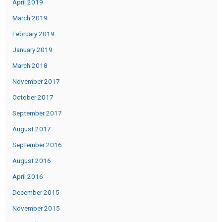
April 2019
March 2019
February 2019
January 2019
March 2018
November 2017
October 2017
September 2017
August 2017
September 2016
August 2016
April 2016
December 2015
November 2015