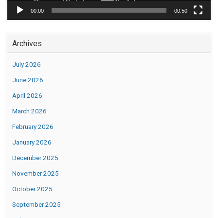
00:00
00:50
Archives
July 2026
June 2026
April 2026
March 2026
February 2026
January 2026
December 2025
November 2025
October 2025
September 2025