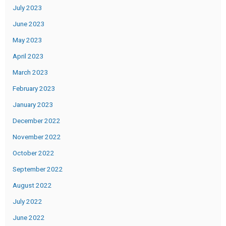
July 2023
June 2023
May 2023
April 2023
March 2023
February 2023
January 2023
December 2022
November 2022
October 2022
September 2022
August 2022
July 2022
June 2022