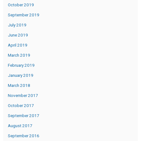
October 2019
September 2019
July 2019
June 2019
April 2019
March 2019
February 2019
January 2019
March 2018
November 2017
October 2017
September 2017
August 2017
September 2016