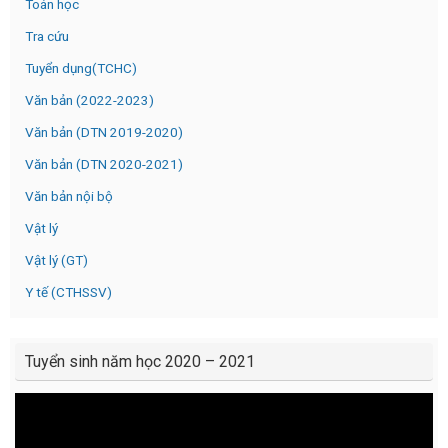
Toán học
Tra cứu
Tuyển dụng(TCHC)
Văn bản (2022-2023)
Văn bản (DTN 2019-2020)
Văn bản (DTN 2020-2021)
Văn bản nội bộ
Vật lý
Vật lý (GT)
Y tế (CTHSSV)
Tuyển sinh năm học 2020 – 2021
Video
Player