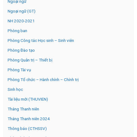
Ngoại ngữ
Ngoại ngữ (GT)
NH 2020-2021
Phòng ban
Phòng Công tác Học sinh – Sinh viên
Phòng Đào tạo
Phòng Quản trị – Thiết bị
Phòng Tài vụ
Phòng Tổ chức – Hành chính – Chính trị
Sinh học
Tài liệu mới (THUVIEN)
Tháng Thanh niên
Tháng Thanh niên 2024
Thông báo (CTHSSV)