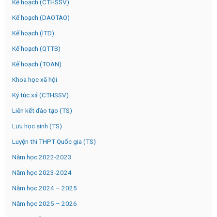
Kế hoạch (CTHSSV)
Kế hoạch (DAOTAO)
Kế hoạch (ITD)
Kế hoạch (QTTB)
Kế hoạch (TOAN)
Khoa học xã hội
Ký túc xá (CTHSSV)
Liên kết đào tạo (TS)
Lưu học sinh (TS)
Luyện thi THPT Quốc gia (TS)
Năm học 2022-2023
Năm học 2023-2024
Năm học 2024 – 2025
Năm học 2025 – 2026