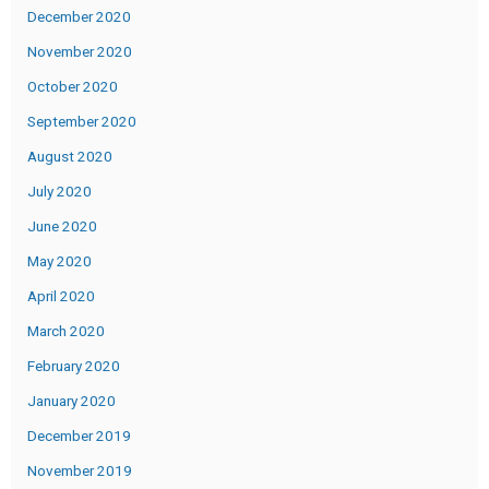
December 2020
November 2020
October 2020
September 2020
August 2020
July 2020
June 2020
May 2020
April 2020
March 2020
February 2020
January 2020
December 2019
November 2019