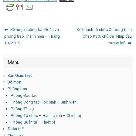
Kế hoạch công tác Đoàn và
Kế hoạch tổ chức Chương trình
phong trào Thanh niên – Tháng
Chào K30, chủ đề “Nhịp cầu
10/2019
tương lai”
Menu
Ban Giám hiệu
Bộ môn
Phòng ban
Phòng Đào tạo
Phòng Công tác Học sinh – Sinh viên
Phòng Tài vụ
Phòng Tổ chức – Hành chính – Chính trị
Phòng Quản trị – Thiết bị
Đoàn thể
Thư viện