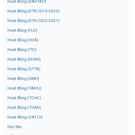
Hoạt động (DAOTAO)
Hoạt động (DTN 2019-2020)
Hoạt động (DTN 2020-2021)
Hoạt động (FLD)
Hoạt động (HOÁ)
Hoạt động (ITD)
Hoạt động (KHXH)
Hoạt động (QTTB)
Hoạt động (SINH)
Hoạt động (TAIVU)
Hoạt động (TCHC)
Hoạt động (TOAN)
Hoạt động (VAT LY)
Học liệu