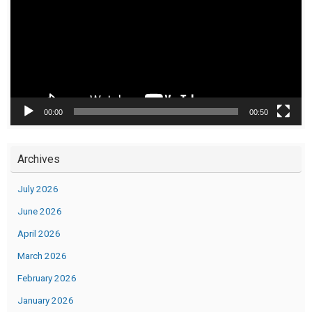
00:00
00:50
Archives
July 2026
June 2026
April 2026
March 2026
February 2026
January 2026