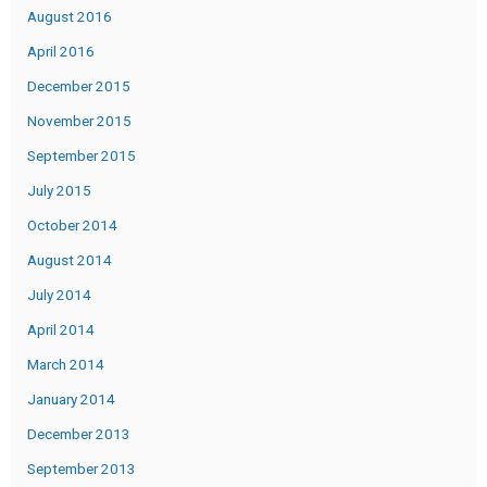
August 2016
April 2016
December 2015
November 2015
September 2015
July 2015
October 2014
August 2014
July 2014
April 2014
March 2014
January 2014
December 2013
September 2013