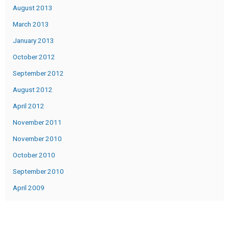
August 2013
March 2013
January 2013
October 2012
September 2012
August 2012
April 2012
November 2011
November 2010
October 2010
September 2010
April 2009