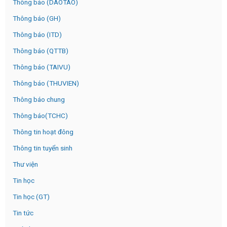
Thông báo (DAOTAO)
Thông báo (GH)
Thông báo (ITD)
Thông báo (QTTB)
Thông báo (TAIVU)
Thông báo (THUVIEN)
Thông báo chung
Thông báo(TCHC)
Thông tin hoạt đông
Thông tin tuyển sinh
Thư viện
Tin học
Tin học (GT)
Tin tức