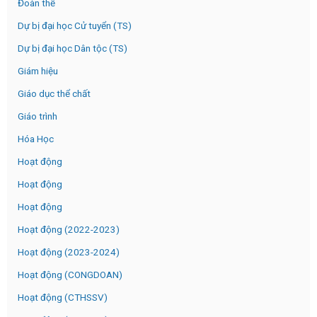
Đoàn thể
Dự bị đại học Cử tuyển (TS)
Dự bị đại học Dân tộc (TS)
Giám hiệu
Giáo dục thể chất
Giáo trình
Hóa Học
Hoạt động
Hoạt động
Hoạt động
Hoạt động (2022-2023)
Hoạt động (2023-2024)
Hoạt động (CONGDOAN)
Hoạt động (CTHSSV)