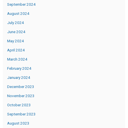
September 2024
August 2024
July 2024
June 2024
May 2024
April 2024
March 2024
February 2024
January 2024
December 2023
November 2023
October 2023
September 2023
August 2023