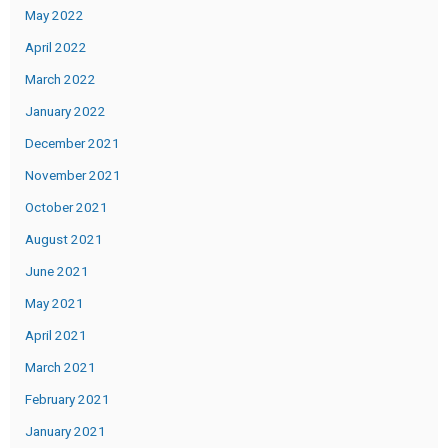
May 2022
April 2022
March 2022
January 2022
December 2021
November 2021
October 2021
August 2021
June 2021
May 2021
April 2021
March 2021
February 2021
January 2021