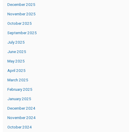
December 2025
November 2025
October 2025
September 2025
July 2025
June 2025
May 2025
April 2025
March 2025
February 2025
January 2025
December 2024
November 2024
October 2024