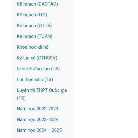
Kế hoạch (DAOTAO)
Kế hoạch (ITD)
Kế hoạch (QTTB)
Kế hoạch (TOAN)
Khoa học xã hội
Ký túc xá (CTHSSV)
Liên kết đào tạo (TS)
Lưu học sinh (TS)
Luyện thi THPT Quốc gia
(TS)
Năm học 2022-2023
Năm học 2023-2024
Năm học 2024 – 2025