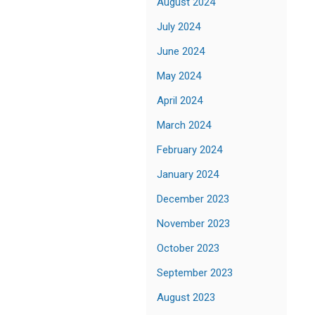
August 2024
July 2024
June 2024
May 2024
April 2024
March 2024
February 2024
January 2024
December 2023
November 2023
October 2023
September 2023
August 2023