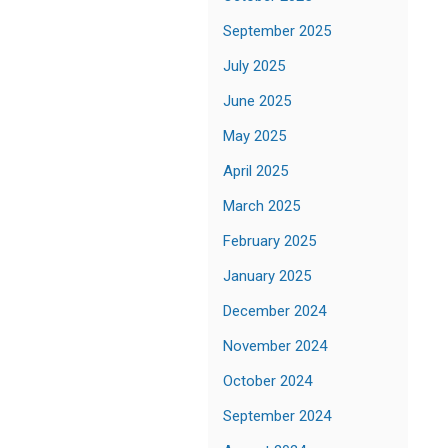
September 2025
July 2025
June 2025
May 2025
April 2025
March 2025
February 2025
January 2025
December 2024
November 2024
October 2024
September 2024