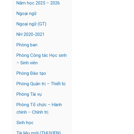
Năm học 2025 – 2026
Ngoại ngữ
Ngoại ngữ (GT)
NH 2020-2021
Phòng ban
Phòng Công tác Học sinh
– Sinh viên
Phòng Đào tạo
Phòng Quản trị – Thiết bị
Phòng Tài vụ
Phòng Tổ chức – Hành
chính – Chính trị
Sinh học
Tài liệu mới (THUVIEN)