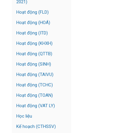
2021)
Hoạt động (FLD)
Hoạt động (HOÁ)
Hoạt động (ITD)
Hoạt động (KHXH)
Hoạt động (QTTB)
Hoạt động (SINH)
Hoạt động (TAIVU)
Hoạt động (TCHC)
Hoạt động (TOAN)
Hoạt động (VAT LY)
Học liệu
Kế hoạch (CTHSSV)