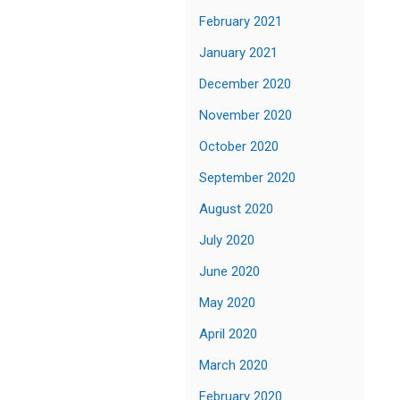
February 2021
January 2021
December 2020
November 2020
October 2020
September 2020
August 2020
July 2020
June 2020
May 2020
April 2020
March 2020
February 2020