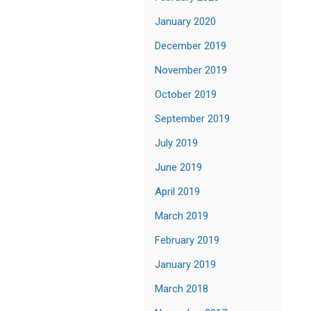
January 2020
December 2019
November 2019
October 2019
September 2019
July 2019
June 2019
April 2019
March 2019
February 2019
January 2019
March 2018