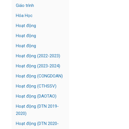
Giáo trình
Hóa Học
Hoạt động
Hoạt động
Hoạt động
Hoạt động (2022-2023)
Hoạt động (2023-2024)
Hoạt động (CONGDOAN)
Hoạt động (CTHSSV)
Hoạt động (DAOTAO)
Hoạt động (DTN 2019-
2020)
Hoạt động (DTN 2020-