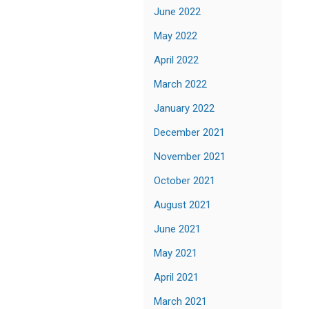
June 2022
May 2022
April 2022
March 2022
January 2022
December 2021
November 2021
October 2021
August 2021
June 2021
May 2021
April 2021
March 2021