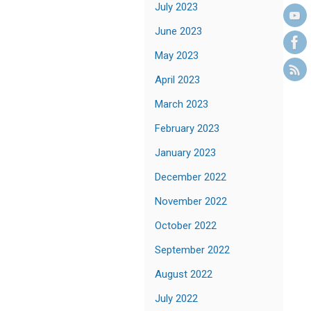
July 2023
June 2023
May 2023
April 2023
March 2023
February 2023
January 2023
December 2022
November 2022
October 2022
September 2022
August 2022
July 2022