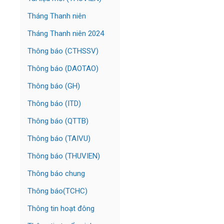
Tháng Thanh niên
Tháng Thanh niên 2024
Thông báo (CTHSSV)
Thông báo (DAOTAO)
Thông báo (GH)
Thông báo (ITD)
Thông báo (QTTB)
Thông báo (TAIVU)
Thông báo (THUVIEN)
Thông báo chung
Thông báo(TCHC)
Thông tin hoạt đông