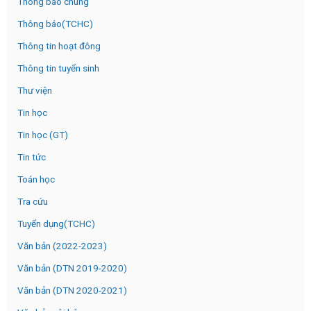
Thông báo chung
Thông báo(TCHC)
Thông tin hoạt đông
Thông tin tuyển sinh
Thư viện
Tin học
Tin học (GT)
Tin tức
Toán học
Tra cứu
Tuyển dụng(TCHC)
Văn bản (2022-2023)
Văn bản (DTN 2019-2020)
Văn bản (DTN 2020-2021)