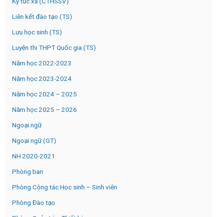
Ký túc xá (CTHSSV)
Liên kết đào tạo (TS)
Lưu học sinh (TS)
Luyện thi THPT Quốc gia (TS)
Năm học 2022-2023
Năm học 2023-2024
Năm học 2024 – 2025
Năm học 2025 – 2026
Ngoại ngữ
Ngoại ngữ (GT)
NH 2020-2021
Phòng ban
Phòng Công tác Học sinh – Sinh viên
Phòng Đào tạo