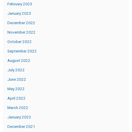
February 2023
January 2023
December 2022
November 2022
October 2022
September 2022
August 2022
July 2022
June 2022
May 2022
April 2022
March 2022
January 2022
December 2021