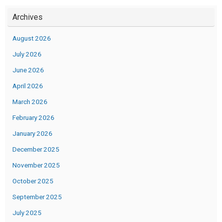
Archives
August 2026
July 2026
June 2026
April 2026
March 2026
February 2026
January 2026
December 2025
November 2025
October 2025
September 2025
July 2025