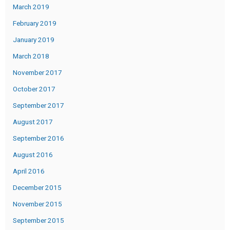
March 2019
February 2019
January 2019
March 2018
November 2017
October 2017
September 2017
August 2017
September 2016
August 2016
April 2016
December 2015
November 2015
September 2015