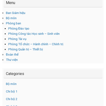
Menu
Ban Giám hiệu
Bộ môn
Phòng ban
Phòng Đào tạo
Phòng Công tác Học sinh – Sinh viên
Phòng Tài vụ
Phòng Tổ chức – Hành chính – Chính trị
Phòng Quản trị – Thiết bị
Đoàn thể
Thư viện
Categories
Bộ môn
Chi bộ 1
Chi bộ 2