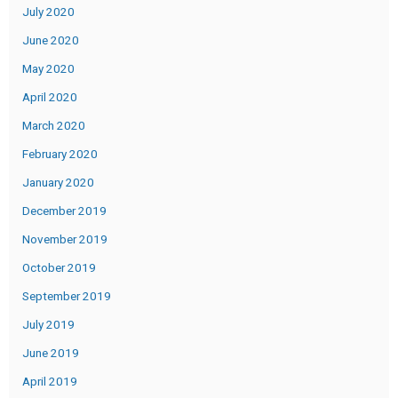
July 2020
June 2020
May 2020
April 2020
March 2020
February 2020
January 2020
December 2019
November 2019
October 2019
September 2019
July 2019
June 2019
April 2019