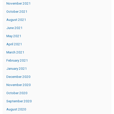
November 2021
October 2021
August 2021
June 2021
May 2021
April 2021
March 2021
February 2021
January 2021
December 2020
November 2020
October 2020
September 2020
August 2020