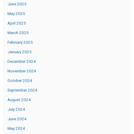
June 2025
May 2025
April 2025
March 2025
February 2025
January 2025
December 2024
November 2024
October 2024
September 2024
August 2024
July 2024
June 2024
May 2024