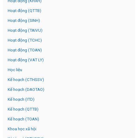
Hoạt động (KHXH)
Hoạt động (QTTB)
Hoạt động (SINH)
Hoạt động (TAIVU)
Hoạt động (TCHC)
Hoạt động (TOAN)
Hoạt động (VAT LY)
Học liệu
Kế hoạch (CTHSSV)
Kế hoạch (DAOTAO)
Kế hoạch (ITD)
Kế hoạch (QTTB)
Kế hoạch (TOAN)
Khoa học xã hội