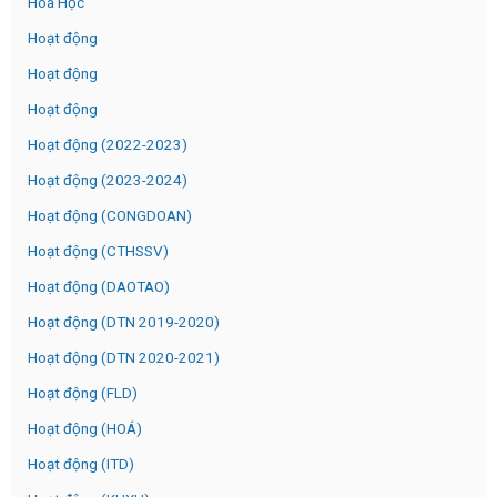
Hóa Học
Hoạt động
Hoạt động
Hoạt động
Hoạt động (2022-2023)
Hoạt động (2023-2024)
Hoạt động (CONGDOAN)
Hoạt động (CTHSSV)
Hoạt động (DAOTAO)
Hoạt động (DTN 2019-2020)
Hoạt động (DTN 2020-2021)
Hoạt động (FLD)
Hoạt động (HOÁ)
Hoạt động (ITD)