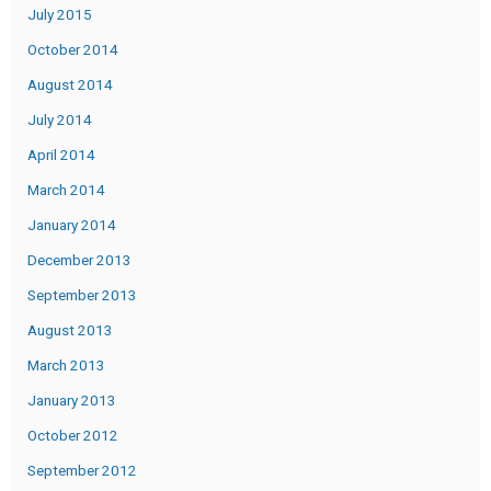
July 2015
October 2014
August 2014
July 2014
April 2014
March 2014
January 2014
December 2013
September 2013
August 2013
March 2013
January 2013
October 2012
September 2012