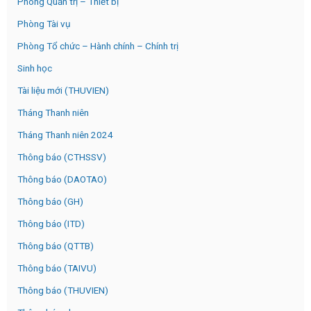
Phòng Quản trị – Thiết bị
Phòng Tài vụ
Phòng Tổ chức – Hành chính – Chính trị
Sinh học
Tài liệu mới (THUVIEN)
Tháng Thanh niên
Tháng Thanh niên 2024
Thông báo (CTHSSV)
Thông báo (DAOTAO)
Thông báo (GH)
Thông báo (ITD)
Thông báo (QTTB)
Thông báo (TAIVU)
Thông báo (THUVIEN)