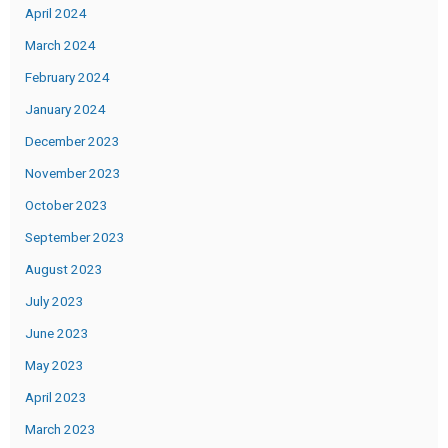
April 2024
March 2024
February 2024
January 2024
December 2023
November 2023
October 2023
September 2023
August 2023
July 2023
June 2023
May 2023
April 2023
March 2023