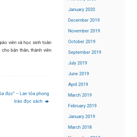
January 2020
December 2019
November 2019
October 2019
iáo viên và học sinh toàn
 cho bản thân, thành viên
September 2019
July 2019
June 2019
April 2019
óa đọc” – Lan tỏa phong
March 2019
trào đọc sách
February 2019
January 2019
March 2018