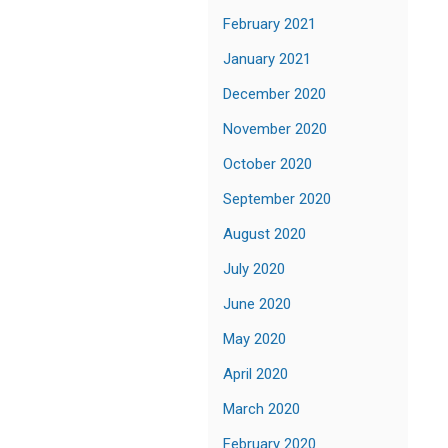
February 2021
January 2021
December 2020
November 2020
October 2020
September 2020
August 2020
July 2020
June 2020
May 2020
April 2020
March 2020
February 2020