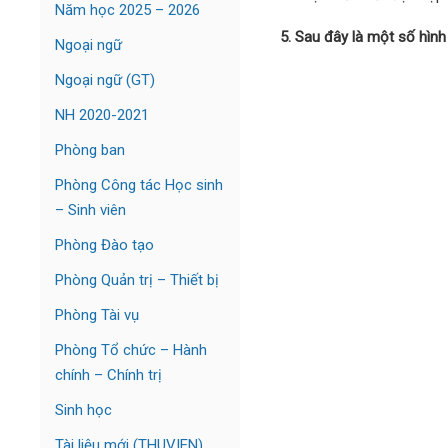
Năm học 2025 – 2026
5. Sau đây là một số hìn
Ngoại ngữ
Ngoại ngữ (GT)
NH 2020-2021
Phòng ban
Phòng Công tác Học sinh
– Sinh viên
Phòng Đào tạo
Phòng Quản trị – Thiết bị
Phòng Tài vụ
Phòng Tổ chức – Hành
chính – Chính trị
Sinh học
Tài liệu mới (THUVIEN)