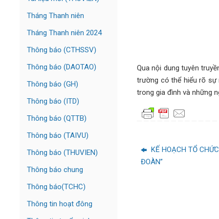
Tháng Thanh niên
Tháng Thanh niên 2024
Thông báo (CTHSSV)
Thông báo (DAOTAO)
Qua nội dung tuyên truyề
trường có thể hiểu rõ sự
Thông báo (GH)
trong gia đình và những n
Thông báo (ITD)
Thông báo (QTTB)
Thông báo (TAIVU)
KẾ HOẠCH TỔ CHỨC 
Thông báo (THUVIEN)
ĐOÀN”
Thông báo chung
Thông báo(TCHC)
Thông tin hoạt đông