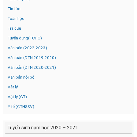
Tin tức
Toán học
Tra cứu
Tuyển dụng(TCHC)
Văn bản (2022-2023)
Văn bản (DTN 2019-2020)
Văn bản (DTN 2020-2021)
Văn bản nội bộ
Vật lý
Vật lý (GT)
Y tế (CTHSSV)
Tuyển sinh năm học 2020 – 2021