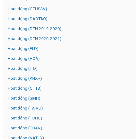
Hoạt động (CTHSSV)
Hoạt động (DAOTAO)
Hoạt động (DTN 2019-2020)
Hoạt động (DTN 2020-2021)
Hoạt động (FLD)
Hoạt động (HOÁ)
Hoạt động (ITD)
Hoạt động (KHXH)
Hoạt động (QTTB)
Hoạt động (SINH)
Hoạt động (TAIVU)
Hoạt động (TCHC)
Hoạt động (TOAN)
Hoạt động (VAT LY)