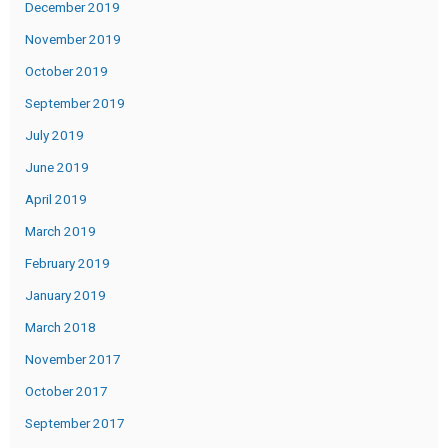
December 2019
November 2019
October 2019
September 2019
July 2019
June 2019
April 2019
March 2019
February 2019
January 2019
March 2018
November 2017
October 2017
September 2017