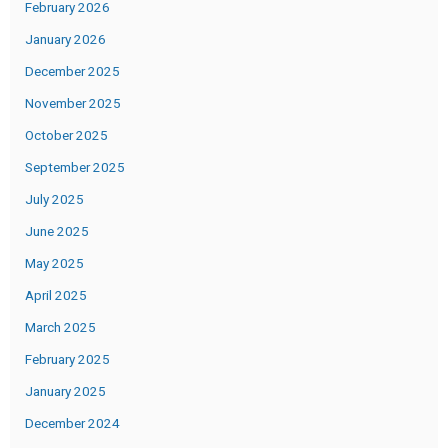
February 2026
January 2026
December 2025
November 2025
October 2025
September 2025
July 2025
June 2025
May 2025
April 2025
March 2025
February 2025
January 2025
December 2024