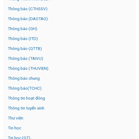
Thông báo (CTHSSV)
Thông báo (DAOTAO)
Thông báo (GH)
Thông báo (ITD)
Thông báo (QTTB)
Thông báo (TAIVU)
Thông báo (THUVIEN)
Thông báo chung
Thông báo(TCHC)
Thông tin hoạt đông
Thông tin tuyển sinh
Thư viện
Tin học
Tin học (GT)