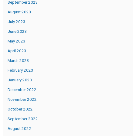
September 2023
August 2023
July 2023
June 2023
May 2023
April 2023
March 2023
February 2023
January 2023
December 2022
November 2022
October 2022
September 2022
August 2022