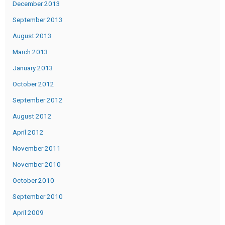
December 2013
September 2013
August 2013
March 2013
January 2013
October 2012
September 2012
August 2012
April 2012
November 2011
November 2010
October 2010
September 2010
April 2009