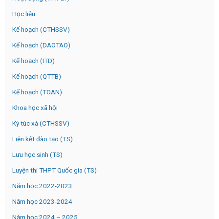
Học liệu
Kế hoạch (CTHSSV)
Kế hoạch (DAOTAO)
Kế hoạch (ITD)
Kế hoạch (QTTB)
Kế hoạch (TOAN)
Khoa học xã hội
Ký túc xá (CTHSSV)
Liên kết đào tạo (TS)
Lưu học sinh (TS)
Luyện thi THPT Quốc gia (TS)
Năm học 2022-2023
Năm học 2023-2024
Năm học 2024 – 2025