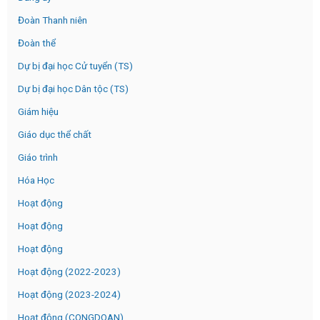
Đoàn Thanh niên
Đoàn thể
Dự bị đại học Cử tuyển (TS)
Dự bị đại học Dân tộc (TS)
Giám hiệu
Giáo dục thể chất
Giáo trình
Hóa Học
Hoạt động
Hoạt động
Hoạt động
Hoạt động (2022-2023)
Hoạt động (2023-2024)
Hoạt động (CONGDOAN)