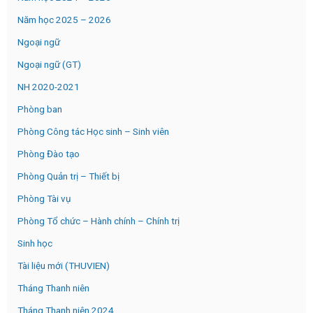
Năm học 2025 – 2026
Ngoại ngữ
Ngoại ngữ (GT)
NH 2020-2021
Phòng ban
Phòng Công tác Học sinh – Sinh viên
Phòng Đào tạo
Phòng Quản trị – Thiết bị
Phòng Tài vụ
Phòng Tổ chức – Hành chính – Chính trị
Sinh học
Tài liệu mới (THUVIEN)
Tháng Thanh niên
Tháng Thanh niên 2024