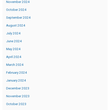
November 2024
October 2024
September 2024
August 2024
July 2024
June 2024
May 2024
April 2024
March 2024
February 2024
January 2024
December 2023
November 2023
October 2023