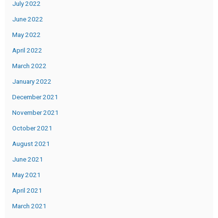
July 2022
June 2022
May 2022
April 2022
March 2022
January 2022
December 2021
November 2021
October 2021
August 2021
June 2021
May 2021
April 2021
March 2021