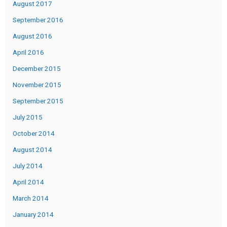
August 2017
September 2016
August 2016
April 2016
December 2015
November 2015
September 2015
July 2015
October 2014
August 2014
July 2014
April 2014
March 2014
January 2014