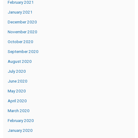
February 2021
January 2021
December 2020
November 2020
October 2020
September 2020
August 2020
July 2020
June 2020
May 2020
April 2020
March 2020
February 2020
January 2020