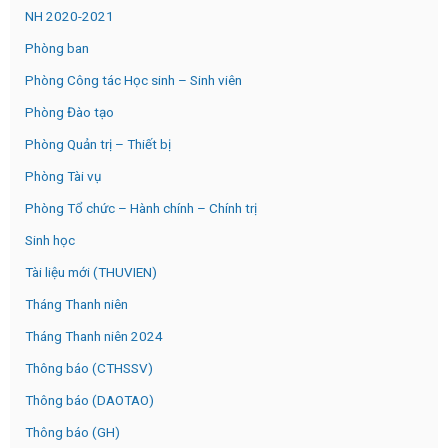
NH 2020-2021
Phòng ban
Phòng Công tác Học sinh – Sinh viên
Phòng Đào tạo
Phòng Quản trị – Thiết bị
Phòng Tài vụ
Phòng Tổ chức – Hành chính – Chính trị
Sinh học
Tài liệu mới (THUVIEN)
Tháng Thanh niên
Tháng Thanh niên 2024
Thông báo (CTHSSV)
Thông báo (DAOTAO)
Thông báo (GH)