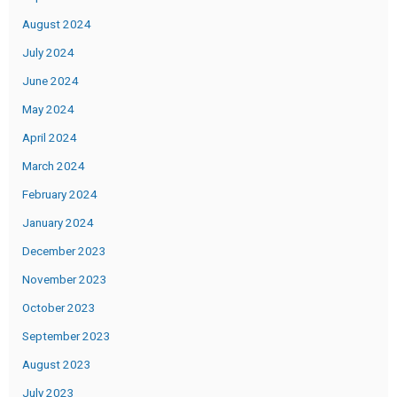
August 2024
July 2024
June 2024
May 2024
April 2024
March 2024
February 2024
January 2024
December 2023
November 2023
October 2023
September 2023
August 2023
July 2023