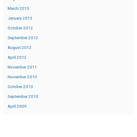
March 2013
January 2013
October 2012
September 2012
August 2012
April 2012
November 2011
November 2010
October 2010
September 2010
April 2009