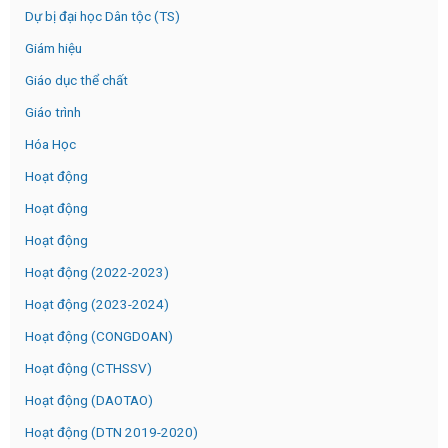
Dự bị đại học Dân tộc (TS)
Giám hiệu
Giáo dục thể chất
Giáo trình
Hóa Học
Hoạt động
Hoạt động
Hoạt động
Hoạt động (2022-2023)
Hoạt động (2023-2024)
Hoạt động (CONGDOAN)
Hoạt động (CTHSSV)
Hoạt động (DAOTAO)
Hoạt động (DTN 2019-2020)