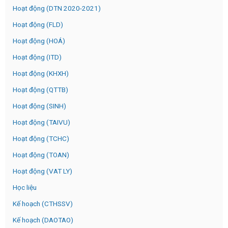
Hoạt động (DTN 2020-2021)
Hoạt động (FLD)
Hoạt động (HOÁ)
Hoạt động (ITD)
Hoạt động (KHXH)
Hoạt động (QTTB)
Hoạt động (SINH)
Hoạt động (TAIVU)
Hoạt động (TCHC)
Hoạt động (TOAN)
Hoạt động (VAT LY)
Học liệu
Kế hoạch (CTHSSV)
Kế hoạch (DAOTAO)