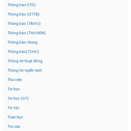
Thông báo (ITD)
Thông báo (QTTB)
Thông báo (TAIVU)
Thông báo (THUVIEN)
Thông báo chung
Thông báo(TCHC)
Thông tin hoạt đông
Thông tin tuyển sinh
Thư viện
Tin học
Tin học (GT)
Tin tức
Toán học
Tra cứu