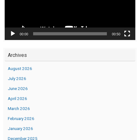
00:00
00:50
Archives
August 2026
July 2026
June 2026
April 2026
March 2026
February 2026
January 2026
December 2025