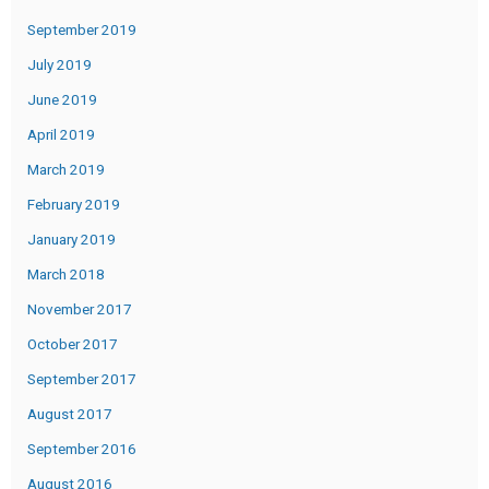
September 2019
July 2019
June 2019
April 2019
March 2019
February 2019
January 2019
March 2018
November 2017
October 2017
September 2017
August 2017
September 2016
August 2016