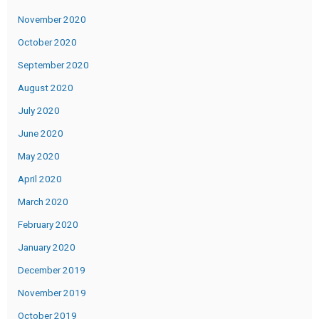
November 2020
October 2020
September 2020
August 2020
July 2020
June 2020
May 2020
April 2020
March 2020
February 2020
January 2020
December 2019
November 2019
October 2019