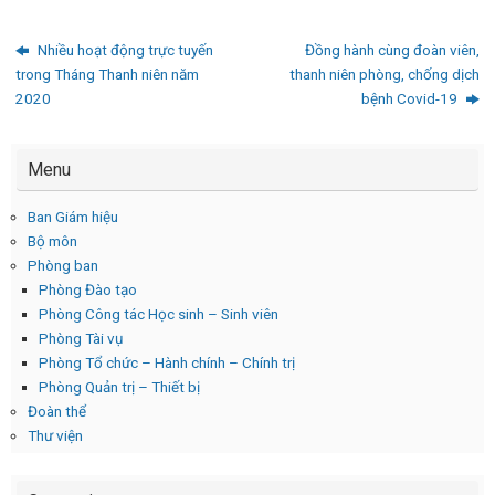
Nhiều hoạt động trực tuyến
Đồng hành cùng đoàn viên,
trong Tháng Thanh niên năm
thanh niên phòng, chống dịch
2020
bệnh Covid-19
Menu
Ban Giám hiệu
Bộ môn
Phòng ban
Phòng Đào tạo
Phòng Công tác Học sinh – Sinh viên
Phòng Tài vụ
Phòng Tổ chức – Hành chính – Chính trị
Phòng Quản trị – Thiết bị
Đoàn thể
Thư viện