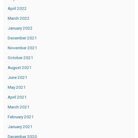
April 2022
March 2022
January 2022
December 2021
November 2021
October 2021
August 2021
June 2021
May 2021
April 2021
March 2021
February 2021
January 2021
December 2020