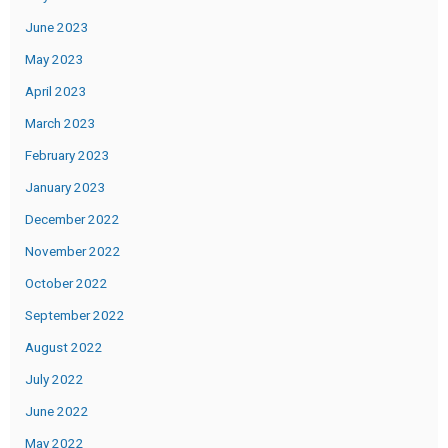
June 2023
May 2023
April 2023
March 2023
February 2023
January 2023
December 2022
November 2022
October 2022
September 2022
August 2022
July 2022
June 2022
May 2022