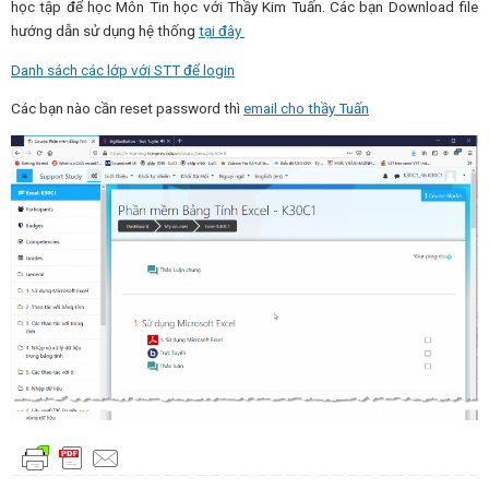
học tập để học Môn Tin học với Thầy Kim Tuấn. Các bạn Download file
hướng dẫn sử dụng hệ thống
tại đây
Danh sách các lớp với STT để login
Các bạn nào cần reset password thì
email cho thầy Tuấn