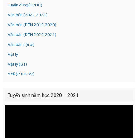
Tuyển dụng(TCHC)
Văn bản (2022-2023)
Văn bản (DTN 2019-2020)
Văn bản (DTN 2020-2021)
Văn bản nội bộ
Vật lý
Vật lý (GT)
Y tế (CTHSSV)
Tuyển sinh năm học 2020 – 2021
Video
Player