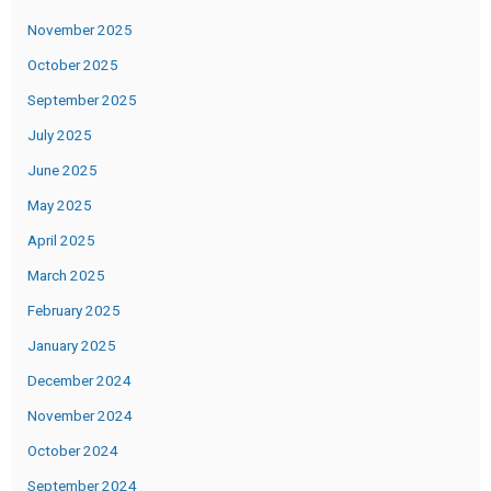
November 2025
October 2025
September 2025
July 2025
June 2025
May 2025
April 2025
March 2025
February 2025
January 2025
December 2024
November 2024
October 2024
September 2024