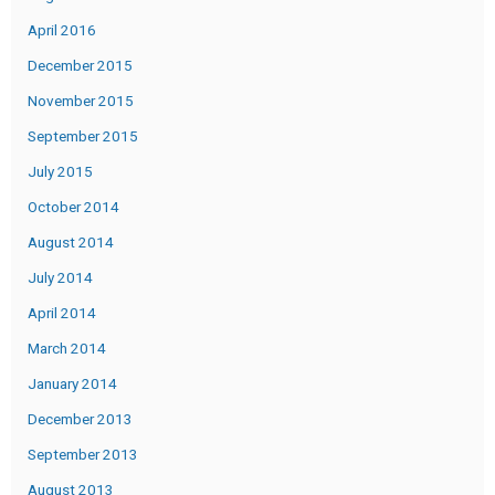
April 2016
December 2015
November 2015
September 2015
July 2015
October 2014
August 2014
July 2014
April 2014
March 2014
January 2014
December 2013
September 2013
August 2013