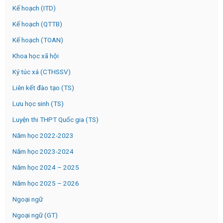
Kế hoạch (ITD)
Kế hoạch (QTTB)
Kế hoạch (TOAN)
Khoa học xã hội
Ký túc xá (CTHSSV)
Liên kết đào tạo (TS)
Lưu học sinh (TS)
Luyện thi THPT Quốc gia (TS)
Năm học 2022-2023
Năm học 2023-2024
Năm học 2024 – 2025
Năm học 2025 – 2026
Ngoại ngữ
Ngoại ngữ (GT)