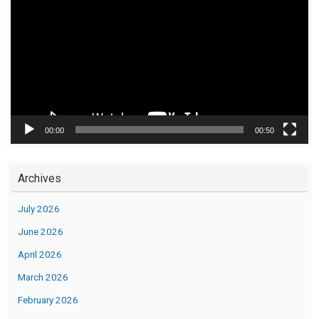
00:00
00:50
Archives
July 2026
June 2026
April 2026
March 2026
February 2026