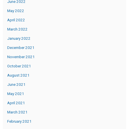
June 2022
May 2022
April 2022
March 2022
January 2022
December 2021
November 2021
October 2021
August 2021
June 2021
May 2021
April 2021
March 2021
February 2021