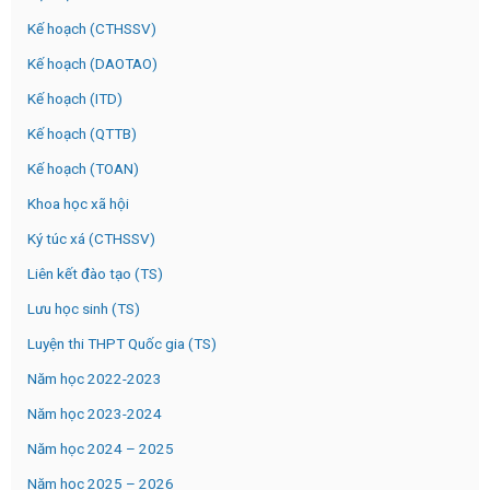
Kế hoạch (CTHSSV)
Kế hoạch (DAOTAO)
Kế hoạch (ITD)
Kế hoạch (QTTB)
Kế hoạch (TOAN)
Khoa học xã hội
Ký túc xá (CTHSSV)
Liên kết đào tạo (TS)
Lưu học sinh (TS)
Luyện thi THPT Quốc gia (TS)
Năm học 2022-2023
Năm học 2023-2024
Năm học 2024 – 2025
Năm học 2025 – 2026