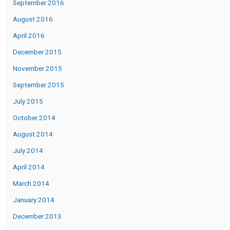
September 2016
August 2016
April 2016
December 2015
November 2015
September 2015
July 2015
October 2014
August 2014
July 2014
April 2014
March 2014
January 2014
December 2013