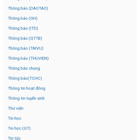
Thông báo (DAOTAO)
Thông báo (GH)
Thông báo (ITD)
Thông báo (QTTB)
Thông báo (TAIVU)
Thông báo (THUVIEN)
Thông báo chung
Thông báo(TCHC)
Thông tin hoạt đông
Thông tin tuyển sinh
Thư viện
Tin học
Tin học (GT)
Tin tức