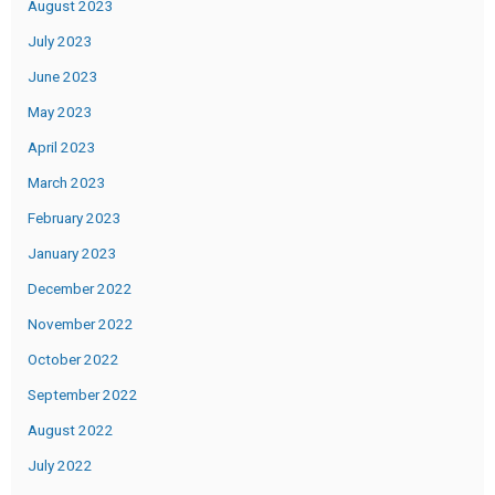
August 2023
July 2023
June 2023
May 2023
April 2023
March 2023
February 2023
January 2023
December 2022
November 2022
October 2022
September 2022
August 2022
July 2022