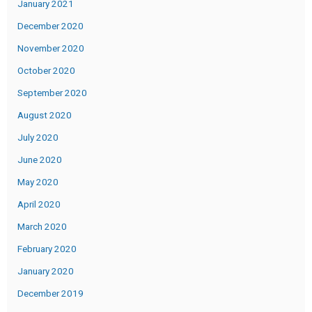
January 2021
December 2020
November 2020
October 2020
September 2020
August 2020
July 2020
June 2020
May 2020
April 2020
March 2020
February 2020
January 2020
December 2019