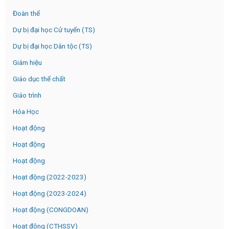
Đoàn thể
Dự bị đại học Cử tuyển (TS)
Dự bị đại học Dân tộc (TS)
Giám hiệu
Giáo dục thể chất
Giáo trình
Hóa Học
Hoạt động
Hoạt động
Hoạt động
Hoạt động (2022-2023)
Hoạt động (2023-2024)
Hoạt động (CONGDOAN)
Hoạt động (CTHSSV)