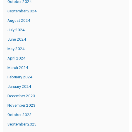
October 2024
September 2024
August 2024
July 2024
June 2024
May 2024
April 2024
March 2024
February 2024
January 2024
December 2023
November 2023
October 2023
September 2023