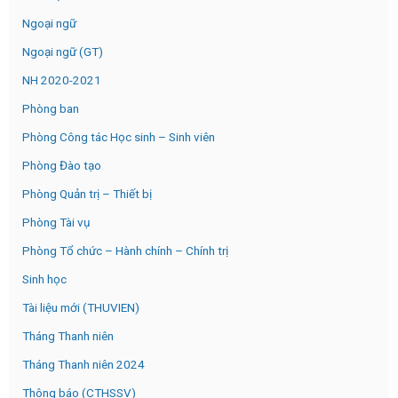
Ngoại ngữ
Ngoại ngữ (GT)
NH 2020-2021
Phòng ban
Phòng Công tác Học sinh – Sinh viên
Phòng Đào tạo
Phòng Quản trị – Thiết bị
Phòng Tài vụ
Phòng Tổ chức – Hành chính – Chính trị
Sinh học
Tài liệu mới (THUVIEN)
Tháng Thanh niên
Tháng Thanh niên 2024
Thông báo (CTHSSV)