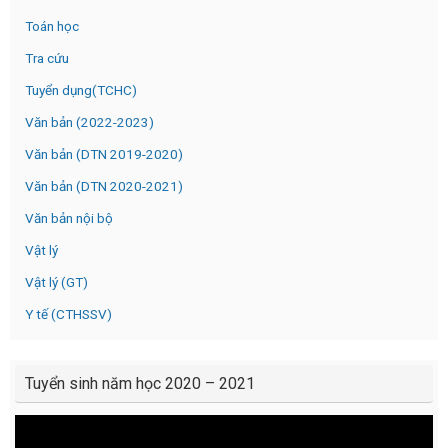
Toán học
Tra cứu
Tuyển dụng(TCHC)
Văn bản (2022-2023)
Văn bản (DTN 2019-2020)
Văn bản (DTN 2020-2021)
Văn bản nội bộ
Vật lý
Vật lý (GT)
Y tế (CTHSSV)
Tuyển sinh năm học 2020 – 2021
Video
Player