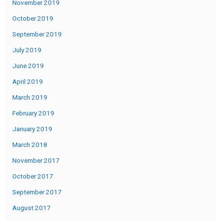
November 2019
October 2019
September 2019
July 2019
June 2019
April 2019
March 2019
February 2019
January 2019
March 2018
November 2017
October 2017
September 2017
August 2017