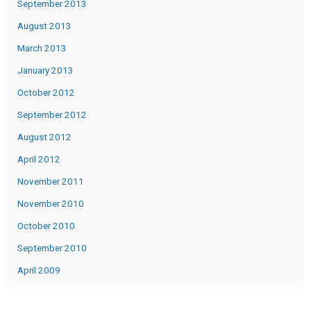
September 2013
August 2013
March 2013
January 2013
October 2012
September 2012
August 2012
April 2012
November 2011
November 2010
October 2010
September 2010
April 2009