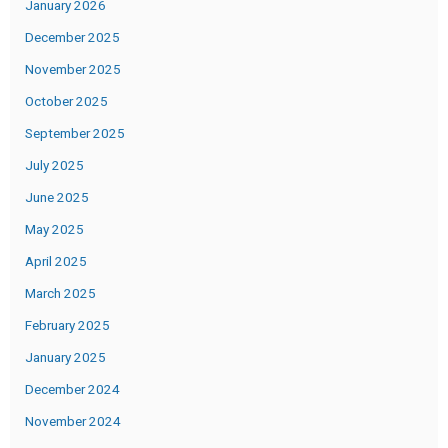
January 2026
December 2025
November 2025
October 2025
September 2025
July 2025
June 2025
May 2025
April 2025
March 2025
February 2025
January 2025
December 2024
November 2024