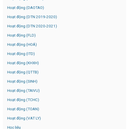
Hoạt động (DAOTAO)
Hoạt động (DTN 2019-2020)
Hoạt động (DTN 2020-2021)
Hoạt động (FLD)
Hoạt động (HOÁ)
Hoạt động (ITD)
Hoạt động (KHXH)
Hoạt động (QTTB)
Hoạt động (SINH)
Hoạt động (TAIVU)
Hoạt động (TCHC)
Hoạt động (TOAN)
Hoạt động (VAT LY)
Học liệu