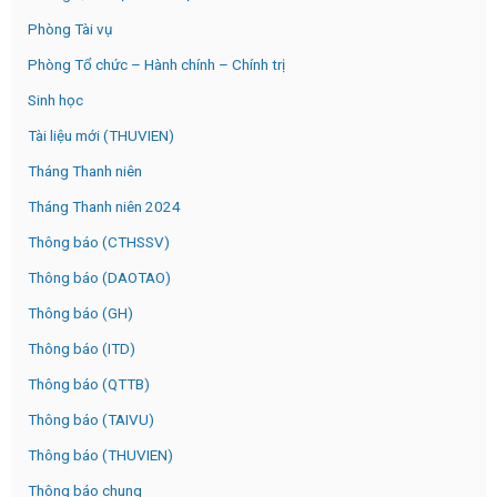
Phòng Tài vụ
Phòng Tổ chức – Hành chính – Chính trị
Sinh học
Tài liệu mới (THUVIEN)
Tháng Thanh niên
Tháng Thanh niên 2024
Thông báo (CTHSSV)
Thông báo (DAOTAO)
Thông báo (GH)
Thông báo (ITD)
Thông báo (QTTB)
Thông báo (TAIVU)
Thông báo (THUVIEN)
Thông báo chung