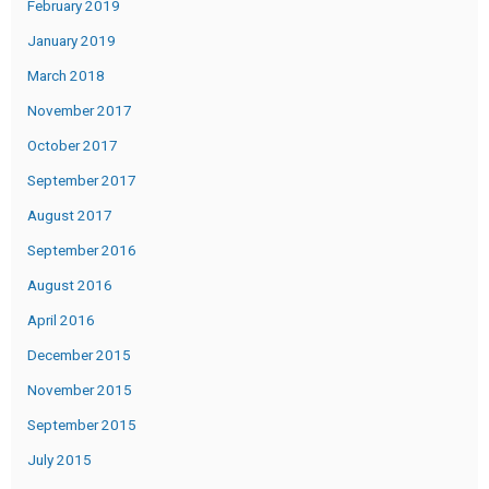
February 2019
January 2019
March 2018
November 2017
October 2017
September 2017
August 2017
September 2016
August 2016
April 2016
December 2015
November 2015
September 2015
July 2015