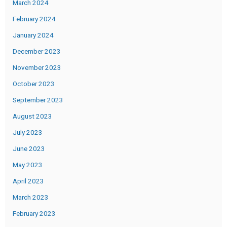
March 2024
February 2024
January 2024
December 2023
November 2023
October 2023
September 2023
August 2023
July 2023
June 2023
May 2023
April 2023
March 2023
February 2023