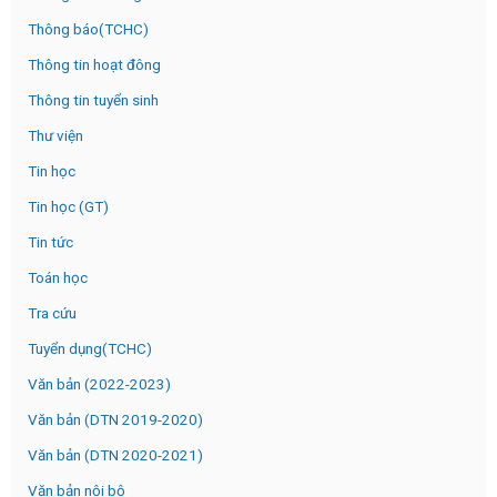
Thông báo(TCHC)
Thông tin hoạt đông
Thông tin tuyển sinh
Thư viện
Tin học
Tin học (GT)
Tin tức
Toán học
Tra cứu
Tuyển dụng(TCHC)
Văn bản (2022-2023)
Văn bản (DTN 2019-2020)
Văn bản (DTN 2020-2021)
Văn bản nội bộ