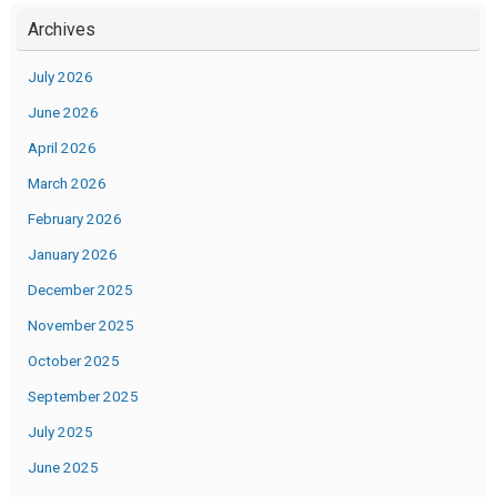
Archives
July 2026
June 2026
April 2026
March 2026
February 2026
January 2026
December 2025
November 2025
October 2025
September 2025
July 2025
June 2025