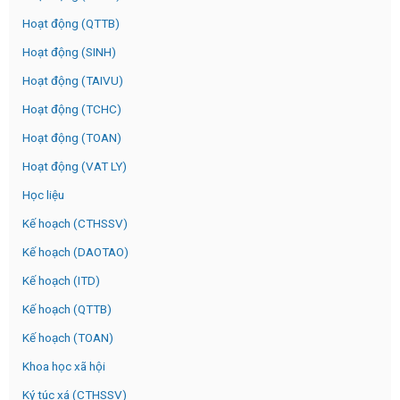
Hoạt động (QTTB)
Hoạt động (SINH)
Hoạt động (TAIVU)
Hoạt động (TCHC)
Hoạt động (TOAN)
Hoạt động (VAT LY)
Học liệu
Kế hoạch (CTHSSV)
Kế hoạch (DAOTAO)
Kế hoạch (ITD)
Kế hoạch (QTTB)
Kế hoạch (TOAN)
Khoa học xã hội
Ký túc xá (CTHSSV)