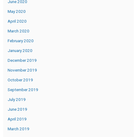
June 2020
May 2020
April 2020
March 2020
February 2020
January 2020
December 2019
November 2019
October 2019
September 2019
July 2019
June 2019
April 2019
March 2019