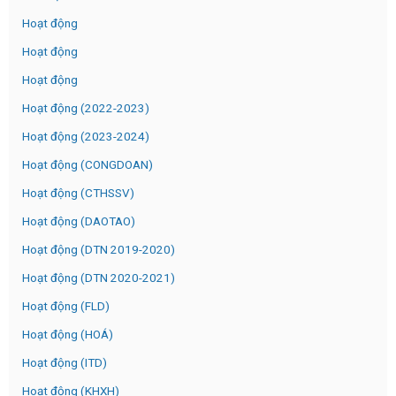
Hoạt động
Hoạt động
Hoạt động
Hoạt động (2022-2023)
Hoạt động (2023-2024)
Hoạt động (CONGDOAN)
Hoạt động (CTHSSV)
Hoạt động (DAOTAO)
Hoạt động (DTN 2019-2020)
Hoạt động (DTN 2020-2021)
Hoạt động (FLD)
Hoạt động (HOÁ)
Hoạt động (ITD)
Hoạt động (KHXH)