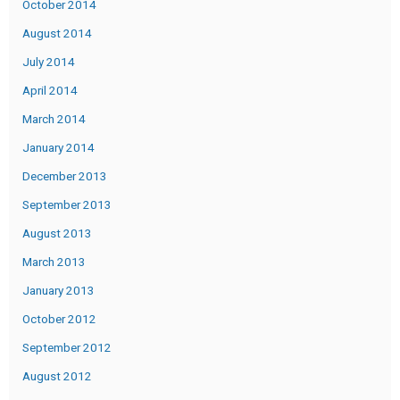
October 2014
August 2014
July 2014
April 2014
March 2014
January 2014
December 2013
September 2013
August 2013
March 2013
January 2013
October 2012
September 2012
August 2012