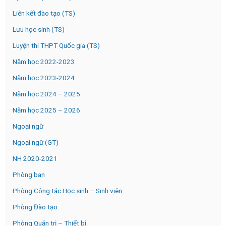
Liên kết đào tạo (TS)
Lưu học sinh (TS)
Luyện thi THPT Quốc gia (TS)
Năm học 2022-2023
Năm học 2023-2024
Năm học 2024 – 2025
Năm học 2025 – 2026
Ngoại ngữ
Ngoại ngữ (GT)
NH 2020-2021
Phòng ban
Phòng Công tác Học sinh – Sinh viên
Phòng Đào tạo
Phòng Quản trị – Thiết bị