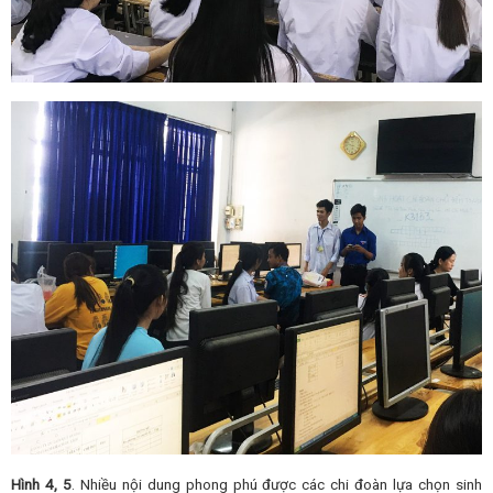
Hình 4, 5
. Nhiều nội dung phong phú được các chi đoàn lựa chọn sinh