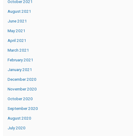
October 2021
August 2021
June 2021
May 2021
April 2021
March 2021
February 2021
January 2021
December 2020
November 2020
October 2020
September 2020
August 2020
July 2020