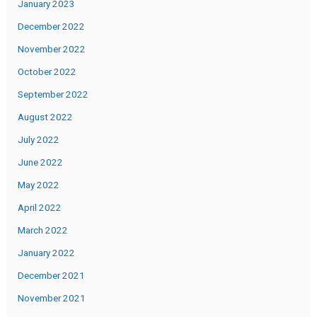
January 2023
December 2022
November 2022
October 2022
September 2022
August 2022
July 2022
June 2022
May 2022
April 2022
March 2022
January 2022
December 2021
November 2021