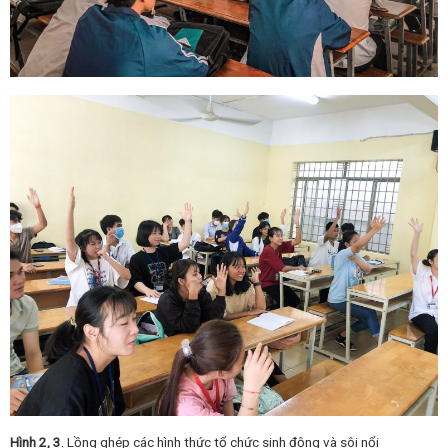
Hình 2, 3
. Lồng ghép các hình thức tổ chức sinh động và sôi nổi