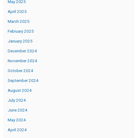
May 2025
April 2025
March 2025
February 2025
January 2025
December 2024
November 2024
October 2024
September 2024
August 2024
July 2024
June 2024
May 2024
April 2024