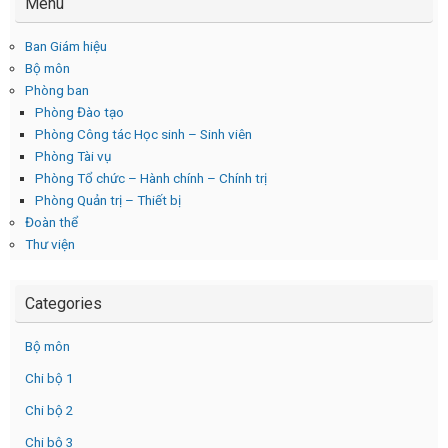
Menu
Ban Giám hiệu
Bộ môn
Phòng ban
Phòng Đào tạo
Phòng Công tác Học sinh – Sinh viên
Phòng Tài vụ
Phòng Tổ chức – Hành chính – Chính trị
Phòng Quản trị – Thiết bị
Đoàn thể
Thư viện
Categories
Bộ môn
Chi bộ 1
Chi bộ 2
Chi bộ 3