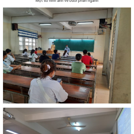
Một số hình ảnh về buổi phân ngành