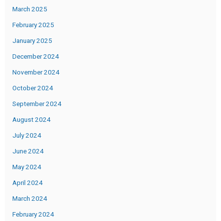
March 2025
February 2025
January 2025
December 2024
November 2024
October 2024
September 2024
August 2024
July 2024
June 2024
May 2024
April 2024
March 2024
February 2024