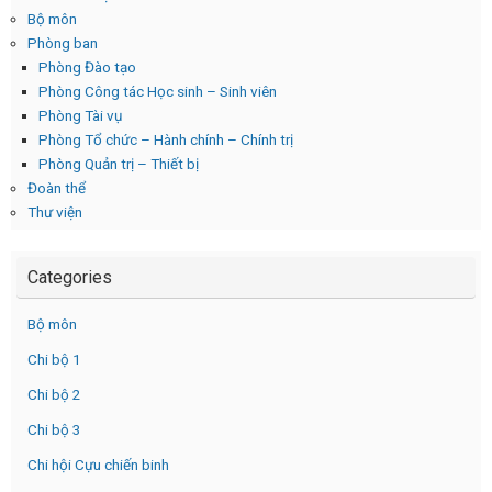
Bộ môn
Phòng ban
Phòng Đào tạo
Phòng Công tác Học sinh – Sinh viên
Phòng Tài vụ
Phòng Tổ chức – Hành chính – Chính trị
Phòng Quản trị – Thiết bị
Đoàn thể
Thư viện
Categories
Bộ môn
Chi bộ 1
Chi bộ 2
Chi bộ 3
Chi hội Cựu chiến binh