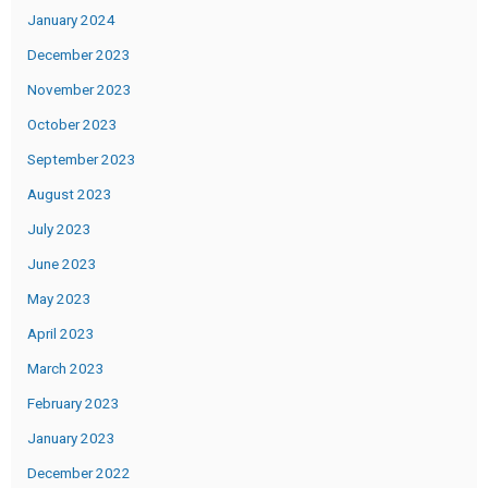
January 2024
December 2023
November 2023
October 2023
September 2023
August 2023
July 2023
June 2023
May 2023
April 2023
March 2023
February 2023
January 2023
December 2022