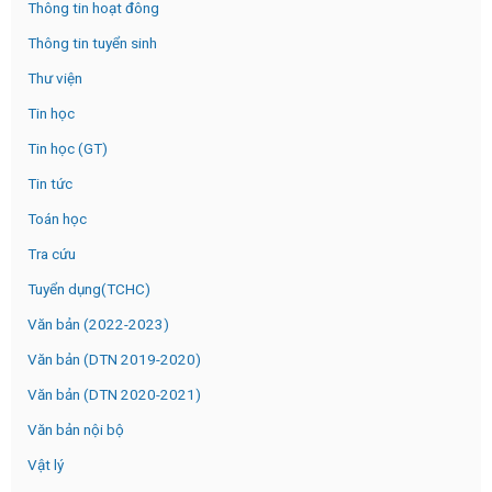
Thông tin hoạt đông
Thông tin tuyển sinh
Thư viện
Tin học
Tin học (GT)
Tin tức
Toán học
Tra cứu
Tuyển dụng(TCHC)
Văn bản (2022-2023)
Văn bản (DTN 2019-2020)
Văn bản (DTN 2020-2021)
Văn bản nội bộ
Vật lý