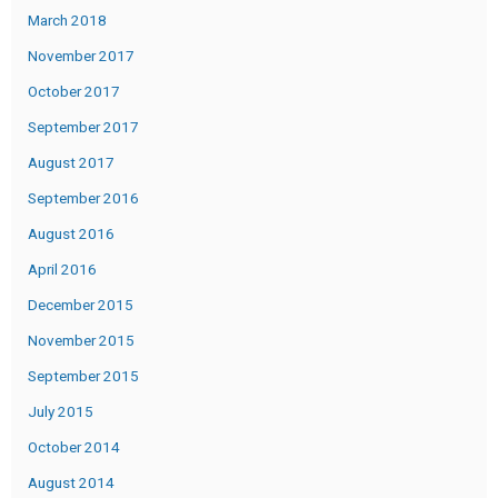
March 2018
November 2017
October 2017
September 2017
August 2017
September 2016
August 2016
April 2016
December 2015
November 2015
September 2015
July 2015
October 2014
August 2014