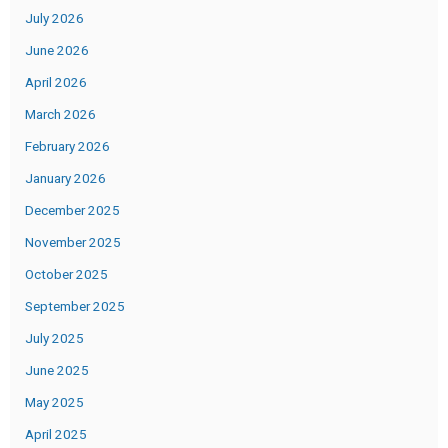
July 2026
June 2026
April 2026
March 2026
February 2026
January 2026
December 2025
November 2025
October 2025
September 2025
July 2025
June 2025
May 2025
April 2025