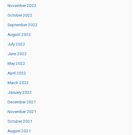
November 2022
October 2022
September 2022
August 2022
July 2022
June 2022
May 2022
April 2022
March 2022
January 2022
December 2021
November 2021
October 2021
August 2021