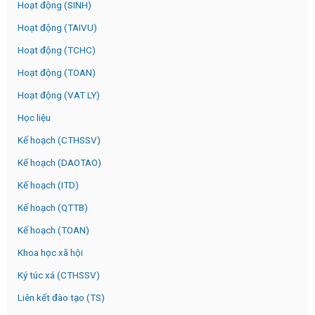
Hoạt động (SINH)
Hoạt động (TAIVU)
Hoạt động (TCHC)
Hoạt động (TOAN)
Hoạt động (VAT LY)
Học liệu
Kế hoạch (CTHSSV)
Kế hoạch (DAOTAO)
Kế hoạch (ITD)
Kế hoạch (QTTB)
Kế hoạch (TOAN)
Khoa học xã hội
Ký túc xá (CTHSSV)
Liên kết đào tạo (TS)