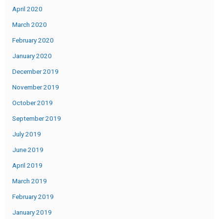
April 2020
March 2020
February 2020
January 2020
December 2019
November 2019
October 2019
September 2019
July 2019
June 2019
April 2019
March 2019
February 2019
January 2019