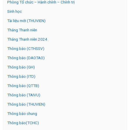
Phòng Tổ chức – Hành chính – Chính trị
Sinh học
Tài liệu mới (THUVIEN)
Tháng Thanh niên
Tháng Thanh niên 2024
Thông báo (CTHSSV)
Thông báo (DAOTAO)
Thông báo (GH)
Thông báo (ITD)
Thông báo (QTTB)
Thông báo (TAIVU)
Thông báo (THUVIEN)
Thông báo chung
Thông báo(TCHC)