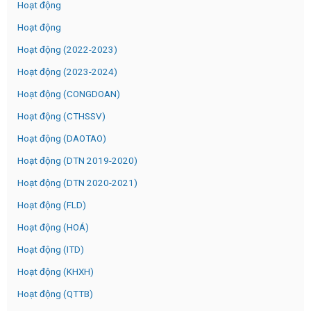
Hoạt động
Hoạt động
Hoạt động (2022-2023)
Hoạt động (2023-2024)
Hoạt động (CONGDOAN)
Hoạt động (CTHSSV)
Hoạt động (DAOTAO)
Hoạt động (DTN 2019-2020)
Hoạt động (DTN 2020-2021)
Hoạt động (FLD)
Hoạt động (HOÁ)
Hoạt động (ITD)
Hoạt động (KHXH)
Hoạt động (QTTB)