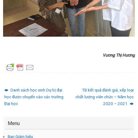
Vương Thị Hương
Danh sách học sinh Dự bị đại
TB kết quả đánh giá, xếp loại
học được chuyển vào các trường
chất lượng viên chức – Năm học
Đại học
2020 – 2021
Menu
Ban Giám hiệu