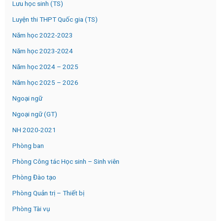
Lưu học sinh (TS)
Luyện thi THPT Quốc gia (TS)
Năm học 2022-2023
Năm học 2023-2024
Năm học 2024 – 2025
Năm học 2025 – 2026
Ngoại ngữ
Ngoại ngữ (GT)
NH 2020-2021
Phòng ban
Phòng Công tác Học sinh – Sinh viên
Phòng Đào tạo
Phòng Quản trị – Thiết bị
Phòng Tài vụ