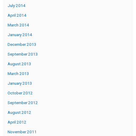
July 2014
April 2014
March 2014
January 2014
December 2013
September 2013
August 2013
March 2013
January 2013
October 2012
September 2012
August 2012
April 2012
November 2011