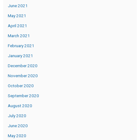
June 2021
May 2021
April 2021
March 2021
February 2021
January 2021
December 2020
November 2020
October 2020
September 2020
August 2020
July 2020
June 2020
May 2020