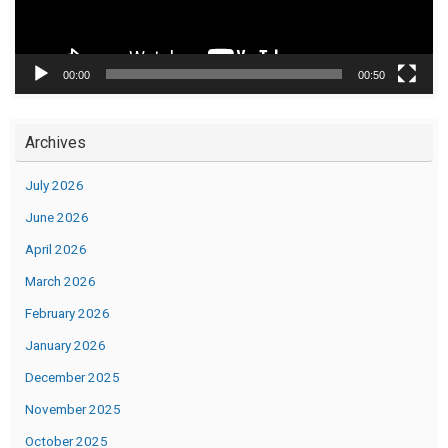
00:00
00:50
Archives
July 2026
June 2026
April 2026
March 2026
February 2026
January 2026
December 2025
November 2025
October 2025