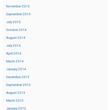
November 2015
September 2015
July 2015
October 2014
August 2014
July 2014
April 2014
March 2014
January 2014
December 2013
September 2013
August 2013
March 2013
January 2013