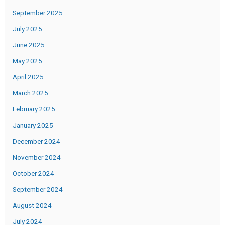
September 2025
July 2025
June 2025
May 2025
April 2025
March 2025
February 2025
January 2025
December 2024
November 2024
October 2024
September 2024
August 2024
July 2024