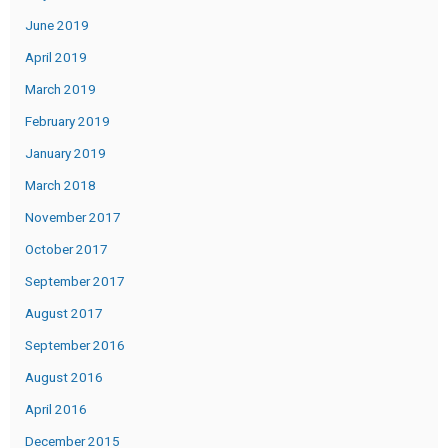
June 2019
April 2019
March 2019
February 2019
January 2019
March 2018
November 2017
October 2017
September 2017
August 2017
September 2016
August 2016
April 2016
December 2015