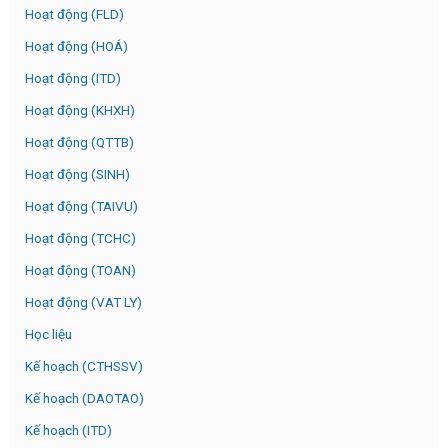
Hoạt động (FLD)
Hoạt động (HOÁ)
Hoạt động (ITD)
Hoạt động (KHXH)
Hoạt động (QTTB)
Hoạt động (SINH)
Hoạt động (TAIVU)
Hoạt động (TCHC)
Hoạt động (TOAN)
Hoạt động (VAT LY)
Học liệu
Kế hoạch (CTHSSV)
Kế hoạch (DAOTAO)
Kế hoạch (ITD)