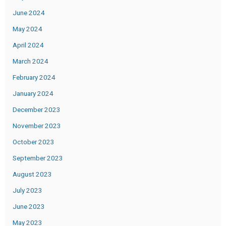
June 2024
May 2024
April 2024
March 2024
February 2024
January 2024
December 2023
November 2023
October 2023
September 2023
August 2023
July 2023
June 2023
May 2023