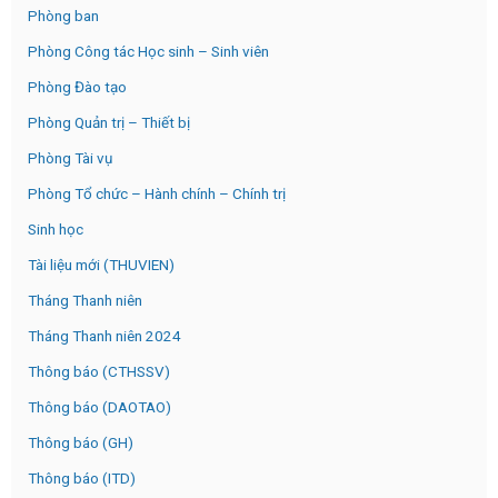
Phòng ban
Phòng Công tác Học sinh – Sinh viên
Phòng Đào tạo
Phòng Quản trị – Thiết bị
Phòng Tài vụ
Phòng Tổ chức – Hành chính – Chính trị
Sinh học
Tài liệu mới (THUVIEN)
Tháng Thanh niên
Tháng Thanh niên 2024
Thông báo (CTHSSV)
Thông báo (DAOTAO)
Thông báo (GH)
Thông báo (ITD)