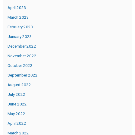
April 2023
March 2023
February 2023
January 2023
December 2022
November 2022
October 2022
September 2022
August 2022
July 2022
June 2022
May 2022
April 2022
March 2022