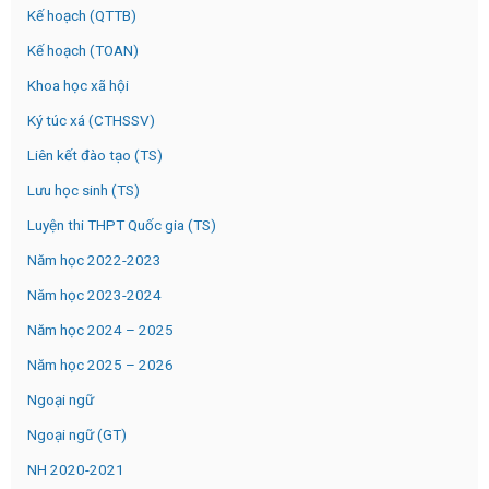
Kế hoạch (QTTB)
Kế hoạch (TOAN)
Khoa học xã hội
Ký túc xá (CTHSSV)
Liên kết đào tạo (TS)
Lưu học sinh (TS)
Luyện thi THPT Quốc gia (TS)
Năm học 2022-2023
Năm học 2023-2024
Năm học 2024 – 2025
Năm học 2025 – 2026
Ngoại ngữ
Ngoại ngữ (GT)
NH 2020-2021