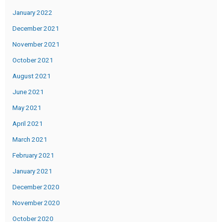
January 2022
December 2021
November 2021
October 2021
August 2021
June 2021
May 2021
April 2021
March 2021
February 2021
January 2021
December 2020
November 2020
October 2020