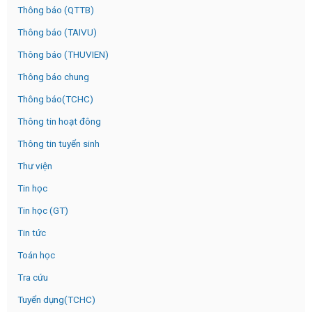
Thông báo (QTTB)
Thông báo (TAIVU)
Thông báo (THUVIEN)
Thông báo chung
Thông báo(TCHC)
Thông tin hoạt đông
Thông tin tuyển sinh
Thư viện
Tin học
Tin học (GT)
Tin tức
Toán học
Tra cứu
Tuyển dụng(TCHC)