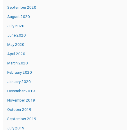
September 2020
August 2020
July 2020
June 2020
May 2020
April 2020
March 2020
February 2020
January 2020
December 2019
November 2019
October 2019
September 2019
July 2019