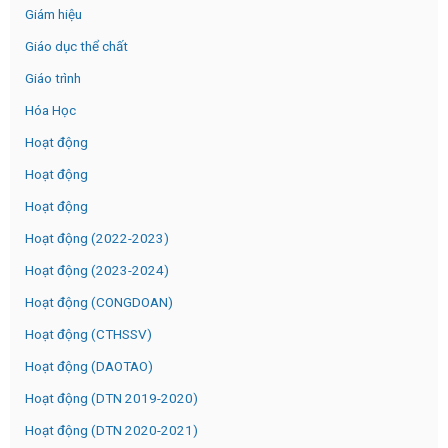
Giám hiệu
Giáo dục thể chất
Giáo trình
Hóa Học
Hoạt động
Hoạt động
Hoạt động
Hoạt động (2022-2023)
Hoạt động (2023-2024)
Hoạt động (CONGDOAN)
Hoạt động (CTHSSV)
Hoạt động (DAOTAO)
Hoạt động (DTN 2019-2020)
Hoạt động (DTN 2020-2021)