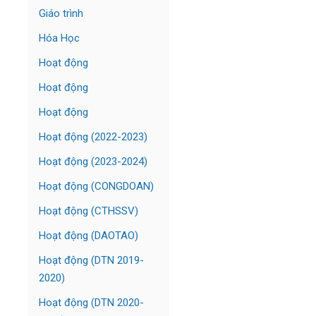
Giáo trình
Hóa Học
Hoạt động
Hoạt động
Hoạt động
Hoạt động (2022-2023)
Hoạt động (2023-2024)
Hoạt động (CONGDOAN)
Hoạt động (CTHSSV)
Hoạt động (DAOTAO)
Hoạt động (DTN 2019-
2020)
Hoạt động (DTN 2020-