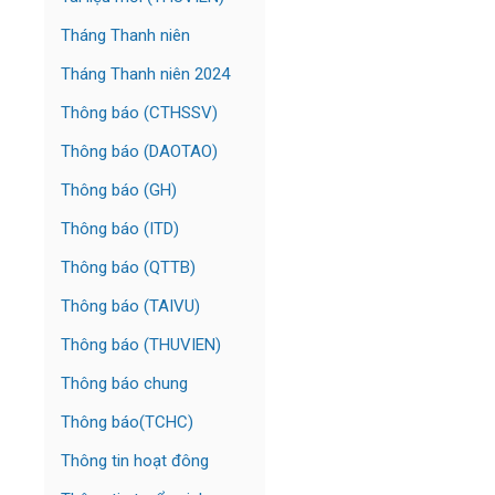
Tháng Thanh niên
Tháng Thanh niên 2024
Thông báo (CTHSSV)
Thông báo (DAOTAO)
Thông báo (GH)
Thông báo (ITD)
Thông báo (QTTB)
Thông báo (TAIVU)
Thông báo (THUVIEN)
Thông báo chung
Thông báo(TCHC)
Thông tin hoạt đông