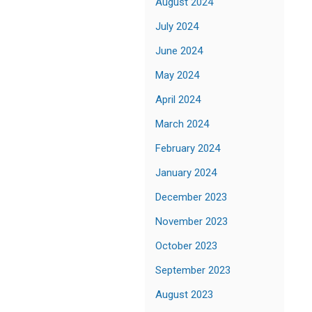
August 2024
July 2024
June 2024
May 2024
April 2024
March 2024
February 2024
January 2024
December 2023
November 2023
October 2023
September 2023
August 2023