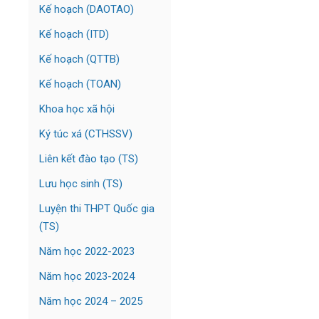
Kế hoạch (DAOTAO)
Kế hoạch (ITD)
Kế hoạch (QTTB)
Kế hoạch (TOAN)
Khoa học xã hội
Ký túc xá (CTHSSV)
Liên kết đào tạo (TS)
Lưu học sinh (TS)
Luyện thi THPT Quốc gia
(TS)
Năm học 2022-2023
Năm học 2023-2024
Năm học 2024 – 2025