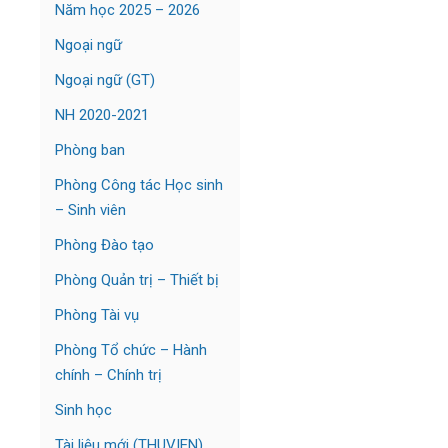
Năm học 2025 – 2026
Ngoại ngữ
Ngoại ngữ (GT)
NH 2020-2021
Phòng ban
Phòng Công tác Học sinh
– Sinh viên
Phòng Đào tạo
Phòng Quản trị – Thiết bị
Phòng Tài vụ
Phòng Tổ chức – Hành
chính – Chính trị
Sinh học
Tài liệu mới (THUVIEN)