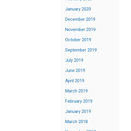
January 2020
December 2019
November 2019
October 2019
September 2019
July 2019
June 2019
April 2019
March 2019
February 2019
January 2019
March 2018