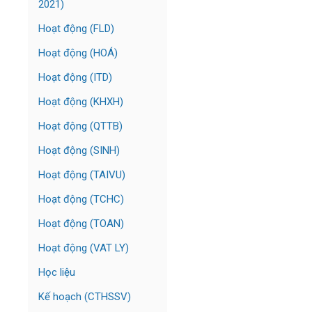
2021)
Hoạt động (FLD)
Hoạt động (HOÁ)
Hoạt động (ITD)
Hoạt động (KHXH)
Hoạt động (QTTB)
Hoạt động (SINH)
Hoạt động (TAIVU)
Hoạt động (TCHC)
Hoạt động (TOAN)
Hoạt động (VAT LY)
Học liệu
Kế hoạch (CTHSSV)