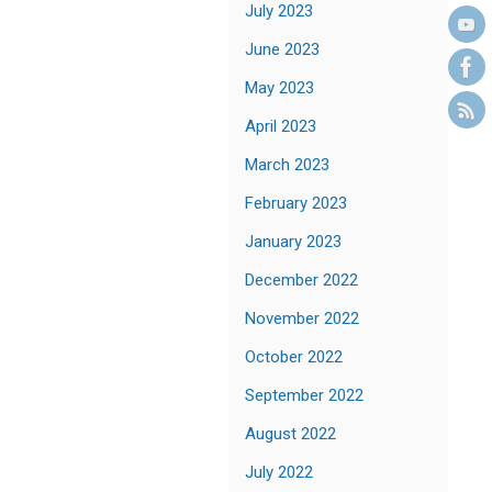
July 2023
June 2023
May 2023
April 2023
March 2023
February 2023
January 2023
December 2022
November 2022
October 2022
September 2022
August 2022
July 2022