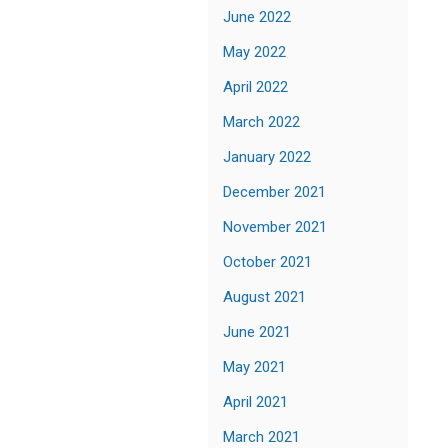
June 2022
May 2022
April 2022
March 2022
January 2022
December 2021
November 2021
October 2021
August 2021
June 2021
May 2021
April 2021
March 2021