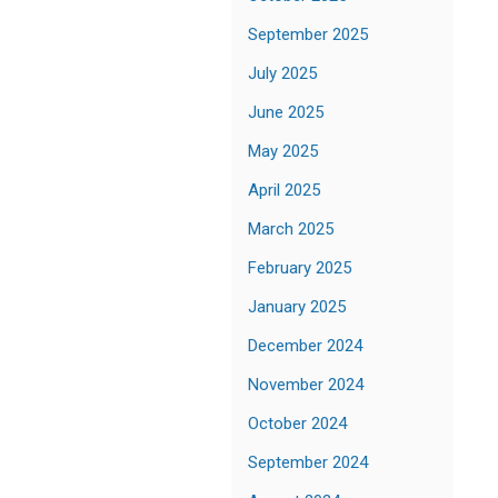
September 2025
July 2025
June 2025
May 2025
April 2025
March 2025
February 2025
January 2025
December 2024
November 2024
October 2024
September 2024