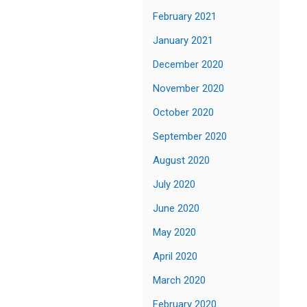
February 2021
January 2021
December 2020
November 2020
October 2020
September 2020
August 2020
July 2020
June 2020
May 2020
April 2020
March 2020
February 2020