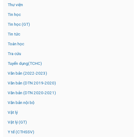
Thư viện
Tin học
Tin học (GT)
Tin tức
Toán học
Tra cứu
Tuyển dụng(TCHC)
Văn bản (2022-2023)
Văn bản (DTN 2019-2020)
Văn bản (DTN 2020-2021)
Văn bản nội bộ
Vật lý
Vật lý (GT)
Y tế (CTHSSV)