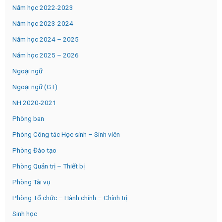
Năm học 2022-2023
Năm học 2023-2024
Năm học 2024 – 2025
Năm học 2025 – 2026
Ngoại ngữ
Ngoại ngữ (GT)
NH 2020-2021
Phòng ban
Phòng Công tác Học sinh – Sinh viên
Phòng Đào tạo
Phòng Quản trị – Thiết bị
Phòng Tài vụ
Phòng Tổ chức – Hành chính – Chính trị
Sinh học