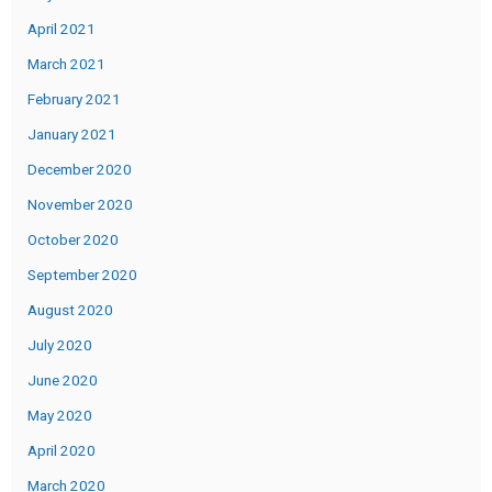
April 2021
March 2021
February 2021
January 2021
December 2020
November 2020
October 2020
September 2020
August 2020
July 2020
June 2020
May 2020
April 2020
March 2020