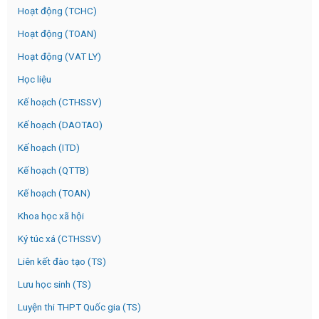
Hoạt động (TCHC)
Hoạt động (TOAN)
Hoạt động (VAT LY)
Học liệu
Kế hoạch (CTHSSV)
Kế hoạch (DAOTAO)
Kế hoạch (ITD)
Kế hoạch (QTTB)
Kế hoạch (TOAN)
Khoa học xã hội
Ký túc xá (CTHSSV)
Liên kết đào tạo (TS)
Lưu học sinh (TS)
Luyện thi THPT Quốc gia (TS)