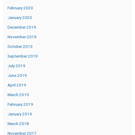
February 2020
January 2020
December 2019
November 2019
October 2019
September 2019
July 2019
June 2019
April 2019
March 2019
February 2019
January 2019
March 2018
November 2017