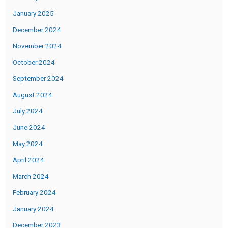
January 2025
December 2024
November 2024
October 2024
September 2024
August 2024
July 2024
June 2024
May 2024
April 2024
March 2024
February 2024
January 2024
December 2023