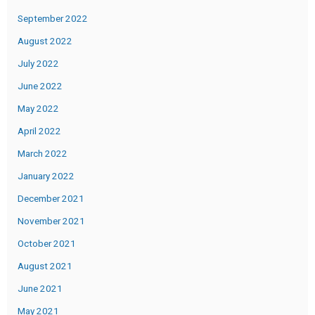
September 2022
August 2022
July 2022
June 2022
May 2022
April 2022
March 2022
January 2022
December 2021
November 2021
October 2021
August 2021
June 2021
May 2021