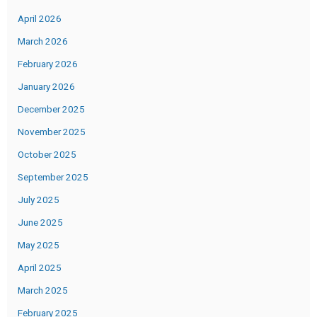
April 2026
March 2026
February 2026
January 2026
December 2025
November 2025
October 2025
September 2025
July 2025
June 2025
May 2025
April 2025
March 2025
February 2025