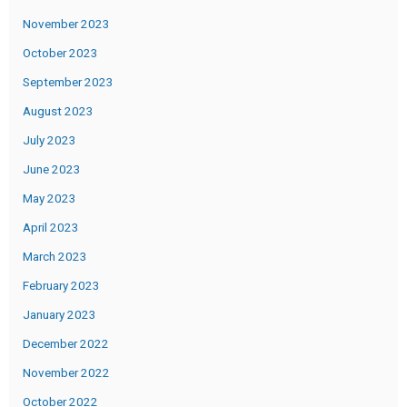
November 2023
October 2023
September 2023
August 2023
July 2023
June 2023
May 2023
April 2023
March 2023
February 2023
January 2023
December 2022
November 2022
October 2022