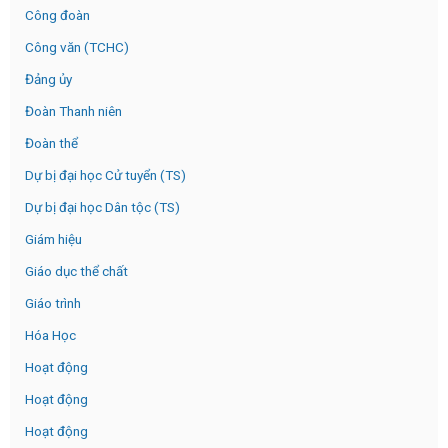
Công đoàn
Công văn (TCHC)
Đảng ủy
Đoàn Thanh niên
Đoàn thể
Dự bị đại học Cử tuyển (TS)
Dự bị đại học Dân tộc (TS)
Giám hiệu
Giáo dục thể chất
Giáo trình
Hóa Học
Hoạt động
Hoạt động
Hoạt động