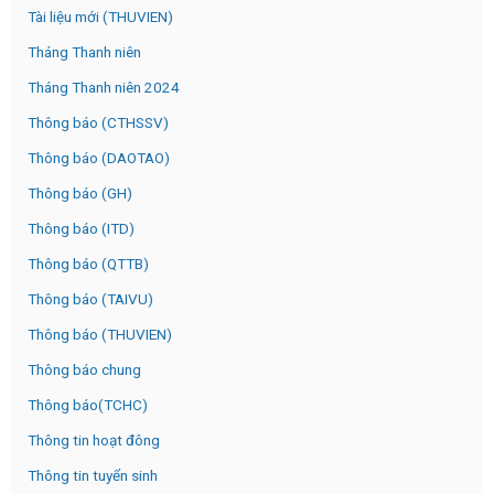
Tài liệu mới (THUVIEN)
Tháng Thanh niên
Tháng Thanh niên 2024
Thông báo (CTHSSV)
Thông báo (DAOTAO)
Thông báo (GH)
Thông báo (ITD)
Thông báo (QTTB)
Thông báo (TAIVU)
Thông báo (THUVIEN)
Thông báo chung
Thông báo(TCHC)
Thông tin hoạt đông
Thông tin tuyển sinh