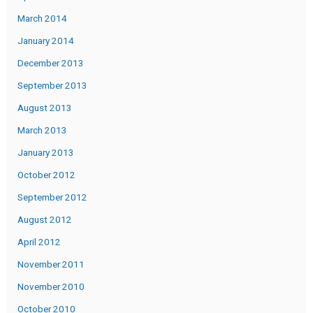
March 2014
January 2014
December 2013
September 2013
August 2013
March 2013
January 2013
October 2012
September 2012
August 2012
April 2012
November 2011
November 2010
October 2010