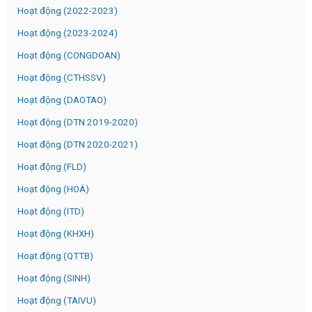
Hoạt động (2022-2023)
Hoạt động (2023-2024)
Hoạt động (CONGDOAN)
Hoạt động (CTHSSV)
Hoạt động (DAOTAO)
Hoạt động (DTN 2019-2020)
Hoạt động (DTN 2020-2021)
Hoạt động (FLD)
Hoạt động (HOÁ)
Hoạt động (ITD)
Hoạt động (KHXH)
Hoạt động (QTTB)
Hoạt động (SINH)
Hoạt động (TAIVU)