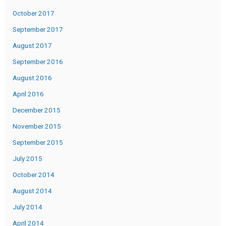
October 2017
September 2017
August 2017
September 2016
August 2016
April 2016
December 2015
November 2015
September 2015
July 2015
October 2014
August 2014
July 2014
April 2014