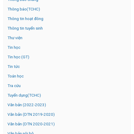
Thông báo(TCHC)
Thông tin hoạt đông
Thông tin tuyển sinh
Thư viện
Tin học
Tin học (GT)
Tin tức
Toán học
Tra cứu
Tuyển dụng(TCHC)
Văn bản (2022-2023)
Văn bản (DTN 2019-2020)
Văn bản (DTN 2020-2021)
Văn bản nội bộ