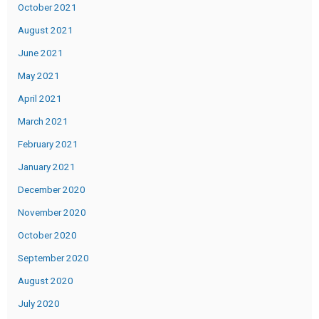
October 2021
August 2021
June 2021
May 2021
April 2021
March 2021
February 2021
January 2021
December 2020
November 2020
October 2020
September 2020
August 2020
July 2020