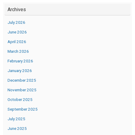
Archives
July 2026
June 2026
April 2026
March 2026
February 2026
January 2026
December 2025
November 2025
October 2025
September 2025
July 2025
June 2025