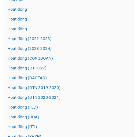
Hoạt động
Hoạt động
Hoạt động
Hoạt động (2022-2023)
Hoạt động (2023-2024)
Hoạt động (CONGDOAN)
Hoạt động (CTHSSV)
Hoạt động (DAOTAO)
Hoạt động (DTN 2019-2020)
Hoạt động (DTN 2020-2021)
Hoạt động (FLD)
Hoạt động (HOÁ)
Hoạt động (ITD)
Hoạt động (KHXH)