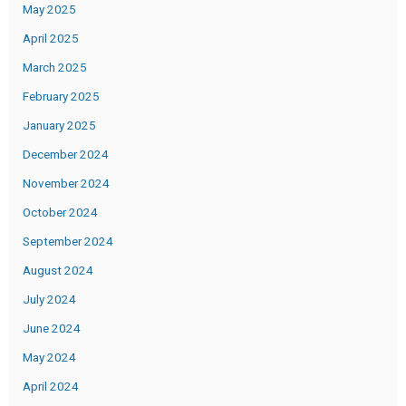
May 2025
April 2025
March 2025
February 2025
January 2025
December 2024
November 2024
October 2024
September 2024
August 2024
July 2024
June 2024
May 2024
April 2024