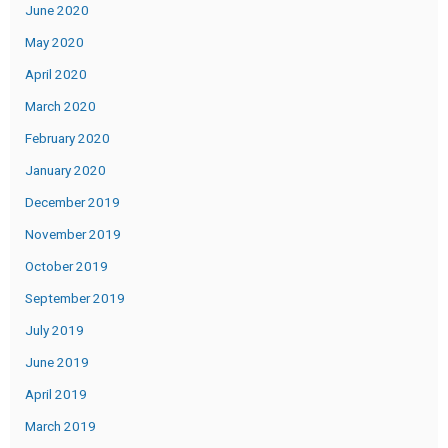
June 2020
May 2020
April 2020
March 2020
February 2020
January 2020
December 2019
November 2019
October 2019
September 2019
July 2019
June 2019
April 2019
March 2019