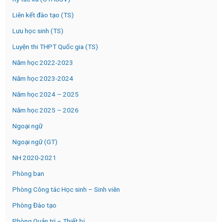
Liên kết đào tạo (TS)
Lưu học sinh (TS)
Luyện thi THPT Quốc gia (TS)
Năm học 2022-2023
Năm học 2023-2024
Năm học 2024 – 2025
Năm học 2025 – 2026
Ngoại ngữ
Ngoại ngữ (GT)
NH 2020-2021
Phòng ban
Phòng Công tác Học sinh – Sinh viên
Phòng Đào tạo
Phòng Quản trị – Thiết bị