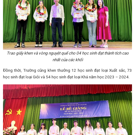
Trao giấy khen và vòng nguyệt quế cho 04 học sinh đạt thành tích cao
nhất của các khối
Đồng thời, Trường cũng khen thưởng 12 học sinh đạt loại Xuất sắc, 73
học sinh đạt loại Giỏi và 54 học sinh đạt loại Khá năm học 2023 – 2024.