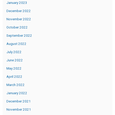
January 2023
December 2022
November 2022
October 2022
September 2022
August 2022
July 2022
June 2022
May 2022
April 2022
March 2022
January 2022
December 2021
November 2021