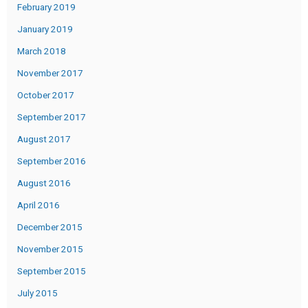
February 2019
January 2019
March 2018
November 2017
October 2017
September 2017
August 2017
September 2016
August 2016
April 2016
December 2015
November 2015
September 2015
July 2015