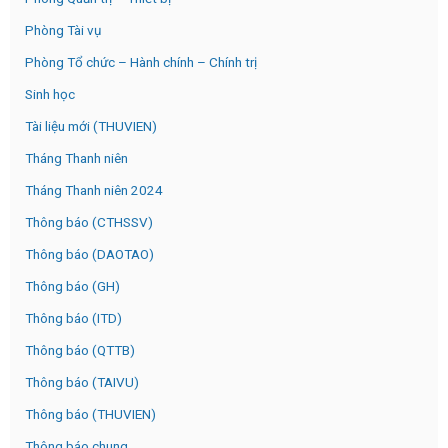
Phòng Tài vụ
Phòng Tổ chức – Hành chính – Chính trị
Sinh học
Tài liệu mới (THUVIEN)
Tháng Thanh niên
Tháng Thanh niên 2024
Thông báo (CTHSSV)
Thông báo (DAOTAO)
Thông báo (GH)
Thông báo (ITD)
Thông báo (QTTB)
Thông báo (TAIVU)
Thông báo (THUVIEN)
Thông báo chung