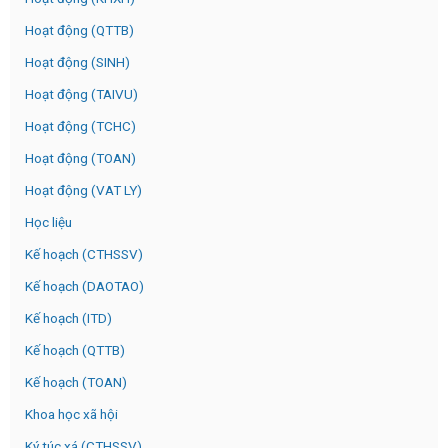
Hoạt động (QTTB)
Hoạt động (SINH)
Hoạt động (TAIVU)
Hoạt động (TCHC)
Hoạt động (TOAN)
Hoạt động (VAT LY)
Học liệu
Kế hoạch (CTHSSV)
Kế hoạch (DAOTAO)
Kế hoạch (ITD)
Kế hoạch (QTTB)
Kế hoạch (TOAN)
Khoa học xã hội
Ký túc xá (CTHSSV)