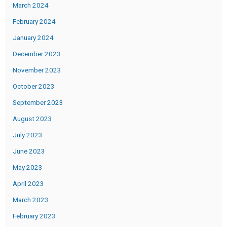
March 2024
February 2024
January 2024
December 2023
November 2023
October 2023
September 2023
August 2023
July 2023
June 2023
May 2023
April 2023
March 2023
February 2023