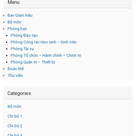
Menu
Ban Giám hiệu
Bộ môn
Phòng ban
Phòng Đào tạo
Phòng Công tác Học sinh – Sinh viên
Phòng Tài vụ
Phòng Tổ chức – Hành chính – Chính trị
Phòng Quản trị – Thiết bị
Đoàn thể
Thư viện
Categories
Bộ môn
Chi bộ 1
Chi bộ 2
Chi bộ 3