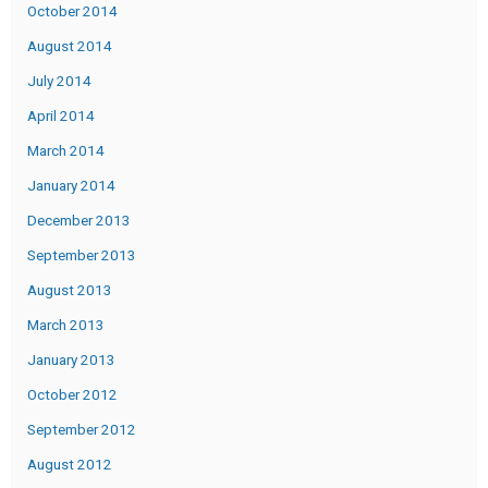
October 2014
August 2014
July 2014
April 2014
March 2014
January 2014
December 2013
September 2013
August 2013
March 2013
January 2013
October 2012
September 2012
August 2012