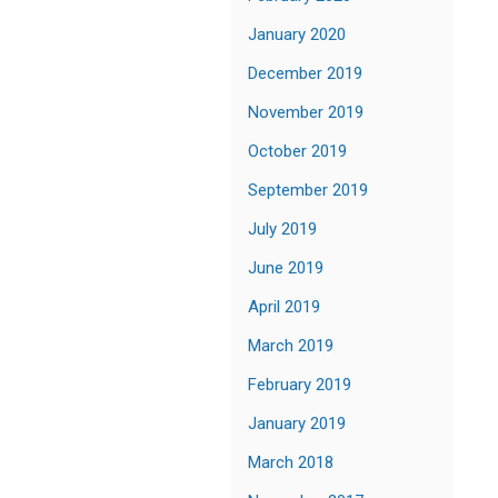
January 2020
December 2019
November 2019
October 2019
September 2019
July 2019
June 2019
April 2019
March 2019
February 2019
January 2019
March 2018