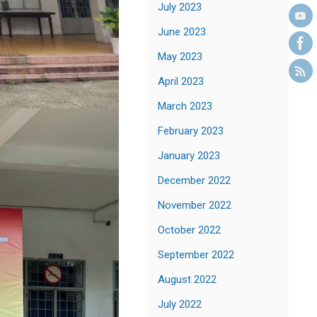
July 2023
June 2023
May 2023
April 2023
March 2023
February 2023
January 2023
December 2022
November 2022
October 2022
September 2022
August 2022
July 2022