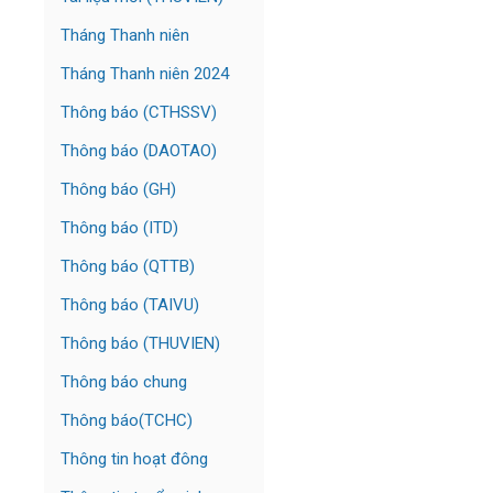
Tháng Thanh niên
Tháng Thanh niên 2024
Thông báo (CTHSSV)
Thông báo (DAOTAO)
Thông báo (GH)
Thông báo (ITD)
Thông báo (QTTB)
Thông báo (TAIVU)
Thông báo (THUVIEN)
Thông báo chung
Thông báo(TCHC)
Thông tin hoạt đông