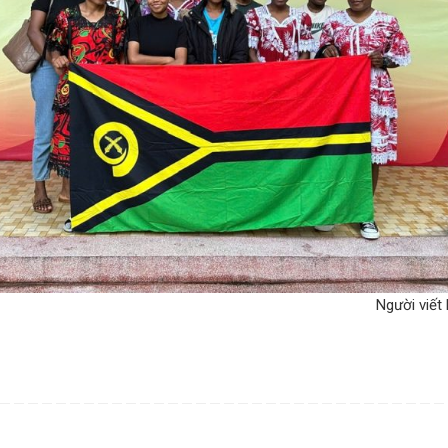
Người viết