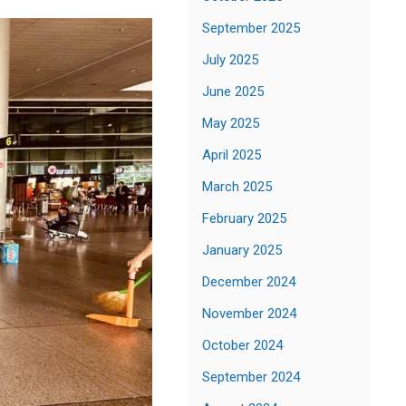
September 2025
July 2025
June 2025
May 2025
April 2025
March 2025
February 2025
January 2025
December 2024
November 2024
October 2024
September 2024