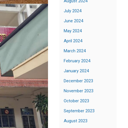
August 2024
July 2024
June 2024
May 2024
April 2024
March 2024
February 2024
January 2024
December 2023
November 2023
October 2023
September 2023
August 2023