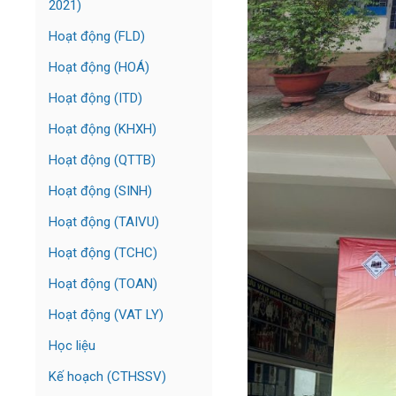
2021)
Hoạt động (FLD)
Hoạt động (HOÁ)
Hoạt động (ITD)
Hoạt động (KHXH)
Hoạt động (QTTB)
Hoạt động (SINH)
Hoạt động (TAIVU)
Hoạt động (TCHC)
Hoạt động (TOAN)
Hoạt động (VAT LY)
Học liệu
Kế hoạch (CTHSSV)