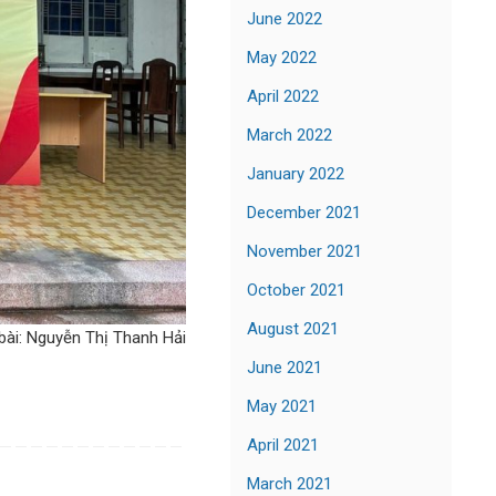
June 2022
May 2022
April 2022
March 2022
January 2022
December 2021
November 2021
October 2021
August 2021
 bài: Nguyễn Thị Thanh Hải
June 2021
May 2021
April 2021
March 2021