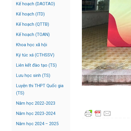
Kế hoạch (DAOTAO)
Kế hoạch (ITD)
Kế hoạch (QTTB)
Kế hoạch (TOAN)
Khoa học xã hội
Ký túc xá (CTHSSV)
Liên kết đào tạo (TS)
Lưu học sinh (TS)
Luyện thi THPT Quốc gia
(TS)
Năm học 2022-2023
Năm học 2023-2024
Năm học 2024 – 2025