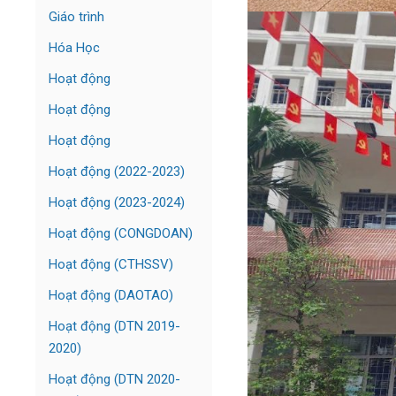
Giáo trình
Hóa Học
Hoạt động
Hoạt động
Hoạt động
Hoạt động (2022-2023)
Hoạt động (2023-2024)
Hoạt động (CONGDOAN)
Hoạt động (CTHSSV)
Hoạt động (DAOTAO)
Hoạt động (DTN 2019-
2020)
Hoạt động (DTN 2020-