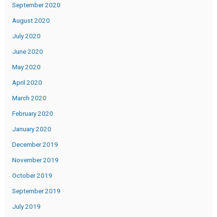
September 2020
August 2020
July 2020
June 2020
May 2020
April 2020
March 2020
February 2020
January 2020
December 2019
November 2019
October 2019
September 2019
July 2019