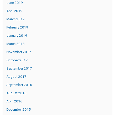
June 2019
April 2019
March 2019
February 2019
January 2019
March 2018
November 2017
October 2017
September 2017
August 2017
September 2016
August 2016
April 2016
December 2015