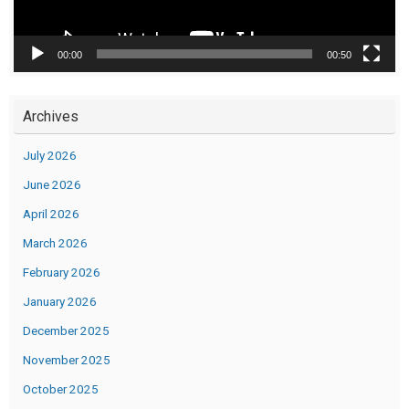
00:00
00:50
Archives
July 2026
June 2026
April 2026
March 2026
February 2026
January 2026
December 2025
November 2025
October 2025