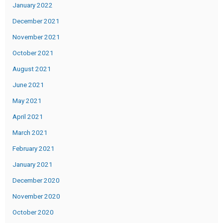
January 2022
December 2021
November 2021
October 2021
August 2021
June 2021
May 2021
April 2021
March 2021
February 2021
January 2021
December 2020
November 2020
October 2020