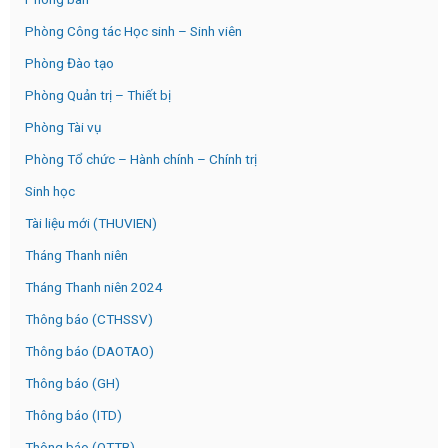
Phòng Công tác Học sinh – Sinh viên
Phòng Đào tạo
Phòng Quản trị – Thiết bị
Phòng Tài vụ
Phòng Tổ chức – Hành chính – Chính trị
Sinh học
Tài liệu mới (THUVIEN)
Tháng Thanh niên
Tháng Thanh niên 2024
Thông báo (CTHSSV)
Thông báo (DAOTAO)
Thông báo (GH)
Thông báo (ITD)
Thông báo (QTTB)