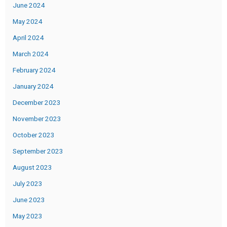
June 2024
May 2024
April 2024
March 2024
February 2024
January 2024
December 2023
November 2023
October 2023
September 2023
August 2023
July 2023
June 2023
May 2023