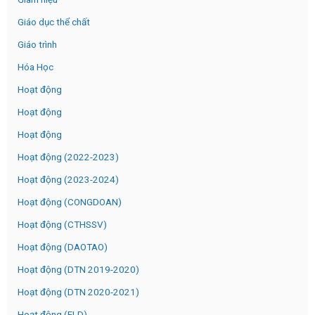
Giáo dục thể chất
Giáo trình
Hóa Học
Hoạt động
Hoạt động
Hoạt động
Hoạt động (2022-2023)
Hoạt động (2023-2024)
Hoạt động (CONGDOAN)
Hoạt động (CTHSSV)
Hoạt động (DAOTAO)
Hoạt động (DTN 2019-2020)
Hoạt động (DTN 2020-2021)
Hoạt động (FLD)