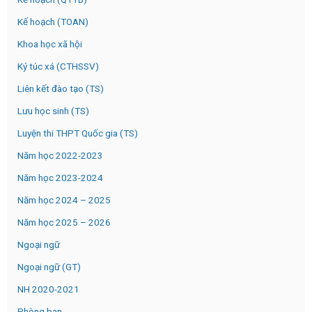
Kế hoạch (TOAN)
Khoa học xã hội
Ký túc xá (CTHSSV)
Liên kết đào tạo (TS)
Lưu học sinh (TS)
Luyện thi THPT Quốc gia (TS)
Năm học 2022-2023
Năm học 2023-2024
Năm học 2024 – 2025
Năm học 2025 – 2026
Ngoại ngữ
Ngoại ngữ (GT)
NH 2020-2021
Phòng ban