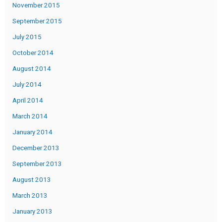
November 2015
September 2015
July 2015
October 2014
August 2014
July 2014
April 2014
March 2014
January 2014
December 2013
September 2013
August 2013
March 2013
January 2013