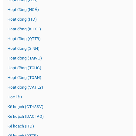
Hoạt động (HOÁ)
Hoạt động (ITD)
Hoạt động (KHXH)
Hoạt động (QTTB)
Hoạt động (SINH)
Hoạt động (TAIVU)
Hoạt động (TCHC)
Hoạt động (TOAN)
Hoạt động (VAT LY)
Học liệu
Kế hoạch (CTHSSV)
Kế hoạch (DAOTAO)
Kế hoạch (ITD)
Kế hoạch (QTTB)