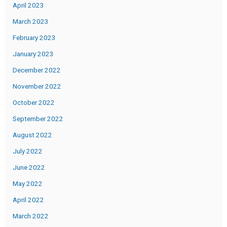
April 2023
March 2023
February 2023
January 2023
December 2022
November 2022
October 2022
September 2022
August 2022
July 2022
June 2022
May 2022
April 2022
March 2022