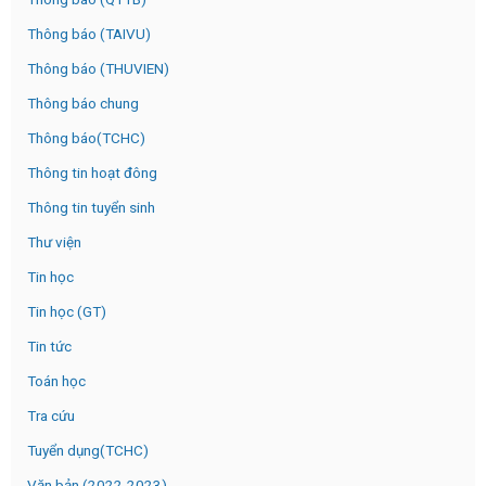
Thông báo (TAIVU)
Thông báo (THUVIEN)
Thông báo chung
Thông báo(TCHC)
Thông tin hoạt đông
Thông tin tuyển sinh
Thư viện
Tin học
Tin học (GT)
Tin tức
Toán học
Tra cứu
Tuyển dụng(TCHC)
Văn bản (2022-2023)