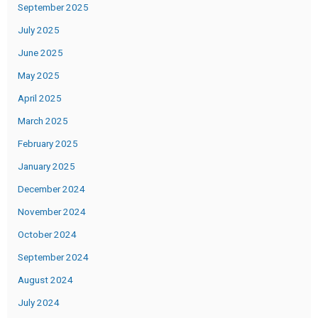
September 2025
July 2025
June 2025
May 2025
April 2025
March 2025
February 2025
January 2025
December 2024
November 2024
October 2024
September 2024
August 2024
July 2024